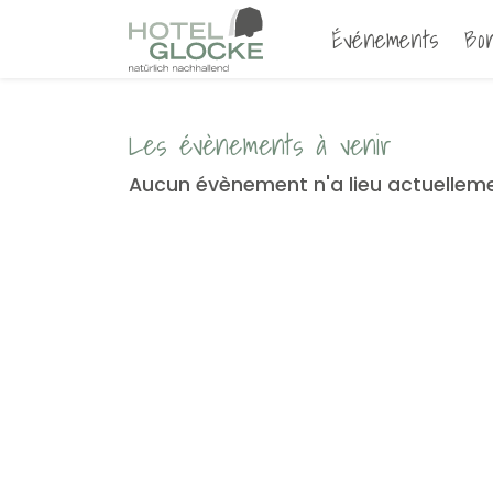
Événements
Bo
Les évènements à venir
Aucun évènement n'a lieu actuelleme