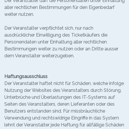
Der Veranstalter darf die Personendaten unter Einhaltung
aller rechtlichen Bestimmungen für den Eigenbedarf
weiter nutzen.
Der Veranstalter verpflichtet sich, nur nach
ausdrücklicher Einwilligung des Ticketkäufers die
Personendaten unter Einhaltung aller rechtlichen
Bestimmungen weiter zu nutzen oder an Dritte ausser
dem Veranstalter weiterzugeben.
Haftungsausschluss
Der Veranstalter haftet nicht für Schäden, welche infolge
Nutzung der Websites des Veranstalters durch Störung,
Unterbrüche und Überlastungen des IT-Systems auf
Seiten des Veranstalters, deren Lieferanten oder des
Benutzers entstanden sind. Für missbräuchliche
Verwendung und rechtswidrige Eingriffe in das System
lehnt der Veranstalter jede Haftung für allfällige Schäden