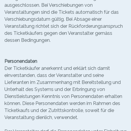
ausgeschlossen. Bei Verschiebungen von
Veranstaltungen sind die Tickets automatisch für das
Verschiebungsdatum gültig. Bei Absage einer
Veranstaltung richtet sich der Rückforderungsanspruch
des Ticketkäufers gegen den Veranstalter gemäss
dessen Bedingungen.
Personendaten
Der Ticketkäufer anerkennt und erklärt sich damit
einverstanden, dass der Veranstalter und seine
Lieferanten im Zusammenhang mit Bereitstellung und
Unterhalt des Systems und der Erbringung von
Dienstleistungen Kenntnis von Personendaten erhalten
können. Diese Personendaten werden im Rahmen des
Ticketkaufs und der Zutrittskontrolle, soweit für die
Veranstaltung dienlich, verwendet.