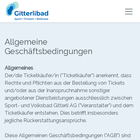
Allgemeine
Geschäftsbedingungen
Allgemeines
Der/die Ticketkäufer/in ("Ticketkäufer") anerkennt, dass
Rechte und Pflichten aus der Bestellung von Tickets
und/oder aus der Inanspruchnahme sonstiger
angebotener Dienstleistungen ausschliesslich zwischen
Sport- und Volksbad Gitterli AG ("Veranstalter") und dem
Ticketkäufer entstehen. Dies betrifft insbesonders
jegliche Rückerstattungsansprüche.
Diese Allgemeinen Geschäftsbedingungen ("AGB") sind