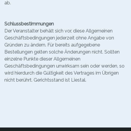
ab.
Schlussbestimmungen
Der Veranstalter behält sich vor, diese Allgemeinen
Geschäftsbedingungen jederzeit ohne Angabe von
Gründen zu ändern. Für bereits aufgegebene
Bestellungen gelten solche Änderungen nicht. Sollten
einzelne Punkte dieser Allgemeinen
Geschäftsbedingungen unwirksam sein oder werden, so
wird hierdurch die Gültigkeit des Vertrages im Übrigen
nicht berührt. Gerichtsstand ist Liestal.