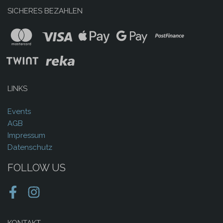
SICHERES BEZAHLEN
LINKS
Events
AGB
Impressum
Datenschutz
FOLLOW US
Facebook
Instagram