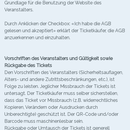
Grundlage für die Benutzung der Website des
Veranstalters.
Durch Anklicken der Checkbox: «Ich habe die AGB
gelesen und akzeptiert» erklärt der Ticketkäufer, die AGB
anzuerkennen und einzuhalten.
Vorschriften des Veranstalters und Gültigkeit sowie
Rückgabe des Tickets
Den Vorschriften des Veranstalters (Sicherheitsauflagen,
Alters- und andere Zutrittsbeschränkungen, etc.), ist
Folge zu leisten. Jeglicher Missbrauch der Tickets ist
untersagt. Der Ticketkäufer muss selber sicherstellen,
dass das Ticket vor Missbrauch (z.B. widerrechtliches
Kopieren, Verändern oder Ausdrucken durch
Unberechtigte) geschützt ist. Der QR-Code und/oder
Barcode muss maschinenlesbar sein.
Rückgabe oder Umtausch der Tickets ist generell