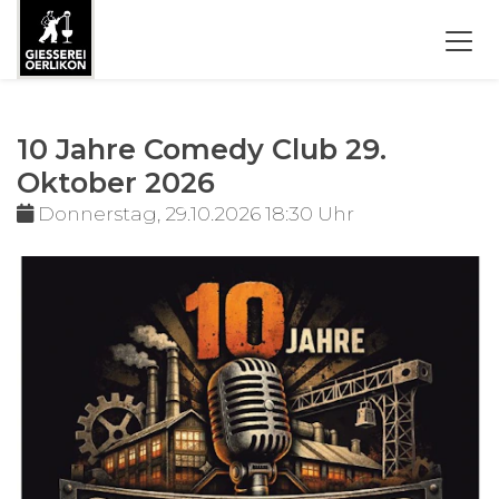
10 Jahre Comedy Club 29.
Oktober 2026
Donnerstag, 29.10.2026 18:30 Uhr