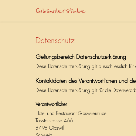
Datenschutz
Geltungsbereich Datenschutzerklärung
Diese Datenschutzerklärung gilt ausschliesslich fü
Kontaktdaten des Verantwortlichen und de
Diese Datenschutzerklärung gilt für die Datenverar
Verantwortlicher
Hotel und Restaurant Gibswilerstube
Tösstalstrasse 466
8498 Gibswil
Schweiz