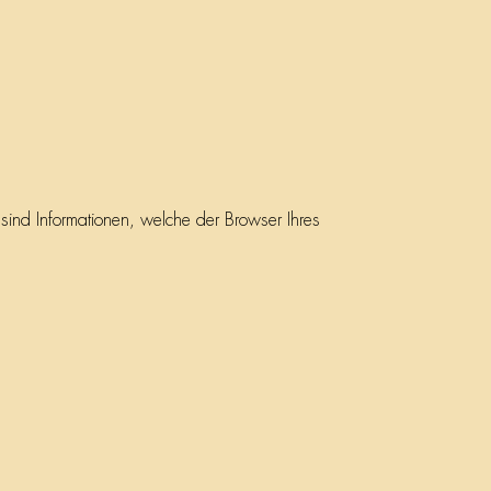
sind Informationen, welche der Browser Ihres