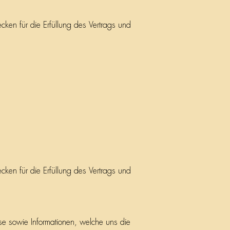
cken für die Erfüllung des Vertrags und
cken für die Erfüllung des Vertrags und
e sowie Informationen, welche uns die