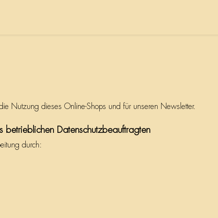
r die Nutzung dieses Online-Shops und für unseren Newsletter.
s betrieblichen Datenschutzbeauftragten
beitung durch: