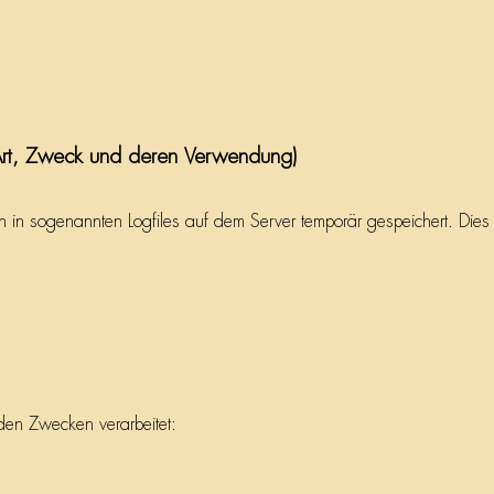
rt, Zweck und deren Verwendung)
 in sogenannten Logfiles auf dem Server temporär gespeichert. Dies 
en Zwecken verarbeitet: