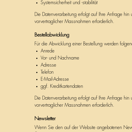
Systemsicherheit und -stabilität
Die Datenverarbeitung erfolgt auf Ihre Anfrage hi
vorvertraglicher Massnahmen erforderlich.
Bestellabwicklung
Für die Abwicklung einer Bestellung werden folge
Anrede
Vor- und Nachname
Adresse
Telefon
E-Mail-Adresse
ggf. Kreditkartendaten
Die Datenverarbeitung erfolgt auf Ihre Anfrage hi
vorvertraglicher Massnahmen erforderlich.
Newsletter
Wenn Sie den auf der Website angebotenen Newsle