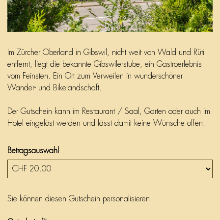
Im Zürcher Oberland in Gibswil, nicht weit von Wald und Rüti
entfernt, liegt die bekannte Gibswilerstube, ein Gastroerlebnis
vom Feinsten. Ein Ort zum Verweilen in wunderschöner
Wander- und Bikelandschaft.
Der Gutschein kann im Restaurant / Saal, Garten oder auch im
Hotel eingelöst werden und lässt damit keine Wünsche offen.
Betragsauswahl
Eigener Betrag
Sie können diesen Gutschein personalisieren.