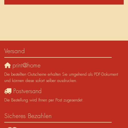
Versand
print@home
Die bestellten Gutscheine erhalten Sie umgehend als PDF-Dokument
und können diese sofort selber ausdrucken.
Postversand
Die Bestellung wird Ihnen per Post zugesendet.
Sicheres Bezahlen