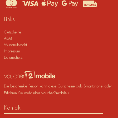
Links
Gutscheine
AGB
Widerrufsrecht
Impressum
Datenschutz
Die beschenkte Person kann diese Gutscheine aufs Smartphone laden.
Erfahren Sie mehr über voucher2mobile »
Kontakt