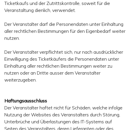
Ticketkaufs und der Zutrittskontrolle, soweit für die
Veranstaltung dienlich, verwendet.
Der Veranstalter darf die Personendaten unter Einhaltung
aller rechtlichen Bestimmungen für den Eigenbedarf weiter
nutzen.
Der Veranstalter verpflichtet sich, nur nach ausdrücklicher
Einwilligung des Ticketkäufers die Personendaten unter
Einhaltung aller rechtlichen Bestimmungen weiter zu
nutzen oder an Dritte ausser dem Veranstalter
weiterzugeben.
Haftungsausschluss
Der Veranstalter haftet nicht für Schäden, welche infolge
Nutzung der Websites des Veranstalters durch Störung,
Unterbrüche und Überlastungen des IT-Systems auf
Seiten des Veranstalters, deren Lieferanten oder des