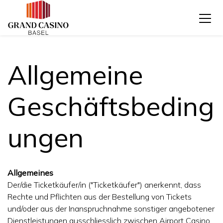
Allgemeine
Geschäftsbeding
ungen
Allgemeines
Der/die Ticketkäufer/in ("Ticketkäufer") anerkennt, dass
Rechte und Pflichten aus der Bestellung von Tickets
und/oder aus der Inanspruchnahme sonstiger angebotener
Dienstleistungen ausschliesslich zwischen Airport Casino