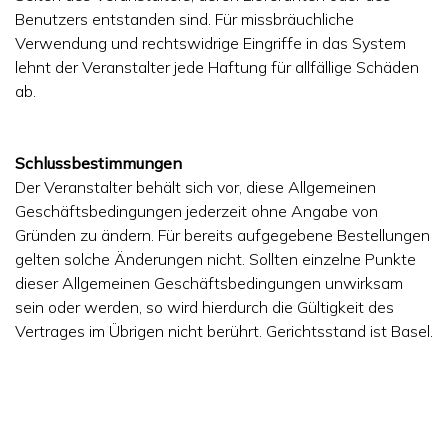
Benutzers entstanden sind. Für missbräuchliche
Verwendung und rechtswidrige Eingriffe in das System
lehnt der Veranstalter jede Haftung für allfällige Schäden
ab.
Schlussbestimmungen
Der Veranstalter behält sich vor, diese Allgemeinen
Geschäftsbedingungen jederzeit ohne Angabe von
Gründen zu ändern. Für bereits aufgegebene Bestellungen
gelten solche Änderungen nicht. Sollten einzelne Punkte
dieser Allgemeinen Geschäftsbedingungen unwirksam
sein oder werden, so wird hierdurch die Gültigkeit des
Vertrages im Übrigen nicht berührt. Gerichtsstand ist Basel.