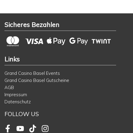
Sicheres Bezahlen
Links
Grand Casino Basel Events
Grand Casino Basel Gutscheine
AGB
Impressum
Datenschutz
FOLLOW US
Facebook
Youtube
TikTok
Instagram