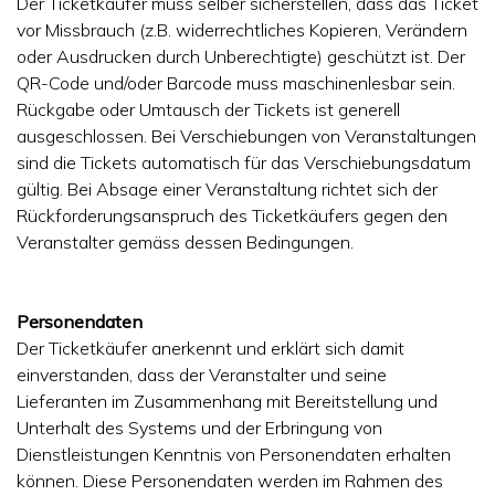
Der Ticketkäufer muss selber sicherstellen, dass das Ticket
vor Missbrauch (z.B. widerrechtliches Kopieren, Verändern
oder Ausdrucken durch Unberechtigte) geschützt ist. Der
QR-Code und/oder Barcode muss maschinenlesbar sein.
Rückgabe oder Umtausch der Tickets ist generell
ausgeschlossen. Bei Verschiebungen von Veranstaltungen
sind die Tickets automatisch für das Verschiebungsdatum
gültig. Bei Absage einer Veranstaltung richtet sich der
Rückforderungsanspruch des Ticketkäufers gegen den
Veranstalter gemäss dessen Bedingungen.
Personendaten
Der Ticketkäufer anerkennt und erklärt sich damit
einverstanden, dass der Veranstalter und seine
Lieferanten im Zusammenhang mit Bereitstellung und
Unterhalt des Systems und der Erbringung von
Dienstleistungen Kenntnis von Personendaten erhalten
können. Diese Personendaten werden im Rahmen des