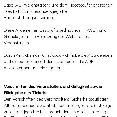
Basel AG ("Veranstalter") und dem Ticketkäufer entstehen.
Dies betrifft insbesonders jegliche
Rückerstattungsansprüche.
Diese Allgemeinen Geschäftsbedingungen ("AGB") sind
Grundlage für die Benutzung der Website des
Veranstalters.
Durch Anklicken der Checkbox: «Ich habe die AGB gelesen
und akzeptiert» erklärt der Ticketkäufer, die AGB
anzuerkennen und einzuhalten.
Vorschriften des Veranstalters und Gültigkeit sowie
Rückgabe des Tickets
Den Vorschriften des Veranstalters (Sicherheitsauflagen,
Alters- und andere Zutrittsbeschränkungen, etc.), ist Folge
zu leisten. Jeglicher Missbrauch der Tickets ist untersagt.