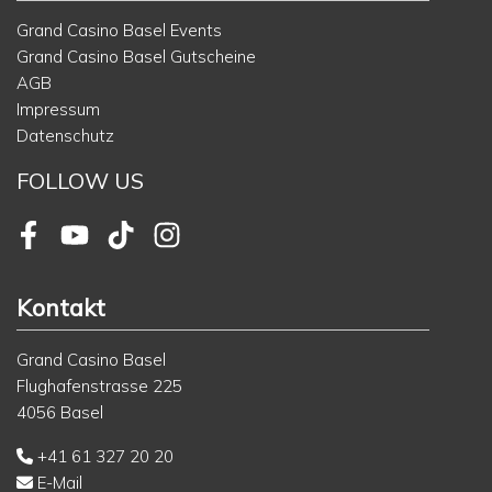
Grand Casino Basel Events
Grand Casino Basel Gutscheine
AGB
Impressum
Datenschutz
FOLLOW US
Facebook
Youtube
TikTok
Instagram
Kontakt
Grand Casino Basel
Flughafenstrasse 225
4056 Basel
+41 61 327 20 20
E-Mail