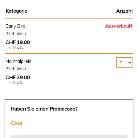
Kategorie
Anzahl
Early Bird
Ausverkauft
(Stehplatz)
CHF 19.00
inkl. MwSt.
Anzahl Tickets Normalpreis
Normalpreis
(Stehplatz)
CHF 29.00
inkl. MwSt.
Haben Sie einen Promocode?