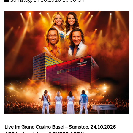
Live im Grand Casino Basel – Samstag, 24.10.2026