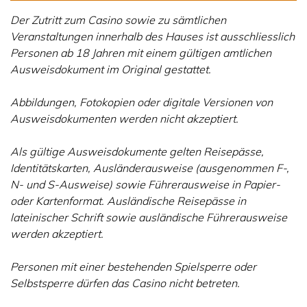
Der Zutritt zum Casino sowie zu sämtlichen
Veranstaltungen innerhalb des Hauses ist ausschliesslich
Personen ab 18 Jahren mit einem gültigen amtlichen
Ausweisdokument im Original gestattet.
Abbildungen, Fotokopien oder digitale Versionen von
Ausweisdokumenten werden nicht akzeptiert.
Als gültige Ausweisdokumente gelten Reisepässe,
Identitätskarten, Ausländerausweise (ausgenommen F-,
N- und S-Ausweise) sowie Führerausweise in Papier-
oder Kartenformat. Ausländische Reisepässe in
lateinischer Schrift sowie ausländische Führerausweise
werden akzeptiert.
Personen mit einer bestehenden Spielsperre oder
Selbstsperre dürfen das Casino nicht betreten.