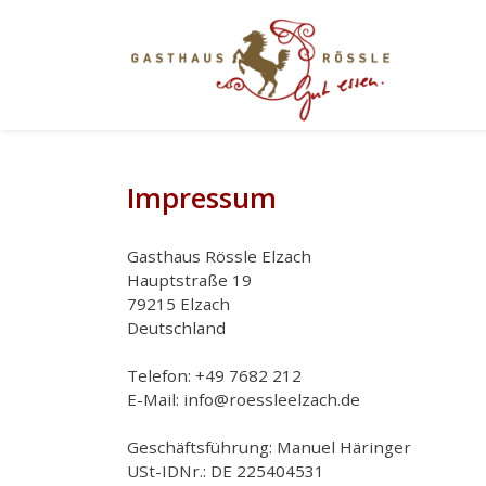
Impressum
Gasthaus Rössle Elzach
Hauptstraße 19
79215 Elzach
Deutschland
Telefon: +49 7682 212
E-Mail: info@roessleelzach.de
Geschäftsführung: Manuel Häringer
USt-IDNr.: DE 225404531