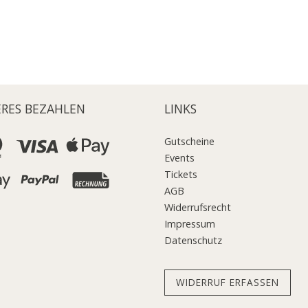
ERES BEZAHLEN
LINKS
Gutscheine
Events
Tickets
AGB
Widerrufsrecht
Impressum
Datenschutz
WIDERRUF ERFASSEN