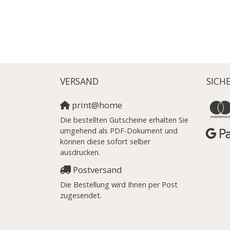
VERSAND
SICH
print@home
Die bestellten Gutscheine erhalten Sie
umgehend als PDF-Dokument und
können diese sofort selber
ausdrucken.
Postversand
Die Bestellung wird Ihnen per Post
zugesendet.