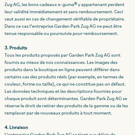
Zug AG, les bons cadeaux e-guma® y appartenant perdent
leur validité immédiatement et sans remboursement. Ceci
vaut aussi en cas de changement vérifiable de propriétaire.
Dans ce cas l’entreprise Garden Park Zug AG ne peut être
tenue responsable ou poursuivie pour remboursement.
3. Produits
Tous les produits proposés par Garden Park Zug AG sont
fournis au mieux de nos connaissances. Les images des
produits dans la boutique en ligne peuvent différer dans
certains cas des produits réels (par exemple, en termes de
couleur, forme ou taille), ce qui ne constitue pas un défaut.
Les données techniques et les descriptions fournies pour
chaque produit sont déterminantes. Garden Park Zug AG se
réserve le droit de retirer des produits de la gamme ou de les
remplacer par de nouveaux produits à tout moment.
4. Livraison