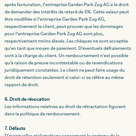
après facturation, l’entreprise Garden Park Zug AG a le droit
de demander des intérêts de retard de 5%. Cette valeur peut
être modifiée si l’entreprise Garden Park Zug AG,
respectivement le client, peut prouver que les dommages
pour l’entreprise Garden Park Zug AG sont plus,
respectivement moins élevés. Les chèques ne sont acceptés
qu'en tant que moyen de paiement. D'éventuels défraiements
sont à la charge du client. Un remboursement n'est possible
qu'à raison de preuve incontestable ou de revendications
juridiquement constatées. Le client ne peut faire usage du
droit de rétention seulement si celui-ci se réfère au même
rapport de droit.
6. Droit de révocation
Les informations relatives au droit de rétractation figurent
dans la politique de remboursement.
7. Défauts