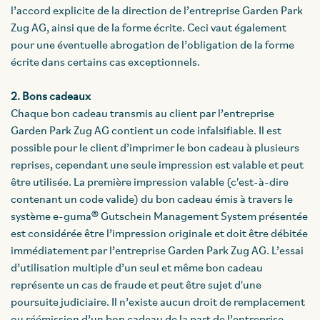
l’accord explicite de la direction de l’entreprise Garden Park
Zug AG, ainsi que de la forme écrite. Ceci vaut également
pour une éventuelle abrogation de l’obligation de la forme
écrite dans certains cas exceptionnels.
2. Bons cadeaux
Chaque bon cadeau transmis au client par l’entreprise
Garden Park Zug AG contient un code infalsifiable. Il est
possible pour le client d’imprimer le bon cadeau à plusieurs
reprises, cependant une seule impression est valable et peut
être utilisée. La première impression valable (c'est-à-dire
contenant un code valide) du bon cadeau émis à travers le
système e-guma® Gutschein Management System présentée
est considérée être l’impression originale et doit être débitée
immédiatement par l’entreprise Garden Park Zug AG. L’essai
d’utilisation multiple d’un seul et même bon cadeau
représente un cas de fraude et peut être sujet d'une
poursuite judiciaire. Il n’existe aucun droit de remplacement