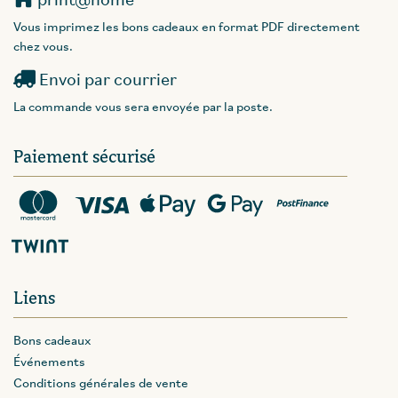
print@home
Vous imprimez les bons cadeaux en format PDF directement
chez vous.
Envoi par courrier
La commande vous sera envoyée par la poste.
Paiement sécurisé
Liens
Bons cadeaux
Événements
Conditions générales de vente