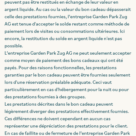
peuvent pas être restitués en échange de leur valeur en
argent liquide. Au cas ou la valeur du bon cadeau dépasserait
celle des prestations fournies, l’entreprise Garden Park Zug
AG est tenue d'accepter le solde restant comme méthode de
paiement lors de visites ou consommations ultérieures. Ici
encore, la restitution du solde en argent liquide n'est pas
possible.
L’entreprise Garden Park Zug AG ne peut seulement accepter
comme moyen de paiement des bons cadeaux qui ont été
payés. Pour des raisons fonctionnelles, les prestations
garanties par le bon cadeau peuvent être fournies seulement
lors d'une réservation préalable adéquate. Ceci vaut
particulièrement en cas d'hébergement pour la nuit ou pour
des prestations fournies à des groupes.
Les prestations décrites dans le bon cadeau peuvent
légèrement diverger des prestations effectivement fournies.
Ces différences ne doivent cependant en aucun cas
représenter une dépréciation des prestations pour le client.
En cas de faillite ou de fermeture de l’entreprise Garden Park