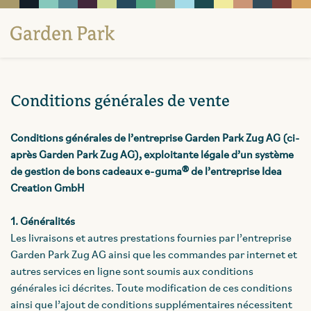
Conditions générales de vente
Conditions générales de l’entreprise Garden Park Zug AG (ci-
après Garden Park Zug AG), exploitante légale d’un système
de gestion de bons cadeaux e-guma® de l’entreprise Idea
Creation GmbH
1. Généralités
Les livraisons et autres prestations fournies par l’entreprise
Garden Park Zug AG ainsi que les commandes par internet et
autres services en ligne sont soumis aux conditions
générales ici décrites. Toute modification de ces conditions
ainsi que l’ajout de conditions supplémentaires nécessitent