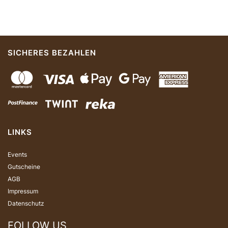
SICHERES BEZAHLEN
LINKS
Events
Gutscheine
AGB
Impressum
Datenschutz
FOLLOW US