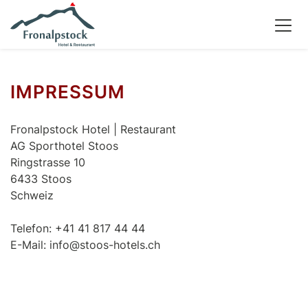
IMPRESSUM
Fronalpstock Hotel | Restaurant
AG Sporthotel Stoos
Ringstrasse 10
6433 Stoos
Schweiz
Telefon: +41 41 817 44 44
E-Mail: info@stoos-hotels.ch