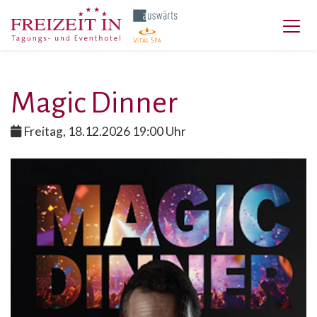
Magic Dinner
Freitag, 18.12.2026 19:00 Uhr