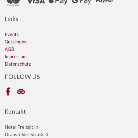
Links
Events
Gutscheine
AGB
Impressum
Datenschutz
FOLLOW US
Facebook
Tripadvisor
Kontakt
Hotel Freizeit In
Dransfelder Straße 3