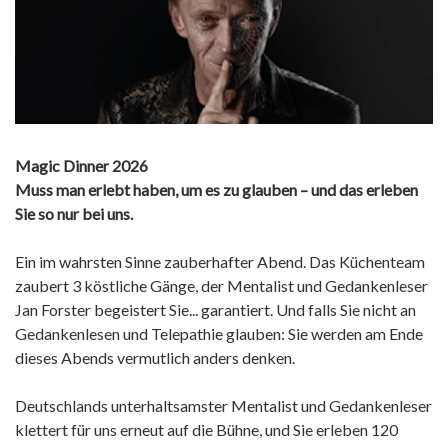
Magic Dinner 2026
Muss man erlebt haben, um es zu glauben – und das erleben
Sie so nur bei uns.
Ein im wahrsten Sinne zauberhafter Abend. Das Küchenteam
zaubert 3 köstliche Gänge, der Mentalist und Gedankenleser
Jan Forster begeistert Sie... garantiert. Und falls Sie nicht an
Gedankenlesen und Telepathie glauben: Sie werden am Ende
dieses Abends vermutlich anders denken.
Deutschlands unterhaltsamster Mentalist und Gedankenleser
klettert für uns erneut auf die Bühne, und Sie erleben 120