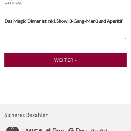
inkl. MwSt.
Das Magic Dinner ist inkl. Show, 3-Gang-Menü und Aperitif
WEITER »
Sicheres Bezahlen