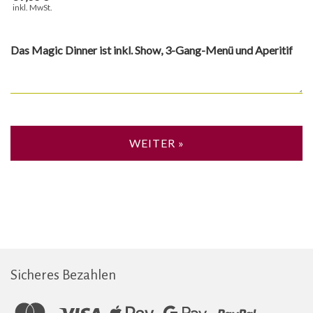
inkl. MwSt.
Das Magic Dinner ist inkl. Show, 3-Gang-Menü und Aperitif
WEITER »
Sicheres Bezahlen