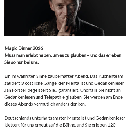
Magic Dinner 2026
Muss man erlebt haben, um es zu glauben – und das erleben
Sie so nur bei uns.
Ein im wahrsten Sinne zauberhafter Abend. Das Küchenteam
zaubert 3 köstliche Gänge, der Mentalist und Gedankenleser
Jan Forster begeistert Sie... garantiert. Und falls Sie nicht an
Gedankenlesen und Telepathie glauben: Sie werden am Ende
dieses Abends vermutlich anders denken.
Deutschlands unterhaltsamster Mentalist und Gedankenleser
klettert für uns erneut auf die Bühne, und Sie erleben 120