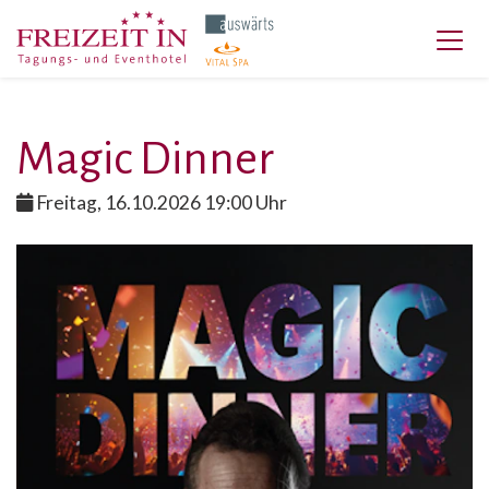
Magic Dinner
Freitag, 16.10.2026 19:00 Uhr