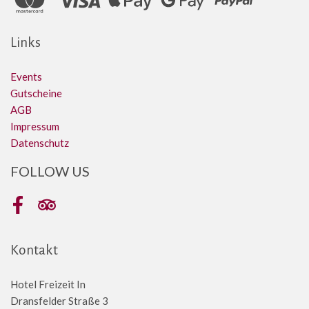
Links
Events
Gutscheine
AGB
Impressum
Datenschutz
FOLLOW US
Facebook
Tripadvisor
Kontakt
Hotel Freizeit In
Dransfelder Straße 3