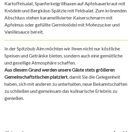
Kartoffelsalat, Spanferkelgrillhaxen auf Apfelsauerkraut mit
Knödeln und Bergkäse-Spätzle mit Feldsalat. Zum krönenden
Abschluss stehen karamellisierter Kaiserschmarrn mit
Apfelmus oder gefüllte Germknödel mit Mohnzucker und
Vanillesauce bereit.
In der Spitzbub Alm möchten wir Ihnen nicht nur köstliche
Speisen und Getränke bieten, sondern auch eine gemütliche
und gesellige Atmosphäre schaffen.
Aus diesem Grund werden unsere Gäste stets größeren
Gemeinschaftstischen platziert
, damit Sie die Gelegenheit
haben, sich mit anderen zu unterhalten, neue Bekanntschaften
zu schließen und gemeinsam das kulinarische Erlebnis zu
genießen.