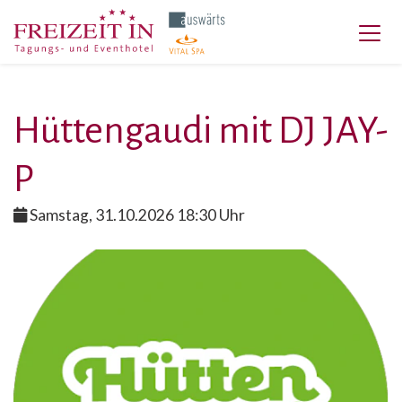
Hüttengaudi mit DJ JAY-
P
Samstag, 31.10.2026 18:30 Uhr