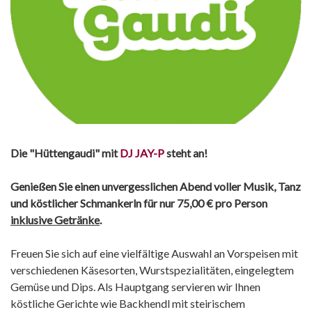
Die "Hüttengaudi" mit
DJ JAY-P
steht an!
Genießen Sie einen unvergesslichen Abend voller Musik, Tanz
und köstlicher Schmankerln für nur 75,00 € pro Person
inklusive Getränke
.
Freuen Sie sich auf eine vielfältige Auswahl an Vorspeisen mit
verschiedenen Käsesorten, Wurstspezialitäten, eingelegtem
Gemüse und Dips. Als Hauptgang servieren wir Ihnen
köstliche Gerichte wie Backhendl mit steirischem