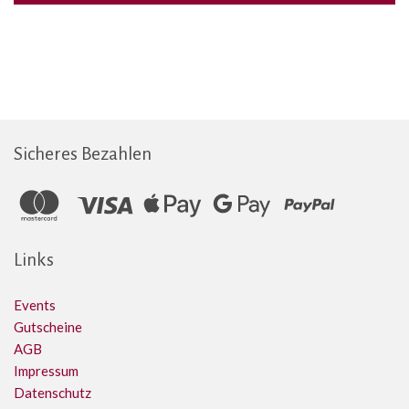
Sicheres Bezahlen
Links
Events
Gutscheine
AGB
Impressum
Datenschutz