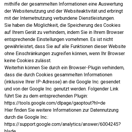
mithilfe der gesammelten Informationen eine Auswertung
der Websitenutzung und der Websiteaktivität und erbringt
mit der Internetnutzung verbundene Dienstleistungen.
Sie haben die Möglichkeit, die Speicherung des Cookies
auf Ihrem Gerät zu verhindern, indem Sie in Ihrem Browser
entsprechende Einstellungen vornehmen. Es ist nicht
gewährleistet, dass Sie auf alle Funktionen dieser Website
ohne Einschränkungen zugreifen können, wenn Ihr Browser
keine Cookies zulässt.
Weiterhin können Sie durch ein Browser-Plugin verhindern,
dass die durch Cookies gesammelten Informationen
(inklusive Ihrer IP-Adresse) an die Google Inc. gesendet
und von der Google Inc. genutzt werden. Folgender Link
führt Sie zu dem entsprechenden Plugin:
https://tools.google.com/dlpage/gaoptout?hl=de
Hier finden Sie weitere Informationen zur Datennutzung
durch die Google Inc.:
https://support.google.com/analytics/answer/6004245?
hl=de