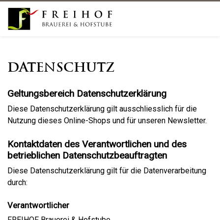
Datenschutz
Geltungsbereich Datenschutzerklärung
Diese Datenschutzerklärung gilt ausschliesslich für die
Nutzung dieses Online-Shops und für unseren Newsletter.
Kontaktdaten des Verantwortlichen und des
betrieblichen Datenschutzbeauftragten
Diese Datenschutzerklärung gilt für die Datenverarbeitung
durch:
Verantwortlicher
FREIHOF Brauerei & Hofstube