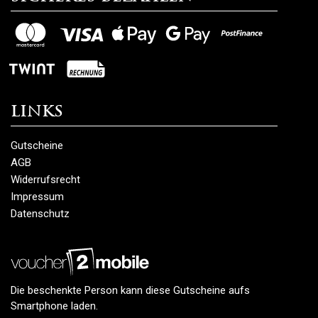
Links
Gutscheine
AGB
Widerrufsrecht
Impressum
Datenschutz
Die beschenkte Person kann diese Gutscheine aufs
Smartphone laden.