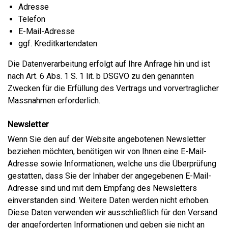
Adresse
Telefon
E-Mail-Adresse
ggf. Kreditkartendaten
Die Datenverarbeitung erfolgt auf Ihre Anfrage hin und ist
nach Art. 6 Abs. 1 S. 1 lit. b DSGVO zu den genannten
Zwecken für die Erfüllung des Vertrags und vorvertraglicher
Massnahmen erforderlich.
Newsletter
Wenn Sie den auf der Website angebotenen Newsletter
beziehen möchten, benötigen wir von Ihnen eine E-Mail-
Adresse sowie Informationen, welche uns die Überprüfung
gestatten, dass Sie der Inhaber der angegebenen E-Mail-
Adresse sind und mit dem Empfang des Newsletters
einverstanden sind. Weitere Daten werden nicht erhoben.
Diese Daten verwenden wir ausschließlich für den Versand
der angeforderten Informationen und geben sie nicht an