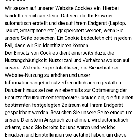
Wir setzen auf unserer Website Cookies ein. Hierbei
handelt es sich um kleine Dateien, die Ihr Browser
automatisch erstellt und die auf Ihrem Endgerät (Laptop,
Tablet, Smartphone etc.) gespeichert werden, wenn Sie
unsere Seite besuchen. Ein Cookie bedeutet nicht in jedem
Fall, dass wir Sie identifizieren können.
Der Einsatz von Cookies dient einerseits dazu, die
Nutzungshäufigkeit, Nutzerzahl und Verhaltensweisen auf
unserer Website zu protokollieren, die Sicherheit der
Website-Nutzung zu erhöhen und unser
Informationsangebot nutzerfreundlich auszugestalten.
Darüber hinaus setzen wir ebenfalls zur Optimierung der
Benutzerfreundlichkeit temporäre Cookies ein, die für einen
bestimmten festgelegten Zeitraum auf Ihrem Endgerät
gespeichert werden. Besuchen Sie unsere Seite erneut, um
unsere Dienste in Anspruch zu nehmen, wird automatisch
erkannt, dass Sie bereits bei uns waren und welche
Eingaben und Einstellungen sie getätigt haben, um diese