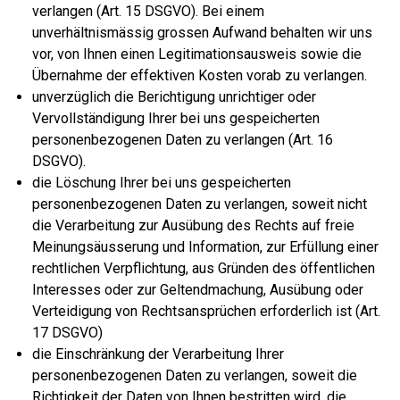
verlangen (Art. 15 DSGVO). Bei einem
unverhältnismässig grossen Aufwand behalten wir uns
vor, von Ihnen einen Legitimationsausweis sowie die
Übernahme der effektiven Kosten vorab zu verlangen.
unverzüglich die Berichtigung unrichtiger oder
Vervollständigung Ihrer bei uns gespeicherten
personenbezogenen Daten zu verlangen (Art. 16
DSGVO).
die Löschung Ihrer bei uns gespeicherten
personenbezogenen Daten zu verlangen, soweit nicht
die Verarbeitung zur Ausübung des Rechts auf freie
Meinungsäusserung und Information, zur Erfüllung einer
rechtlichen Verpflichtung, aus Gründen des öffentlichen
Interesses oder zur Geltendmachung, Ausübung oder
Verteidigung von Rechtsansprüchen erforderlich ist (Art.
17 DSGVO)
die Einschränkung der Verarbeitung Ihrer
personenbezogenen Daten zu verlangen, soweit die
Richtigkeit der Daten von Ihnen bestritten wird, die