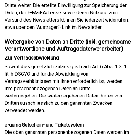
Dritte weiter. Die erteilte Einwilligung zur Speicherung der
Daten, der E-Mail-Adresse sowie deren Nutzung zum
Versand des Newsletters können Sie jederzeit widerrufen,
etwa über den "Austragen"-Link im Newsletter.
Weitergabe von Daten an Dritte (inkl. gemeinsame
Verantwortliche und Auftragsdatenverarbeiter)
Zur Vertragsabwicklung
Soweit dies gesetzlich zulässig ist nach Art. 6 Abs. 1 S. 1
lit. b DSGVO und für die Abwicklung von
Vertragsverhältnissen mit Ihnen erforderlich ist, werden
Ihre personenbezogenen Daten an Dritte
weitergegeben. Die weitergegebenen Daten dürfen von
Dritten ausschliesslich zu den genannten Zwecken
verwendet werden.
e-guma Gutschein- und Ticketsystem
Die oben genannten personenbezogenen Daten werden im