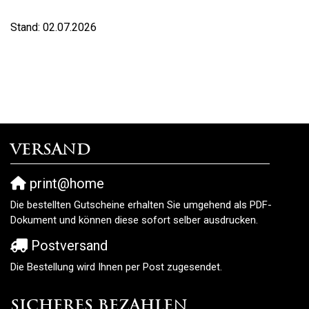
Stand: 02.07.2026
Versand
print@home
Die bestellten Gutscheine erhalten Sie umgehend als PDF-
Dokument und können diese sofort selber ausdrucken.
Postversand
Die Bestellung wird Ihnen per Post zugesendet.
Sicheres Bezahlen