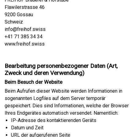
Flawilerstrasse 46
9200 Gossau
Schweiz
info@freihof.swiss
+41 71 385 34 34
www.freihof.swiss
Bearbeitung personenbezogener Daten (Art,
Zweck und deren Verwendung)
Beim Besuch der Website
Beim Aufrufen dieser Website werden Informationen in
sogenannten Logfiles auf dem Server temporär
gespeichert. Dies sind Informationen, welche der Browser
Ihres Endgerätes automatisch versendet. Namentlich:
IP-Adresse des kontaktierenden Geräts
Datum und Zeit
URL der aufgerufenen Seite