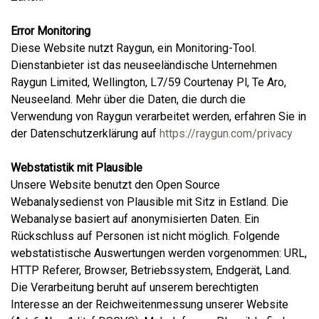
Error Monitoring
Diese Website nutzt Raygun, ein Monitoring-Tool.
Dienstanbieter ist das neuseeländische Unternehmen
Raygun Limited, Wellington, L7/59 Courtenay Pl, Te Aro,
Neuseeland. Mehr über die Daten, die durch die
Verwendung von Raygun verarbeitet werden, erfahren Sie in
der Datenschutzerklärung auf
https://raygun.com/privacy
Webstatistik mit Plausible
Unsere Website benutzt den Open Source
Webanalysedienst von Plausible mit Sitz in Estland. Die
Webanalyse basiert auf anonymisierten Daten. Ein
Rückschluss auf Personen ist nicht möglich. Folgende
webstatistische Auswertungen werden vorgenommen: URL,
HTTP Referer, Browser, Betriebssystem, Endgerät, Land.
Die Verarbeitung beruht auf unserem berechtigten
Interesse an der Reichweitenmessung unserer Website