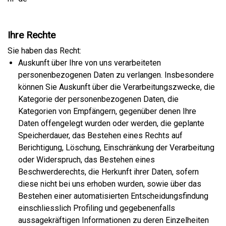
Ihre Rechte
Sie haben das Recht:
Auskunft über Ihre von uns verarbeiteten
personenbezogenen Daten zu verlangen. Insbesondere
können Sie Auskunft über die Verarbeitungszwecke, die
Kategorie der personenbezogenen Daten, die
Kategorien von Empfängern, gegenüber denen Ihre
Daten offengelegt wurden oder werden, die geplante
Speicherdauer, das Bestehen eines Rechts auf
Berichtigung, Löschung, Einschränkung der Verarbeitung
oder Widerspruch, das Bestehen eines
Beschwerderechts, die Herkunft ihrer Daten, sofern
diese nicht bei uns erhoben wurden, sowie über das
Bestehen einer automatisierten Entscheidungsfindung
einschliesslich Profiling und gegebenenfalls
aussagekräftigen Informationen zu deren Einzelheiten