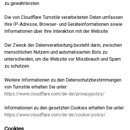
zu gewährleisten.
Die von Cloudflare Turnstile verarbeiteten Daten umfassen
Ihre IP-Adresse, Browser- und Geräteinformationen sowie
Informationen über Ihre Interaktion mit der Website.
Der Zweck der Datenverarbeitung besteht darin, zwischen
menschlichen Nutzern und automatisierten Bots zu
unterscheiden, um die Website vor Missbrauch und Spam
zu schützen.
Weitere Informationen zu den Datenschutzbestimmungen
von Turnstile erhalten Sie unter:
https://www.cloudflare.com/de-de/privacypolicy/
Informationen zu den gesetzten Cookies erhalten Sie unter:
https://www.cloudflare.com/de-de/cookie-policy/
Cookies