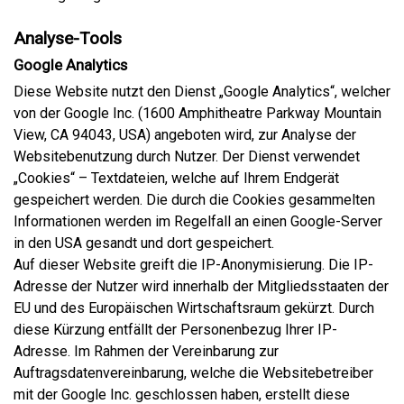
Analyse-Tools
Google Analytics
Diese Website nutzt den Dienst „Google Analytics“, welcher
von der Google Inc. (1600 Amphitheatre Parkway Mountain
View, CA 94043, USA) angeboten wird, zur Analyse der
Websitebenutzung durch Nutzer. Der Dienst verwendet
„Cookies“ – Textdateien, welche auf Ihrem Endgerät
gespeichert werden. Die durch die Cookies gesammelten
Informationen werden im Regelfall an einen Google-Server
in den USA gesandt und dort gespeichert.
Auf dieser Website greift die IP-Anonymisierung. Die IP-
Adresse der Nutzer wird innerhalb der Mitgliedsstaaten der
EU und des Europäischen Wirtschaftsraum gekürzt. Durch
diese Kürzung entfällt der Personenbezug Ihrer IP-
Adresse. Im Rahmen der Vereinbarung zur
Auftragsdatenvereinbarung, welche die Websitebetreiber
mit der Google Inc. geschlossen haben, erstellt diese