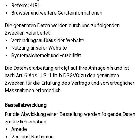
Referrer-URL
Browser und weitere Geräteinformationen
Die genannten Daten werden durch uns zu folgenden
Zwecken verarbeitet:
Verbindungsaufbaus der Website
Nutzung unserer Website
Systemsicherheit und -stabilität
Die Datenverarbeitung erfolgt auf Ihre Anfrage hin und ist
nach Art. 6 Abs. 1 S. 1 lit. b DSGVO zu den genannten
Zwecken für die Erfüllung des Vertrags und vorvertraglicher
Massnahmen erforderlich.
Bestellabwicklung
Für die Abwicklung einer Bestellung werden folgende Daten
zusätzlich erhoben:
Anrede
Vor- und Nachname