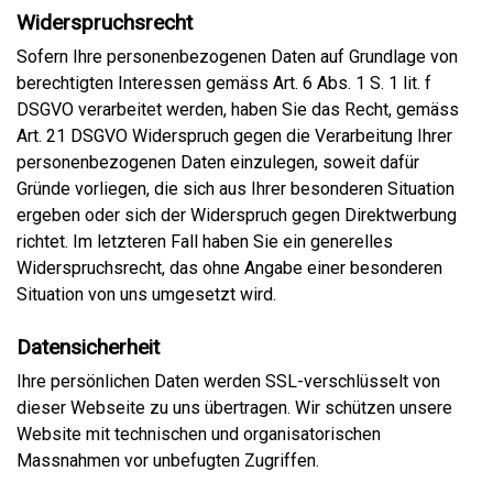
Widerspruchsrecht
Sofern Ihre personenbezogenen Daten auf Grundlage von
berechtigten Interessen gemäss Art. 6 Abs. 1 S. 1 lit. f
DSGVO verarbeitet werden, haben Sie das Recht, gemäss
Art. 21 DSGVO Widerspruch gegen die Verarbeitung Ihrer
personenbezogenen Daten einzulegen, soweit dafür
Gründe vorliegen, die sich aus Ihrer besonderen Situation
ergeben oder sich der Widerspruch gegen Direktwerbung
richtet. Im letzteren Fall haben Sie ein generelles
Widerspruchsrecht, das ohne Angabe einer besonderen
Situation von uns umgesetzt wird.
Datensicherheit
Ihre persönlichen Daten werden SSL-verschlüsselt von
dieser Webseite zu uns übertragen. Wir schützen unsere
Website mit technischen und organisatorischen
Massnahmen vor unbefugten Zugriffen.