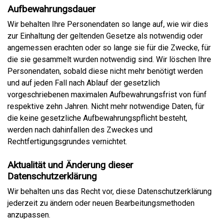
Aufbewahrungsdauer
Wir behalten Ihre Personendaten so lange auf, wie wir dies
zur Einhaltung der geltenden Gesetze als notwendig oder
angemessen erachten oder so lange sie für die Zwecke, für
die sie gesammelt wurden notwendig sind. Wir löschen Ihre
Personendaten, sobald diese nicht mehr benötigt werden
und auf jeden Fall nach Ablauf der gesetzlich
vorgeschriebenen maximalen Aufbewahrungsfrist von fünf
respektive zehn Jahren. Nicht mehr notwendige Daten, für
die keine gesetzliche Aufbewahrungspflicht besteht,
werden nach dahinfallen des Zweckes und
Rechtfertigungsgrundes vernichtet.
Aktualität und Änderung dieser
Datenschutzerklärung
Wir behalten uns das Recht vor, diese Datenschutzerklärung
jederzeit zu ändern oder neuen Bearbeitungsmethoden
anzupassen.