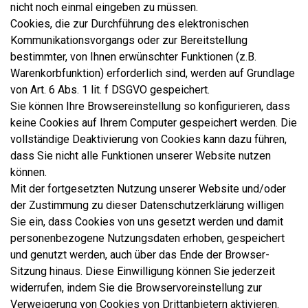
nicht noch einmal eingeben zu müssen.
Cookies, die zur Durchführung des elektronischen
Kommunikationsvorgangs oder zur Bereitstellung
bestimmter, von Ihnen erwünschter Funktionen (z.B.
Warenkorbfunktion) erforderlich sind, werden auf Grundlage
von Art. 6 Abs. 1 lit. f DSGVO gespeichert.
Sie können Ihre Browsereinstellung so konfigurieren, dass
keine Cookies auf Ihrem Computer gespeichert werden. Die
vollständige Deaktivierung von Cookies kann dazu führen,
dass Sie nicht alle Funktionen unserer Website nutzen
können.
Mit der fortgesetzten Nutzung unserer Website und/oder
der Zustimmung zu dieser Datenschutzerklärung willigen
Sie ein, dass Cookies von uns gesetzt werden und damit
personenbezogene Nutzungsdaten erhoben, gespeichert
und genutzt werden, auch über das Ende der Browser-
Sitzung hinaus. Diese Einwilligung können Sie jederzeit
widerrufen, indem Sie die Browservoreinstellung zur
Verweigerung von Cookies von Drittanbietern aktivieren.