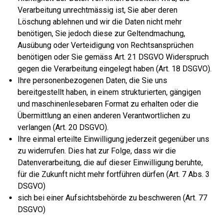
Verarbeitung unrechtmässig ist, Sie aber deren
Löschung ablehnen und wir die Daten nicht mehr
benötigen, Sie jedoch diese zur Geltendmachung,
Ausübung oder Verteidigung von Rechtsansprüchen
benötigen oder Sie gemäss Art. 21 DSGVO Widerspruch
gegen die Verarbeitung eingelegt haben (Art. 18 DSGVO).
Ihre personenbezogenen Daten, die Sie uns
bereitgestellt haben, in einem strukturierten, gängigen
und maschinenlesebaren Format zu erhalten oder die
Übermittlung an einen anderen Verantwortlichen zu
verlangen (Art. 20 DSGVO).
Ihre einmal erteilte Einwilligung jederzeit gegenüber uns
zu widerrufen. Dies hat zur Folge, dass wir die
Datenverarbeitung, die auf dieser Einwilligung beruhte,
für die Zukunft nicht mehr fortführen dürfen (Art. 7 Abs. 3
DSGVO)
sich bei einer Aufsichtsbehörde zu beschweren (Art. 77
DSGVO)