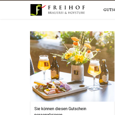
Guts
Sie können diesen Gutschein
personalisieren.