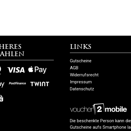
heres
Links
zahlen
Gutscheine
AGB
Widerrufsrecht
Impressum
Datenschutz
Die beschenkte Person kann di
Gutscheine aufs Smartphone la