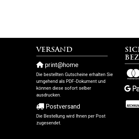
Versand
Sic
Be
print@home
Die bestellten Gutscheine erhalten Sie
umgehend als PDF-Dokument und
können diese sofort selber
ausdrucken.
Postversand
Die Bestellung wird Ihnen per Post
zugesendet.