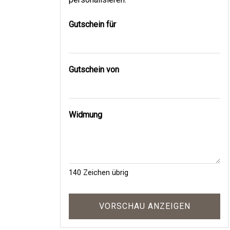
Gutschein für
Gutschein von
Widmung
140
Zeichen übrig
VORSCHAU ANZEIGEN