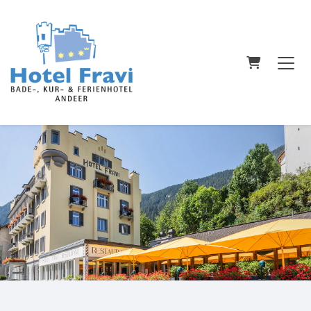
WARENKO