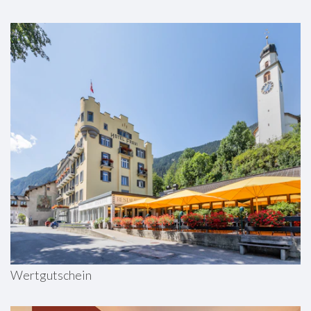
Wertgutschein