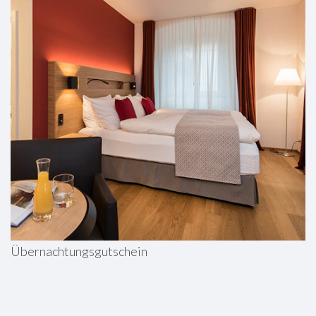
Übernachtungsgutschein