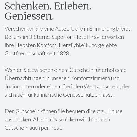
Schenken. Erleben.
Geniessen.
Verschenken Sie eine Auszeit, die in Erinnerung bleibt.
Bei uns im 3-Sterne-Superior-Hotel Fravi erwarten
Ihre Liebsten Komfort, Herzlichkeit und gelebte
Gastfreundschaft seit 1828.
Wählen Sie zwischen einem Gutschein für erholsame
Übernachtungen in unseren Komfortzimmern und
Juniorsuiten oder einem flexiblen Wertgutschein, der
sich auch für kulinarische Genüsse nutzen lässt.
Den Gutschein können Sie bequem direkt zu Hause
ausdrucken. Alternativ schicken wir Ihnen den
Gutschein auch per Post.