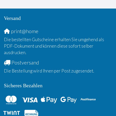
Versand
print@home
Die bestellten Gutscheine erhalten Sie umgehend als
PDF-Dokument und können diese sofort selber
ausdrucken.
Postversand
Die Bestellung wird Ihnen per Post zugesendet.
Sicheres Bezahlen