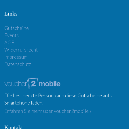
Links
Gutscheine
Events
AGB
Widerrufsrecht
Impressum
Datenschutz
Die beschenkte Person kann diese Gutscheine aufs
Smartphone laden.
Erfahren Sie mehr über voucher2mobile »
Kontakt