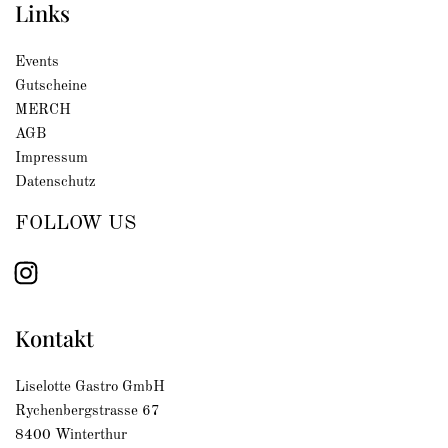
Links
Events
Gutscheine
MERCH
AGB
Impressum
Datenschutz
FOLLOW US
Instagram
Kontakt
Liselotte Gastro GmbH
Rychenbergstrasse 67
8400 Winterthur