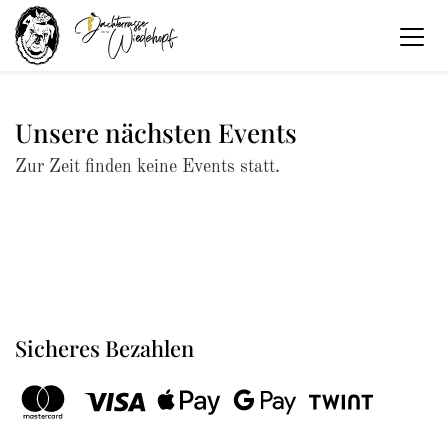
Unsere nächsten Events
Zur Zeit finden keine Events statt.
Sicheres Bezahlen