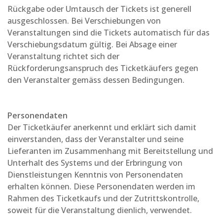
Rückgabe oder Umtausch der Tickets ist generell
ausgeschlossen. Bei Verschiebungen von
Veranstaltungen sind die Tickets automatisch für das
Verschiebungsdatum gültig. Bei Absage einer
Veranstaltung richtet sich der
Rückforderungsanspruch des Ticketkäufers gegen
den Veranstalter gemäss dessen Bedingungen.
Personendaten
Der Ticketkäufer anerkennt und erklärt sich damit
einverstanden, dass der Veranstalter und seine
Lieferanten im Zusammenhang mit Bereitstellung und
Unterhalt des Systems und der Erbringung von
Dienstleistungen Kenntnis von Personendaten
erhalten können. Diese Personendaten werden im
Rahmen des Ticketkaufs und der Zutrittskontrolle,
soweit für die Veranstaltung dienlich, verwendet.