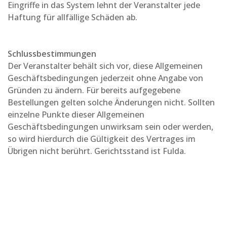
Eingriffe in das System lehnt der Veranstalter jede
Haftung für allfällige Schäden ab.
Schlussbestimmungen
Der Veranstalter behält sich vor, diese Allgemeinen
Geschäftsbedingungen jederzeit ohne Angabe von
Gründen zu ändern. Für bereits aufgegebene
Bestellungen gelten solche Änderungen nicht. Sollten
einzelne Punkte dieser Allgemeinen
Geschäftsbedingungen unwirksam sein oder werden,
so wird hierdurch die Gültigkeit des Vertrages im
Übrigen nicht berührt. Gerichtsstand ist Fulda.