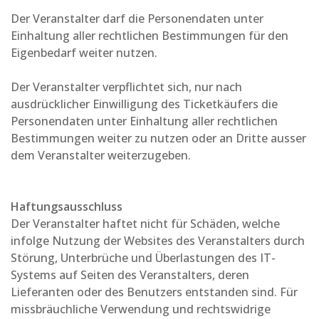
Der Veranstalter darf die Personendaten unter
Einhaltung aller rechtlichen Bestimmungen für den
Eigenbedarf weiter nutzen.
Der Veranstalter verpflichtet sich, nur nach
ausdrücklicher Einwilligung des Ticketkäufers die
Personendaten unter Einhaltung aller rechtlichen
Bestimmungen weiter zu nutzen oder an Dritte ausser
dem Veranstalter weiterzugeben.
Haftungsausschluss
Der Veranstalter haftet nicht für Schäden, welche
infolge Nutzung der Websites des Veranstalters durch
Störung, Unterbrüche und Überlastungen des IT-
Systems auf Seiten des Veranstalters, deren
Lieferanten oder des Benutzers entstanden sind. Für
missbräuchliche Verwendung und rechtswidrige