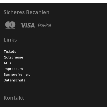
Sicheres Bezahlen
Links
Tickets
Gutscheine
AGB
Impressum
Barrierefreiheit
Datenschutz
Kontakt