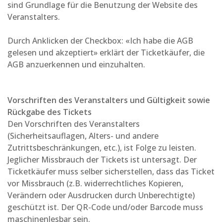
sind Grundlage für die Benutzung der Website des
Veranstalters.
Durch Anklicken der Checkbox: «Ich habe die AGB
gelesen und akzeptiert» erklärt der Ticketkäufer, die
AGB anzuerkennen und einzuhalten.
Vorschriften des Veranstalters und Gültigkeit sowie
Rückgabe des Tickets
Den Vorschriften des Veranstalters
(Sicherheitsauflagen, Alters- und andere
Zutrittsbeschränkungen, etc.), ist Folge zu leisten.
Jeglicher Missbrauch der Tickets ist untersagt. Der
Ticketkäufer muss selber sicherstellen, dass das Ticket
vor Missbrauch (z.B. widerrechtliches Kopieren,
Verändern oder Ausdrucken durch Unberechtigte)
geschützt ist. Der QR-Code und/oder Barcode muss
maschinenlesbar sein.