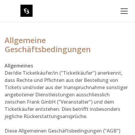
Allgemeine
Geschäftsbedingungen
Allgemeines
Der/die Ticketkäufer/in ("Ticketkäufer") anerkennt,
dass Rechte und Pflichten aus der Bestellung von
Tickets und/oder aus der Inanspruchnahme sonstiger
angebotener Dienstleistungen ausschliesslich
zwischen Frank GmbH ("Veranstalter") und dem
Ticketkäufer entstehen. Dies betrifft insbesonders
jegliche Rückerstattungsansprüche.
Diese Allgemeinen Geschäftsbedingungen ("AGB")