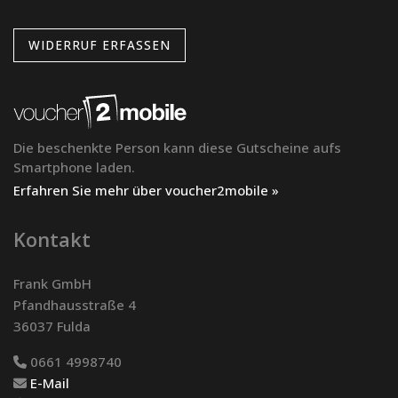
WIDERRUF ERFASSEN
Die beschenkte Person kann diese Gutscheine aufs
Smartphone laden.
Erfahren Sie mehr über voucher2mobile »
Kontakt
Frank GmbH
Pfandhausstraße 4
36037 Fulda
0661 4998740
E-Mail