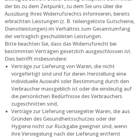
der bis zu dem Zeitpunkt, zu dem Sie uns über die
Ausübung Ihres Widerrufsrechts informieren, bereits
erbrachten Leistungen (z. B. teileingelöste Gutscheine,
Dienstleistungen) im Verhältnis zum Gesamtumfang
der vertraglich geschuldeten Leistungen.
Bitte beachten Sie, dass das Widerrufsrecht bei
bestimmten Verträgen gesetzlich ausgeschlossen ist.
Dies betrifft insbesondere:
Verträge zur Lieferung von Waren, die nicht
vorgefertigt sind und für deren Herstellung eine
individuelle Auswahl oder Bestimmung durch den
Verbraucher massgeblich ist oder die eindeutig auf
die persönlichen Bedürfnisse des Verbrauchers
zugeschnitten sind,
Verträge zur Lieferung versiegelter Waren, die aus
Gründen des Gesundheitsschutzes oder der
Hygiene nicht zur Rückgabe geeignet sind, wenn
ihre Versiegelung nach der Lieferung entfernt