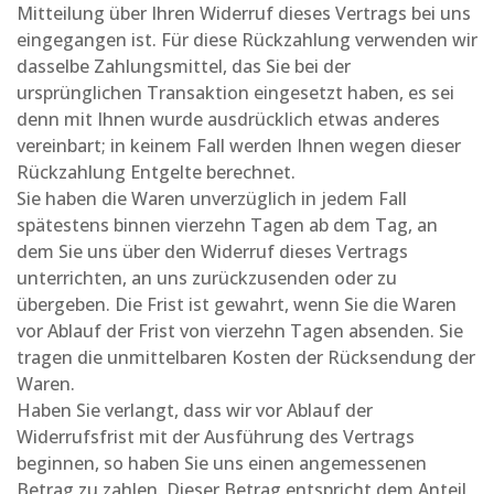
Mitteilung über Ihren Widerruf dieses Vertrags bei uns
eingegangen ist. Für diese Rückzahlung verwenden wir
dasselbe Zahlungsmittel, das Sie bei der
ursprünglichen Transaktion eingesetzt haben, es sei
denn mit Ihnen wurde ausdrücklich etwas anderes
vereinbart; in keinem Fall werden Ihnen wegen dieser
Rückzahlung Entgelte berechnet.
Sie haben die Waren unverzüglich in jedem Fall
spätestens binnen vierzehn Tagen ab dem Tag, an
dem Sie uns über den Widerruf dieses Vertrags
unterrichten, an uns zurückzusenden oder zu
übergeben. Die Frist ist gewahrt, wenn Sie die Waren
vor Ablauf der Frist von vierzehn Tagen absenden. Sie
tragen die unmittelbaren Kosten der Rücksendung der
Waren.
Haben Sie verlangt, dass wir vor Ablauf der
Widerrufsfrist mit der Ausführung des Vertrags
beginnen, so haben Sie uns einen angemessenen
Betrag zu zahlen. Dieser Betrag entspricht dem Anteil