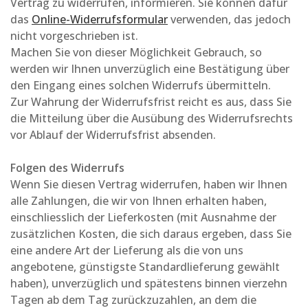
Vertrag zu widerrufen, informieren. Sie können dafür
das
Online-Widerrufsformular
verwenden, das jedoch
nicht vorgeschrieben ist.
Machen Sie von dieser Möglichkeit Gebrauch, so
werden wir Ihnen unverzüglich eine Bestätigung über
den Eingang eines solchen Widerrufs übermitteln.
Zur Wahrung der Widerrufsfrist reicht es aus, dass Sie
die Mitteilung über die Ausübung des Widerrufsrechts
vor Ablauf der Widerrufsfrist absenden.
Folgen des Widerrufs
Wenn Sie diesen Vertrag widerrufen, haben wir Ihnen
alle Zahlungen, die wir von Ihnen erhalten haben,
einschliesslich der Lieferkosten (mit Ausnahme der
zusätzlichen Kosten, die sich daraus ergeben, dass Sie
eine andere Art der Lieferung als die von uns
angebotene, günstigste Standardlieferung gewählt
haben), unverzüglich und spätestens binnen vierzehn
Tagen ab dem Tag zurückzuzahlen, an dem die