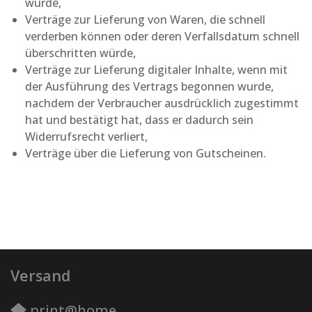
wurde,
Verträge zur Lieferung von Waren, die schnell
verderben können oder deren Verfallsdatum schnell
überschritten würde,
Verträge zur Lieferung digitaler Inhalte, wenn mit
der Ausführung des Vertrags begonnen wurde,
nachdem der Verbraucher ausdrücklich zugestimmt
hat und bestätigt hat, dass er dadurch sein
Widerrufsrecht verliert,
Verträge über die Lieferung von Gutscheinen.
Versand
print@home