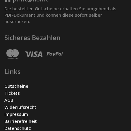
Die bestellten Gutscheine erhalten Sie umgehend als
PDF-Dokument und können diese sofort selber
ausdrucken.
Sicheres Bezahlen
Links
Gutscheine
Tickets
AGB
Widerrufsrecht
Impressum
Barrierefreiheit
Datenschutz