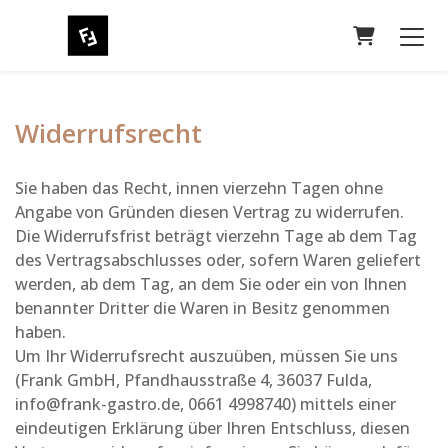
WARENKO
Widerrufsrecht
Sie haben das Recht, innen vierzehn Tagen ohne
Angabe von Gründen diesen Vertrag zu widerrufen.
Die Widerrufsfrist beträgt vierzehn Tage ab dem Tag
des Vertragsabschlusses oder, sofern Waren geliefert
werden, ab dem Tag, an dem Sie oder ein von Ihnen
benannter Dritter die Waren in Besitz genommen
haben.
Um Ihr Widerrufsrecht auszuüben, müssen Sie uns
(Frank GmbH, Pfandhausstraße 4, 36037 Fulda,
info@frank-gastro.de, 0661 4998740) mittels einer
eindeutigen Erklärung über Ihren Entschluss, diesen