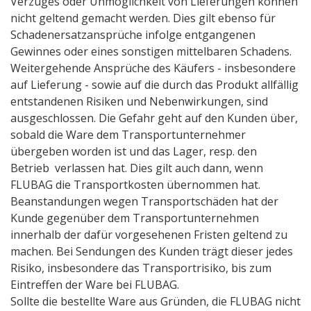
Verzuges oder Unmöglichkeit von Lieferungen können
nicht geltend gemacht werden. Dies gilt ebenso für
Schadenersatzansprüche infolge entgangenen
Gewinnes oder eines sonstigen mittelbaren Schadens.
Weitergehende Ansprüche des Käufers - insbesondere
auf Lieferung - sowie auf die durch das Produkt allfällig
entstandenen Risiken und Nebenwirkungen, sind
ausgeschlossen. Die Gefahr geht auf den Kunden über,
sobald die Ware dem Transportunternehmer
übergeben worden ist und das Lager, resp. den
Betrieb verlassen hat. Dies gilt auch dann, wenn
FLUBAG die Transportkosten übernommen hat.
Beanstandungen wegen Transportschäden hat der
Kunde gegenüber dem Transportunternehmen
innerhalb der dafür vorgesehenen Fristen geltend zu
machen. Bei Sendungen des Kunden trägt dieser jedes
Risiko, insbesondere das Transportrisiko, bis zum
Eintreffen der Ware bei FLUBAG.
Sollte die bestellte Ware aus Gründen, die FLUBAG nicht