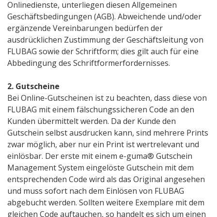
Onlinedienste, unterliegen diesen Allgemeinen
Geschäftsbedingungen (AGB). Abweichende und/oder
ergänzende Vereinbarungen bedürfen der
ausdrücklichen Zustimmung der Geschäftsleitung von
FLUBAG sowie der Schriftform; dies gilt auch für eine
Abbedingung des Schriftformerfordernisses.
2. Gutscheine
Bei Online-Gutscheinen ist zu beachten, dass diese von
FLUBAG mit einem fälschungssicheren Code an den
Kunden übermittelt werden. Da der Kunde den
Gutschein selbst ausdrucken kann, sind mehrere Prints
zwar möglich, aber nur ein Print ist wertrelevant und
einlösbar. Der erste mit einem e-guma® Gutschein
Management System eingelöste Gutschein mit dem
entsprechenden Code wird als das Original angesehen
und muss sofort nach dem Einlösen von FLUBAG
abgebucht werden. Sollten weitere Exemplare mit dem
gleichen Code auftauchen, so handelt es sich um einen