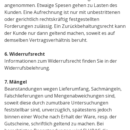
angenommen. Etwaige Spesen gehen zu Lasten des
Kunden. Eine Aufrechnung ist nur mit unbestrittenen
oder gerichtlich rechtskräftig festgestellten
Forderungen zulässig. Ein Zurückbehaltungsrecht kann
der Kunde nur dann geltend machen, soweit es auf
demselben Vertragsverhältnis beruht.
6. Widerrufsrecht
Informationen zum Widerrufsrecht finden Sie in der
Widerrufsbelehrung.
7. Mängel
Beanstandungen wegen Lieferumfang, Sachmängeln,
Falschlieferungen und Mengenabweichungen sind,
soweit diese durch zumutbare Untersuchungen
feststellbar sind, unverzüglich, spätestens jedoch
binnen einer Woche nach Erhalt der Ware, resp. der
Gutscheine, schriftlich geltend zu machen. Bei