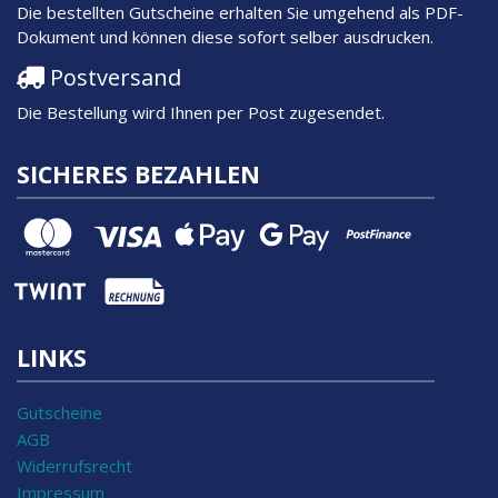
Die bestellten Gutscheine erhalten Sie umgehend als PDF-
Dokument und können diese sofort selber ausdrucken.
Postversand
Die Bestellung wird Ihnen per Post zugesendet.
SICHERES BEZAHLEN
LINKS
Gutscheine
AGB
Widerrufsrecht
Impressum