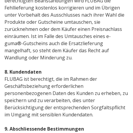
berechtigten Beanstandungen wird FLUBAG die
Fehllieferung kostenlos korrigieren und im Übrigen
unter Vorbehalt des Ausschlusses nach ihrer Wahl die
Produkte oder Gutscheine umtauschen, sie
zurücknehmen oder dem Käufer einen Preisnachlass
einräumen. Ist im Falle des Umtausches eines e-
guma®-Gutscheins auch die Ersatzlieferung
mangelhaft, so steht dem Käufer das Recht auf
Wandlung oder Minderung zu.
8. Kundendaten
FLUBAG ist berechtigt, die im Rahmen der
Geschäftsbeziehung erforderlichen
personenbezogenen Daten des Kunden zu erheben, zu
speichern und zu verarbeiten, dies unter
Berücksichtigung der entsprechenden Sorgfaltspflicht
im Umgang mit sensiblen Kundendaten.
9. Abschliessende Bestimmungen