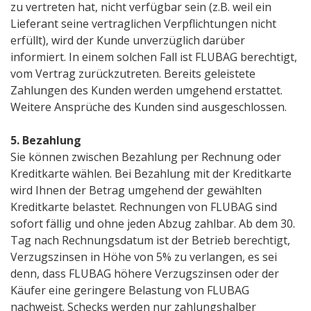
zu vertreten hat, nicht verfügbar sein (z.B. weil ein
Lieferant seine vertraglichen Verpflichtungen nicht
erfüllt), wird der Kunde unverzüglich darüber
informiert. In einem solchen Fall ist FLUBAG berechtigt,
vom Vertrag zurückzutreten. Bereits geleistete
Zahlungen des Kunden werden umgehend erstattet.
Weitere Ansprüche des Kunden sind ausgeschlossen.
5. Bezahlung
Sie können zwischen Bezahlung per Rechnung oder
Kreditkarte wählen. Bei Bezahlung mit der Kreditkarte
wird Ihnen der Betrag umgehend der gewählten
Kreditkarte belastet. Rechnungen von FLUBAG sind
sofort fällig und ohne jeden Abzug zahlbar. Ab dem 30.
Tag nach Rechnungsdatum ist der Betrieb berechtigt,
Verzugszinsen in Höhe von 5% zu verlangen, es sei
denn, dass FLUBAG höhere Verzugszinsen oder der
Käufer eine geringere Belastung von FLUBAG
nachweist. Schecks werden nur zahlungshalber