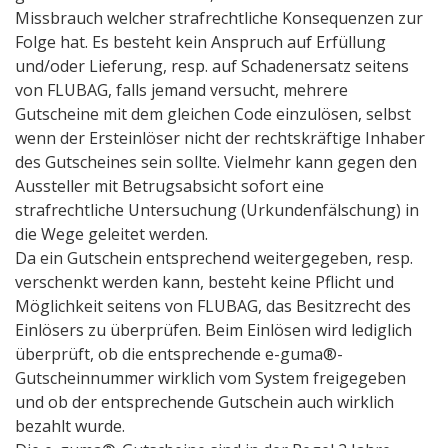
Missbrauch welcher strafrechtliche Konsequenzen zur
Folge hat. Es besteht kein Anspruch auf Erfüllung
und/oder Lieferung, resp. auf Schadenersatz seitens
von FLUBAG, falls jemand versucht, mehrere
Gutscheine mit dem gleichen Code einzulösen, selbst
wenn der Ersteinlöser nicht der rechtskräftige Inhaber
des Gutscheines sein sollte. Vielmehr kann gegen den
Aussteller mit Betrugsabsicht sofort eine
strafrechtliche Untersuchung (Urkundenfälschung) in
die Wege geleitet werden.
Da ein Gutschein entsprechend weitergegeben, resp.
verschenkt werden kann, besteht keine Pflicht und
Möglichkeit seitens von FLUBAG, das Besitzrecht des
Einlösers zu überprüfen. Beim Einlösen wird lediglich
überprüft, ob die entsprechende e-guma®-
Gutscheinnummer wirklich vom System freigegeben
und ob der entsprechende Gutschein auch wirklich
bezahlt wurde.