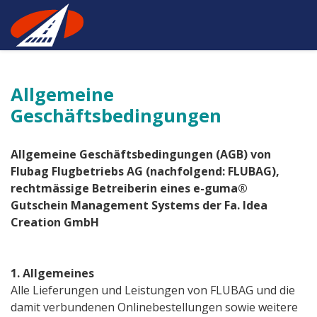
Allgemeine
Geschäftsbedingungen
Allgemeine Geschäftsbedingungen (AGB) von
Flubag Flugbetriebs AG (nachfolgend: FLUBAG),
rechtmässige Betreiberin eines e-guma®
Gutschein Management Systems der Fa. Idea
Creation GmbH
1. Allgemeines
Alle Lieferungen und Leistungen von FLUBAG und die
damit verbundenen Onlinebestellungen sowie weitere