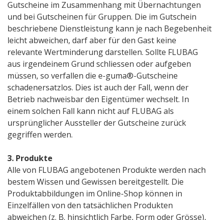
Gutscheine im Zusammenhang mit Übernachtungen
und bei Gutscheinen für Gruppen. Die im Gutschein
beschriebene Dienstleistung kann je nach Begebenheit
leicht abweichen, darf aber für den Gast keine
relevante Wertminderung darstellen. Sollte FLUBAG
aus irgendeinem Grund schliessen oder aufgeben
müssen, so verfallen die e-guma®-Gutscheine
schadenersatzlos. Dies ist auch der Fall, wenn der
Betrieb nachweisbar den Eigentümer wechselt. In
einem solchen Fall kann nicht auf FLUBAG als
ursprünglicher Aussteller der Gutscheine zurück
gegriffen werden.
3. Produkte
Alle von FLUBAG angebotenen Produkte werden nach
bestem Wissen und Gewissen bereitgestellt. Die
Produktabbildungen im Online-Shop können in
Einzelfällen von den tatsächlichen Produkten
abweichen (z. B. hinsichtlich Farbe, Form oder Grösse),