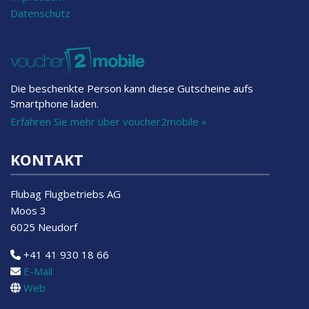
Datenschutz
Die beschenkte Person kann diese Gutscheine aufs
Smartphone laden.
Erfahren Sie mehr über voucher2mobile »
KONTAKT
Flubag Flugbetriebs AG
Moos 3
6025 Neudorf
+41 41 930 18 66
E-Mail
Web