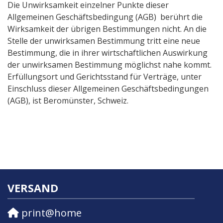
Die Unwirksamkeit einzelner Punkte dieser
Allgemeinen Geschäftsbedingung (AGB) berührt die
Wirksamkeit der übrigen Bestimmungen nicht. An die
Stelle der unwirksamen Bestimmung tritt eine neue
Bestimmung, die in ihrer wirtschaftlichen Auswirkung
der unwirksamen Bestimmung möglichst nahe kommt.
Erfüllungsort und Gerichtsstand für Verträge, unter
Einschluss dieser Allgemeinen Geschäftsbedingungen
(AGB), ist Beromünster, Schweiz.
VERSAND
print@home