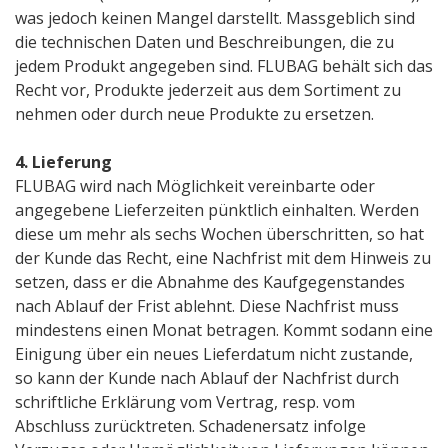
was jedoch keinen Mangel darstellt. Massgeblich sind
die technischen Daten und Beschreibungen, die zu
jedem Produkt angegeben sind. FLUBAG behält sich das
Recht vor, Produkte jederzeit aus dem Sortiment zu
nehmen oder durch neue Produkte zu ersetzen.
4. Lieferung
FLUBAG wird nach Möglichkeit vereinbarte oder
angegebene Lieferzeiten pünktlich einhalten. Werden
diese um mehr als sechs Wochen überschritten, so hat
der Kunde das Recht, eine Nachfrist mit dem Hinweis zu
setzen, dass er die Abnahme des Kaufgegenstandes
nach Ablauf der Frist ablehnt. Diese Nachfrist muss
mindestens einen Monat betragen. Kommt sodann eine
Einigung über ein neues Lieferdatum nicht zustande,
so kann der Kunde nach Ablauf der Nachfrist durch
schriftliche Erklärung vom Vertrag, resp. vom
Abschluss zurücktreten. Schadenersatz infolge