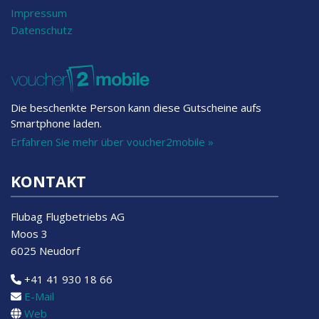
Impressum
Datenschutz
Die beschenkte Person kann diese Gutscheine aufs
Smartphone laden.
Erfahren Sie mehr über voucher2mobile »
KONTAKT
Flubag Flugbetriebs AG
Moos 3
6025 Neudorf
+41 41 930 18 66
E-Mail
Web