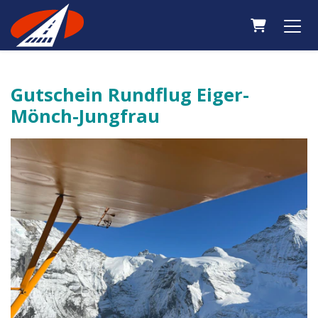
Warenkor
Gutschein Rundflug Eiger-
Mönch-Jungfrau