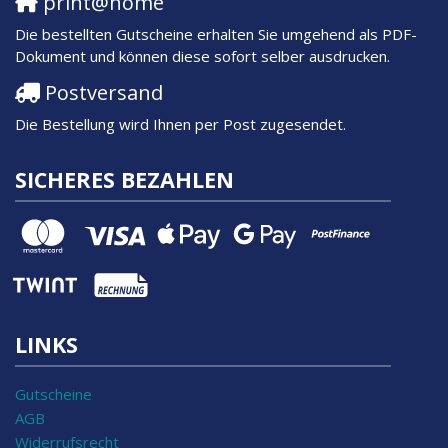
print@home
Die bestellten Gutscheine erhalten Sie umgehend als PDF-
Dokument und können diese sofort selber ausdrucken.
Postversand
Die Bestellung wird Ihnen per Post zugesendet.
SICHERES BEZAHLEN
LINKS
Gutscheine
AGB
Widerrufsrecht