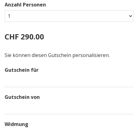
Anzahl Personen
CHF 290.00
Sie können diesen Gutschein personalisieren.
Gutschein für
Gutschein von
Widmung