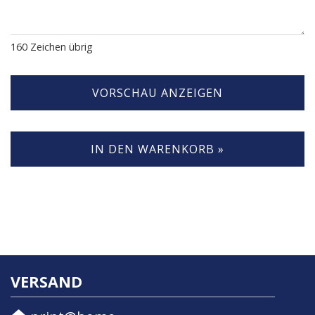
160
Zeichen übrig
VORSCHAU ANZEIGEN
IN DEN WARENKORB »
VERSAND