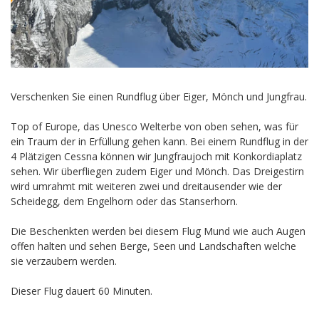
Verschenken Sie einen Rundflug über Eiger, Mönch und Jungfrau.
Top of Europe, das Unesco Welterbe von oben sehen, was für
ein Traum der in Erfüllung gehen kann. Bei einem Rundflug in der
4 Plätzigen Cessna können wir Jungfraujoch mit Konkordiaplatz
sehen. Wir überfliegen zudem Eiger und Mönch. Das Dreigestirn
wird umrahmt mit weiteren zwei und dreitausender wie der
Scheidegg, dem Engelhorn oder das Stanserhorn.
Die Beschenkten werden bei diesem Flug Mund wie auch Augen
offen halten und sehen Berge, Seen und Landschaften welche
sie verzaubern werden.
Dieser Flug dauert 60 Minuten.