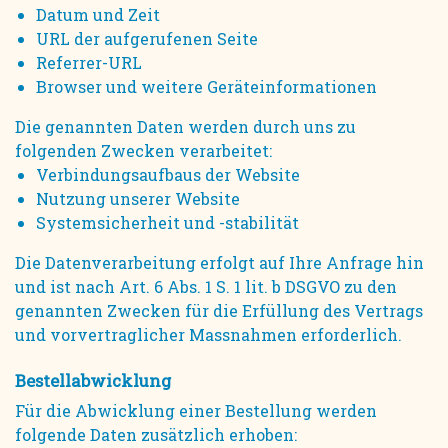
Datum und Zeit
URL der aufgerufenen Seite
Referrer-URL
Browser und weitere Geräteinformationen
Die genannten Daten werden durch uns zu
folgenden Zwecken verarbeitet:
Verbindungsaufbaus der Website
Nutzung unserer Website
Systemsicherheit und -stabilität
Die Datenverarbeitung erfolgt auf Ihre Anfrage hin
und ist nach Art. 6 Abs. 1 S. 1 lit. b DSGVO zu den
genannten Zwecken für die Erfüllung des Vertrags
und vorvertraglicher Massnahmen erforderlich.
Bestellabwicklung
Für die Abwicklung einer Bestellung werden
folgende Daten zusätzlich erhoben: