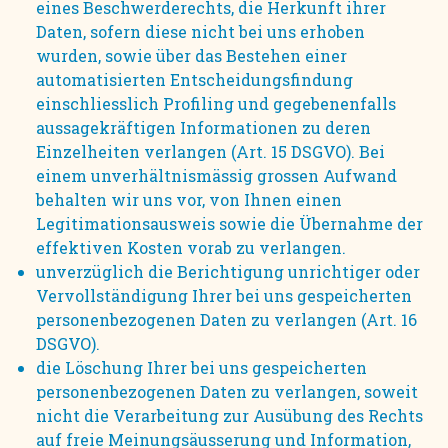
eines Beschwerderechts, die Herkunft ihrer
Daten, sofern diese nicht bei uns erhoben
wurden, sowie über das Bestehen einer
automatisierten Entscheidungsfindung
einschliesslich Profiling und gegebenenfalls
aussagekräftigen Informationen zu deren
Einzelheiten verlangen (Art. 15 DSGVO). Bei
einem unverhältnismässig grossen Aufwand
behalten wir uns vor, von Ihnen einen
Legitimationsausweis sowie die Übernahme der
effektiven Kosten vorab zu verlangen.
unverzüglich die Berichtigung unrichtiger oder
Vervollständigung Ihrer bei uns gespeicherten
personenbezogenen Daten zu verlangen (Art. 16
DSGVO).
die Löschung Ihrer bei uns gespeicherten
personenbezogenen Daten zu verlangen, soweit
nicht die Verarbeitung zur Ausübung des Rechts
auf freie Meinungsäusserung und Information,