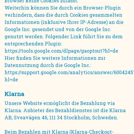
Browser keine Cookies zulässt.
Weiterhin können Sie durch ein Browser-Plugin
verhindern, dass die durch Cookies gesammelten
Informationen (inklusive Ihrer IP-Adresse) an die
Google Inc. gesendet und von der Google Inc.
genutzt werden. Folgender Link führt Sie zu dem
entsprechenden Plugin:
https://tools.google.com/dlpage/gaoptout?hl=de
Hier finden Sie weitere Informationen zur
Datennutzung durch die Google Inc.:
https://support.google.com/analytics/answer/6004245
hl=de
Klarna
Unsere Website ermöglicht die Bezahlung via
Klarna. Anbieter des Bezahldienstes ist die Klarna
AB, Sveavägen 46, 111 34 Stockholm, Schweden.
Beim Bezahlen mit Klarna (Klarna-Checkout-