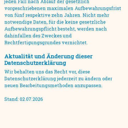
jeden Fall nach Ablauf der gesetzlich
vorgeschriebenen maximalen Aufbewahrungsfrist
von fünf respektive zehn Jahren. Nicht mehr
notwendige Daten, für die keine gesetzliche
Aufbewahrungspflicht besteht, werden nach
dahinfallen des Zweckes und
Rechtfertigungsgrundes vernichtet.
Aktualität und Änderung dieser
Datenschutzerklärung
Wir behalten uns das Recht vor, diese
Datenschutzerklärung jederzeit zu ändern oder
neuen Bearbeitungsmethoden anzupassen.
Stand: 02.07.2026