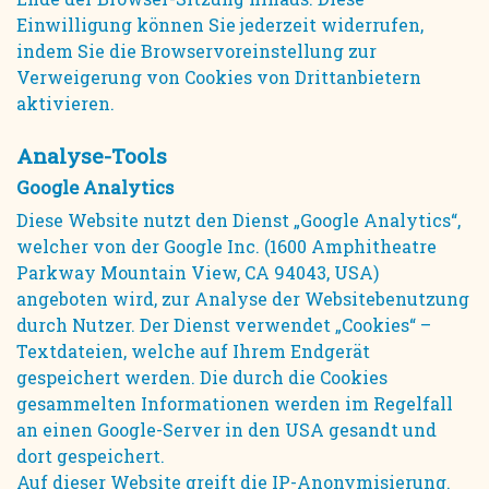
Einwilligung können Sie jederzeit widerrufen,
indem Sie die Browservoreinstellung zur
Verweigerung von Cookies von Drittanbietern
aktivieren.
Analyse-Tools
Google Analytics
Diese Website nutzt den Dienst „Google Analytics“,
welcher von der Google Inc. (1600 Amphitheatre
Parkway Mountain View, CA 94043, USA)
angeboten wird, zur Analyse der Websitebenutzung
durch Nutzer. Der Dienst verwendet „Cookies“ –
Textdateien, welche auf Ihrem Endgerät
gespeichert werden. Die durch die Cookies
gesammelten Informationen werden im Regelfall
an einen Google-Server in den USA gesandt und
dort gespeichert.
Auf dieser Website greift die IP-Anonymisierung.