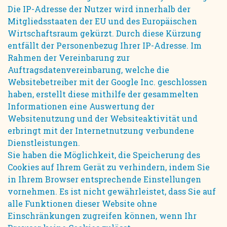
Die IP-Adresse der Nutzer wird innerhalb der
Mitgliedsstaaten der EU und des Europäischen
Wirtschaftsraum gekürzt. Durch diese Kürzung
entfällt der Personenbezug Ihrer IP-Adresse. Im
Rahmen der Vereinbarung zur
Auftragsdatenvereinbarung, welche die
Websitebetreiber mit der Google Inc. geschlossen
haben, erstellt diese mithilfe der gesammelten
Informationen eine Auswertung der
Websitenutzung und der Websiteaktivität und
erbringt mit der Internetnutzung verbundene
Dienstleistungen.
Sie haben die Möglichkeit, die Speicherung des
Cookies auf Ihrem Gerät zu verhindern, indem Sie
in Ihrem Browser entsprechende Einstellungen
vornehmen. Es ist nicht gewährleistet, dass Sie auf
alle Funktionen dieser Website ohne
Einschränkungen zugreifen können, wenn Ihr