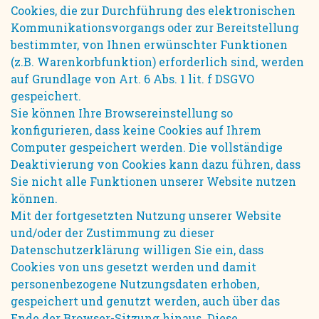
Cookies, die zur Durchführung des elektronischen
Kommunikationsvorgangs oder zur Bereitstellung
bestimmter, von Ihnen erwünschter Funktionen
(z.B. Warenkorbfunktion) erforderlich sind, werden
auf Grundlage von Art. 6 Abs. 1 lit. f DSGVO
gespeichert.
Sie können Ihre Browsereinstellung so
konfigurieren, dass keine Cookies auf Ihrem
Computer gespeichert werden. Die vollständige
Deaktivierung von Cookies kann dazu führen, dass
Sie nicht alle Funktionen unserer Website nutzen
können.
Mit der fortgesetzten Nutzung unserer Website
und/oder der Zustimmung zu dieser
Datenschutzerklärung willigen Sie ein, dass
Cookies von uns gesetzt werden und damit
personenbezogene Nutzungsdaten erhoben,
gespeichert und genutzt werden, auch über das
Ende der Browser-Sitzung hinaus. Diese