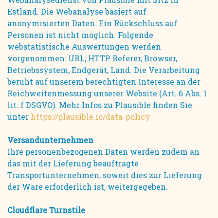
Estland. Die Webanalyse basiert auf
anonymisierten Daten. Ein Rückschluss auf
Personen ist nicht möglich. Folgende
webstatistische Auswertungen werden
vorgenommen: URL, HTTP Referer, Browser,
Betriebssystem, Endgerät, Land. Die Verarbeitung
beruht auf unserem berechtigten Interesse an der
Reichweitenmessung unserer Website (Art. 6 Abs. 1
lit. f DSGVO). Mehr Infos zu Plausible finden Sie
unter
https://plausible.io/data-policy
Versandunternehmen
Ihre personenbezogenen Daten werden zudem an
das mit der Lieferung beauftragte
Transportunternehmen, soweit dies zur Lieferung
der Ware erforderlich ist, weitergegeben.
Cloudflare Turnstile