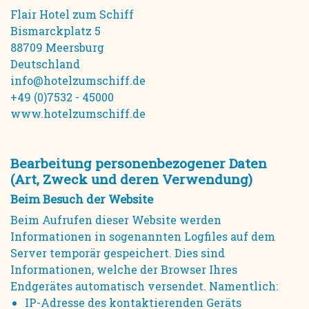
Flair Hotel zum Schiff
Bismarckplatz 5
88709 Meersburg
Deutschland
info@hotelzumschiff.de
+49 (0)7532 - 45000
www.hotelzumschiff.de
Bearbeitung personenbezogener Daten
(Art, Zweck und deren Verwendung)
Beim Besuch der Website
Beim Aufrufen dieser Website werden
Informationen in sogenannten Logfiles auf dem
Server temporär gespeichert. Dies sind
Informationen, welche der Browser Ihres
Endgerätes automatisch versendet. Namentlich:
IP-Adresse des kontaktierenden Geräts