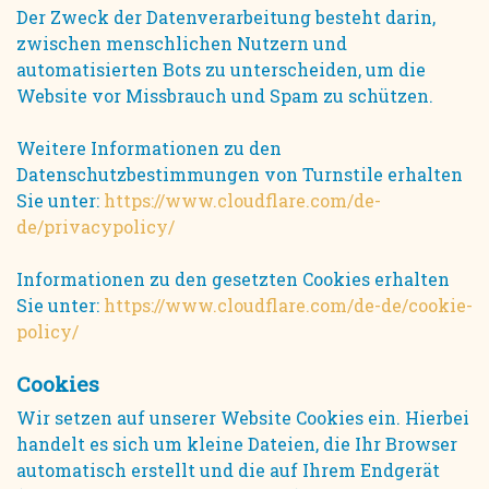
Der Zweck der Datenverarbeitung besteht darin,
zwischen menschlichen Nutzern und
automatisierten Bots zu unterscheiden, um die
Website vor Missbrauch und Spam zu schützen.
Weitere Informationen zu den
Datenschutzbestimmungen von Turnstile erhalten
Sie unter:
https://www.cloudflare.com/de-
de/privacypolicy/
Informationen zu den gesetzten Cookies erhalten
Sie unter:
https://www.cloudflare.com/de-de/cookie-
policy/
Cookies
Wir setzen auf unserer Website Cookies ein. Hierbei
handelt es sich um kleine Dateien, die Ihr Browser
automatisch erstellt und die auf Ihrem Endgerät