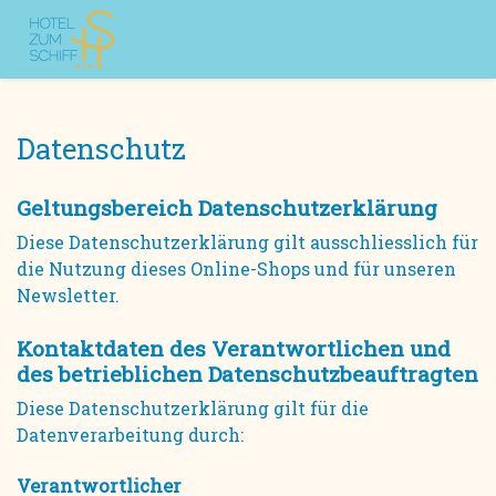
Datenschutz
Geltungsbereich Datenschutzerklärung
Diese Datenschutzerklärung gilt ausschliesslich für
die Nutzung dieses Online-Shops und für unseren
Newsletter.
Kontaktdaten des Verantwortlichen und
des betrieblichen Datenschutzbeauftragten
Diese Datenschutzerklärung gilt für die
Datenverarbeitung durch:
Verantwortlicher