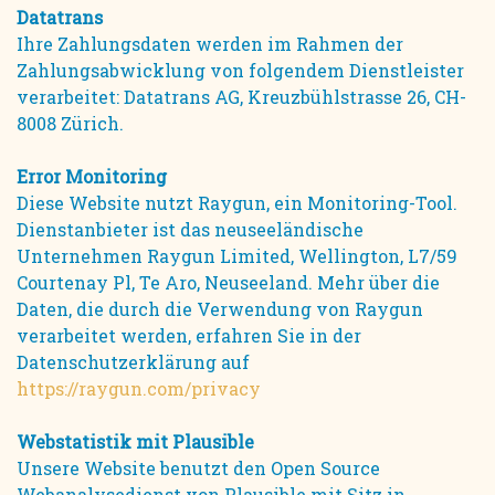
Datatrans
Ihre Zahlungsdaten werden im Rahmen der
Zahlungsabwicklung von folgendem Dienstleister
verarbeitet: Datatrans AG, Kreuzbühlstrasse 26, CH-
8008 Zürich.
Error Monitoring
Diese Website nutzt Raygun, ein Monitoring-Tool.
Dienstanbieter ist das neuseeländische
Unternehmen Raygun Limited, Wellington, L7/59
Courtenay Pl, Te Aro, Neuseeland. Mehr über die
Daten, die durch die Verwendung von Raygun
verarbeitet werden, erfahren Sie in der
Datenschutzerklärung auf
https://raygun.com/privacy
Webstatistik mit Plausible
Unsere Website benutzt den Open Source
Webanalysedienst von Plausible mit Sitz in