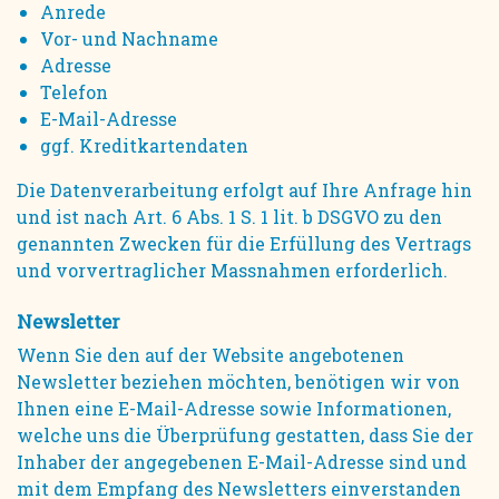
Anrede
Vor- und Nachname
Adresse
Telefon
E-Mail-Adresse
ggf. Kreditkartendaten
Die Datenverarbeitung erfolgt auf Ihre Anfrage hin
und ist nach Art. 6 Abs. 1 S. 1 lit. b DSGVO zu den
genannten Zwecken für die Erfüllung des Vertrags
und vorvertraglicher Massnahmen erforderlich.
Newsletter
Wenn Sie den auf der Website angebotenen
Newsletter beziehen möchten, benötigen wir von
Ihnen eine E-Mail-Adresse sowie Informationen,
welche uns die Überprüfung gestatten, dass Sie der
Inhaber der angegebenen E-Mail-Adresse sind und
mit dem Empfang des Newsletters einverstanden