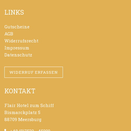
LINKS
Gutscheine
AGB
Widerrufsrecht
Impressum
Datenschutz
WIDERRUF ERFASSEN
KONTAKT
Flair Hotel zum Schiff
Bismarckplatz 5
88709 Meersburg