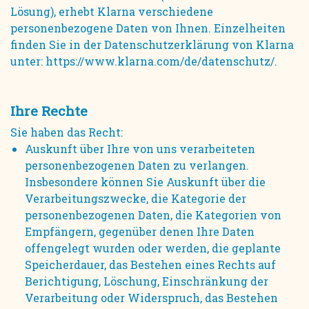
Lösung), erhebt Klarna verschiedene
personenbezogene Daten von Ihnen. Einzelheiten
finden Sie in der Datenschutzerklärung von Klarna
unter: https://www.klarna.com/de/datenschutz/.
Ihre Rechte
Sie haben das Recht:
Auskunft über Ihre von uns verarbeiteten
personenbezogenen Daten zu verlangen.
Insbesondere können Sie Auskunft über die
Verarbeitungszwecke, die Kategorie der
personenbezogenen Daten, die Kategorien von
Empfängern, gegenüber denen Ihre Daten
offengelegt wurden oder werden, die geplante
Speicherdauer, das Bestehen eines Rechts auf
Berichtigung, Löschung, Einschränkung der
Verarbeitung oder Widerspruch, das Bestehen