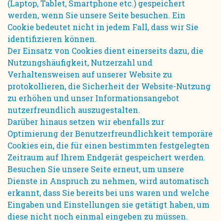
(Laptop, Tablet, Smartphone etc.) gespeichert
werden, wenn Sie unsere Seite besuchen. Ein
Cookie bedeutet nicht in jedem Fall, dass wir Sie
identifizieren können.
Der Einsatz von Cookies dient einerseits dazu, die
Nutzungshäufigkeit, Nutzerzahl und
Verhaltensweisen auf unserer Website zu
protokollieren, die Sicherheit der Website-Nutzung
zu erhöhen und unser Informationsangebot
nutzerfreundlich auszugestalten.
Darüber hinaus setzen wir ebenfalls zur
Optimierung der Benutzerfreundlichkeit temporäre
Cookies ein, die für einen bestimmten festgelegten
Zeitraum auf Ihrem Endgerät gespeichert werden.
Besuchen Sie unsere Seite erneut, um unsere
Dienste in Anspruch zu nehmen, wird automatisch
erkannt, dass Sie bereits bei uns waren und welche
Eingaben und Einstellungen sie getätigt haben, um
diese nicht noch einmal eingeben zu müssen.