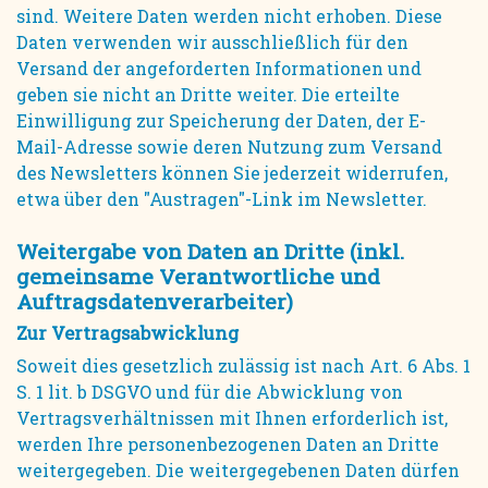
sind. Weitere Daten werden nicht erhoben. Diese
Daten verwenden wir ausschließlich für den
Versand der angeforderten Informationen und
geben sie nicht an Dritte weiter. Die erteilte
Einwilligung zur Speicherung der Daten, der E-
Mail-Adresse sowie deren Nutzung zum Versand
des Newsletters können Sie jederzeit widerrufen,
etwa über den "Austragen"-Link im Newsletter.
Weitergabe von Daten an Dritte (inkl.
gemeinsame Verantwortliche und
Auftragsdatenverarbeiter)
Zur Vertragsabwicklung
Soweit dies gesetzlich zulässig ist nach Art. 6 Abs. 1
S. 1 lit. b DSGVO und für die Abwicklung von
Vertragsverhältnissen mit Ihnen erforderlich ist,
werden Ihre personenbezogenen Daten an Dritte
weitergegeben. Die weitergegebenen Daten dürfen