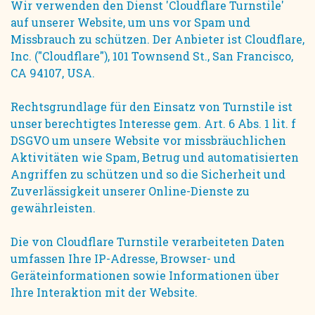
Wir verwenden den Dienst 'Cloudflare Turnstile'
auf unserer Website, um uns vor Spam und
Missbrauch zu schützen. Der Anbieter ist Cloudflare,
Inc. ("Cloudflare"), 101 Townsend St., San Francisco,
CA 94107, USA.
Rechtsgrundlage für den Einsatz von Turnstile ist
unser berechtigtes Interesse gem. Art. 6 Abs. 1 lit. f
DSGVO um unsere Website vor missbräuchlichen
Aktivitäten wie Spam, Betrug und automatisierten
Angriffen zu schützen und so die Sicherheit und
Zuverlässigkeit unserer Online-Dienste zu
gewährleisten.
Die von Cloudflare Turnstile verarbeiteten Daten
umfassen Ihre IP-Adresse, Browser- und
Geräteinformationen sowie Informationen über
Ihre Interaktion mit der Website.