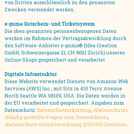
von Dritten ausschliesslich zu den genannten
Zwecken verwendet werden.
e-guma Gutschein- und Ticketsystem
Die oben genannten personenbezogenen Daten
werden im Rahmen der Vertragsabwicklung durch
den Software-Anbieter e-guma® (Idea Creation
GmbH, Schweizergasse 21, CH-8001 Zürich) unseres
Online-Shops gespeichert und verarbeitet.
Digitale Infrastruktur
Diese Website verwendet Dienste von Amazon Web
Services (AWS) Inc., mit Sitz in 410 Terry Avenue
North Seattle WA 98109, USA. Die Daten werden in
der EU verarbeitet und gespeichert. Angaben zum
Datenschutz:
Datenschutzerklärung
,
«Datenschutz»
,
«Häufig gestellte Fragen zum Datenschutz»
,
«Datenschutz-Grundverordnung (DSGVO)-Zentrum»