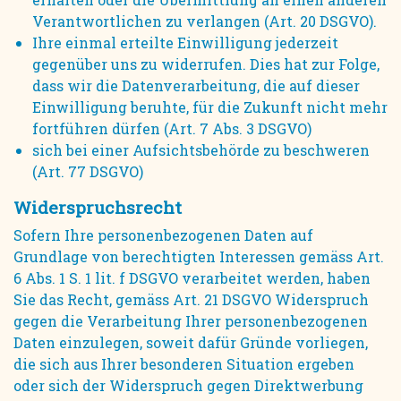
Verantwortlichen zu verlangen (Art. 20 DSGVO).
Ihre einmal erteilte Einwilligung jederzeit
gegenüber uns zu widerrufen. Dies hat zur Folge,
dass wir die Datenverarbeitung, die auf dieser
Einwilligung beruhte, für die Zukunft nicht mehr
fortführen dürfen (Art. 7 Abs. 3 DSGVO)
sich bei einer Aufsichtsbehörde zu beschweren
(Art. 77 DSGVO)
Widerspruchsrecht
Sofern Ihre personenbezogenen Daten auf
Grundlage von berechtigten Interessen gemäss Art.
6 Abs. 1 S. 1 lit. f DSGVO verarbeitet werden, haben
Sie das Recht, gemäss Art. 21 DSGVO Widerspruch
gegen die Verarbeitung Ihrer personenbezogenen
Daten einzulegen, soweit dafür Gründe vorliegen,
die sich aus Ihrer besonderen Situation ergeben
oder sich der Widerspruch gegen Direktwerbung