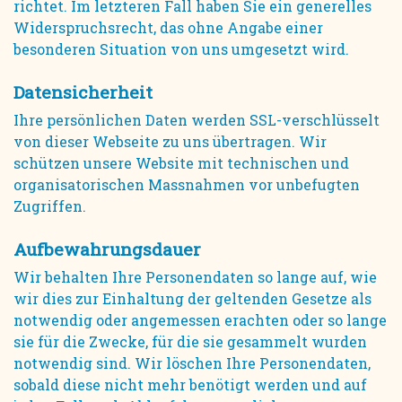
richtet. Im letzteren Fall haben Sie ein generelles
Widerspruchsrecht, das ohne Angabe einer
besonderen Situation von uns umgesetzt wird.
Datensicherheit
Ihre persönlichen Daten werden SSL-verschlüsselt
von dieser Webseite zu uns übertragen. Wir
schützen unsere Website mit technischen und
organisatorischen Massnahmen vor unbefugten
Zugriffen.
Aufbewahrungsdauer
Wir behalten Ihre Personendaten so lange auf, wie
wir dies zur Einhaltung der geltenden Gesetze als
notwendig oder angemessen erachten oder so lange
sie für die Zwecke, für die sie gesammelt wurden
notwendig sind. Wir löschen Ihre Personendaten,
sobald diese nicht mehr benötigt werden und auf