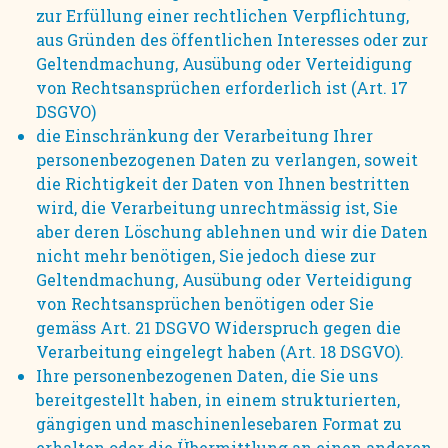
zur Erfüllung einer rechtlichen Verpflichtung,
aus Gründen des öffentlichen Interesses oder zur
Geltendmachung, Ausübung oder Verteidigung
von Rechtsansprüchen erforderlich ist (Art. 17
DSGVO)
die Einschränkung der Verarbeitung Ihrer
personenbezogenen Daten zu verlangen, soweit
die Richtigkeit der Daten von Ihnen bestritten
wird, die Verarbeitung unrechtmässig ist, Sie
aber deren Löschung ablehnen und wir die Daten
nicht mehr benötigen, Sie jedoch diese zur
Geltendmachung, Ausübung oder Verteidigung
von Rechtsansprüchen benötigen oder Sie
gemäss Art. 21 DSGVO Widerspruch gegen die
Verarbeitung eingelegt haben (Art. 18 DSGVO).
Ihre personenbezogenen Daten, die Sie uns
bereitgestellt haben, in einem strukturierten,
gängigen und maschinenlesebaren Format zu
erhalten oder die Übermittlung an einen anderen