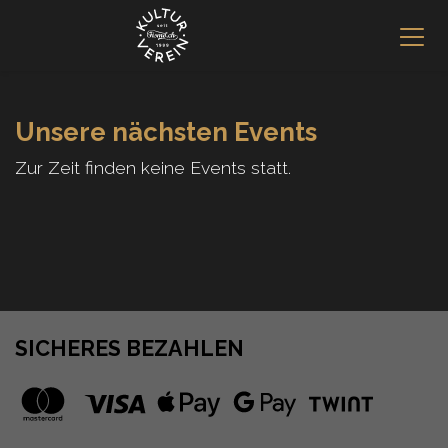
Unsere nächsten Events
Zur Zeit finden keine Events statt.
SICHERES BEZAHLEN