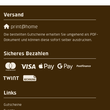
Versand
print@home
Die bestellten Gutscheine erhalten Sie umgehend als PDF-
Dokument und können diese sofort selber ausdrucken.
Sicheres Bezahlen
Links
Gutscheine