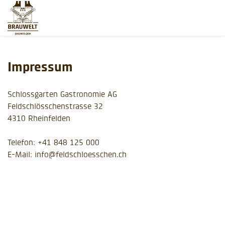
Impressum
Schlossgarten Gastronomie AG
Feldschlösschenstrasse 32
4310 Rheinfelden
Telefon: +41 848 125 000
E-Mail: info@feldschloesschen.ch