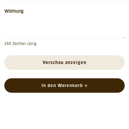
Widmung
160
Zeichen übrig
Vorschau anzeigen
In den Warenkorb »