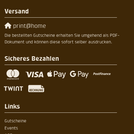
Versand
print@home
Die bestellten Gutscheine erhalten Sie umgehend als PDF-
Dokument und können diese sofort selber ausdrucken.
Sicheres Bezahlen
Links
Gutscheine
Events