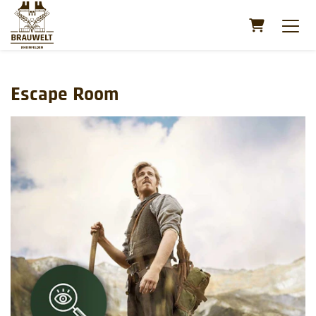
Warenkorb
Escape Room