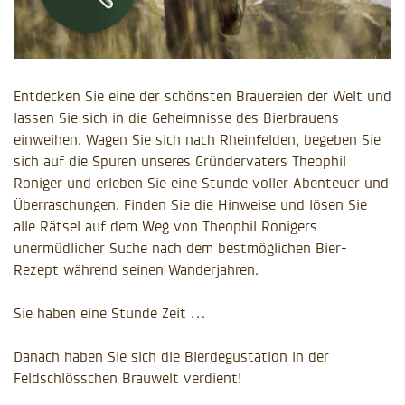
Entdecken Sie eine der schönsten Brauereien der Welt und
lassen Sie sich in die Geheimnisse des Bierbrauens
einweihen. Wagen Sie sich nach Rheinfelden, begeben Sie
sich auf die Spuren unseres Gründervaters Theophil
Roniger und erleben Sie eine Stunde voller Abenteuer und
Überraschungen. Finden Sie die Hinweise und lösen Sie
alle Rätsel auf dem Weg von Theophil Ronigers
unermüdlicher Suche nach dem bestmöglichen Bier-
Rezept während seinen Wanderjahren.
Sie haben eine Stunde Zeit …
Danach haben Sie sich die Bierdegustation in der
Feldschlösschen Brauwelt verdient!