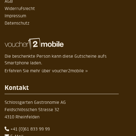
AGB
Widerrufsrecht
Impressum
Datenschutz
Die beschenkte Person kann diese Gutscheine aufs
Smartphone laden.
Erfahren Sie mehr über voucher2mobile »
Kontakt
Schlossgarten Gastronomie AG
Feldschlösschen Strasse 32
4310 Rheinfelden
+41 (0)61 833 99 99