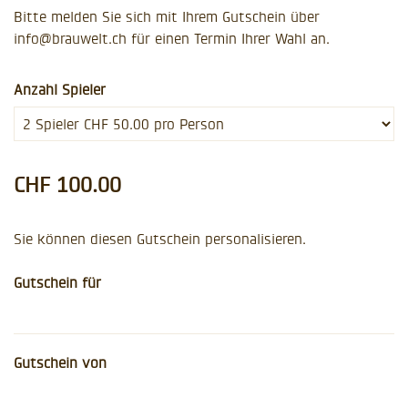
Bitte melden Sie sich mit Ihrem Gutschein über
info@brauwelt.ch
für einen Termin Ihrer Wahl an.
Anzahl Spieler
CHF 100.00
Sie können diesen Gutschein personalisieren.
Gutschein für
Gutschein von