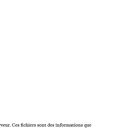
erveur. Ces fichiers sont des informations que