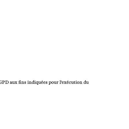
 RGPD aux fins indiquées pour l'exécution du