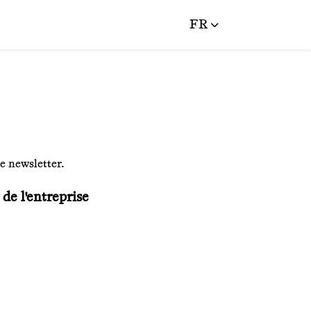
FR
re newsletter.
de l'entreprise