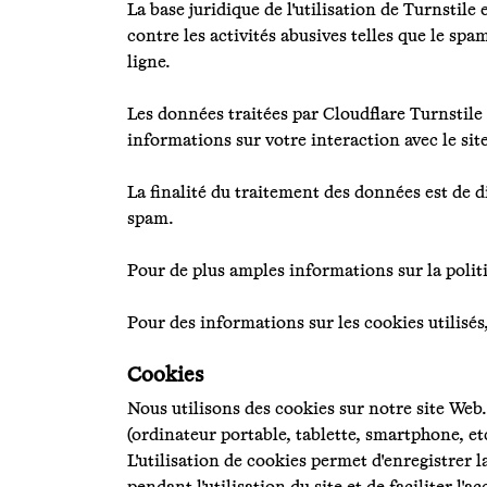
La base juridique de l'utilisation de Turnstile
contre les activités abusives telles que le spam
ligne.
Les données traitées par Cloudflare Turnstile
informations sur votre interaction avec le sit
La finalité du traitement des données est de d
spam.
Pour de plus amples informations sur la politi
Pour des informations sur les cookies utilisés
Cookies
Nous utilisons des cookies sur notre site Web.
(ordinateur portable, tablette, smartphone, et
L'utilisation de cookies permet d'enregistrer l