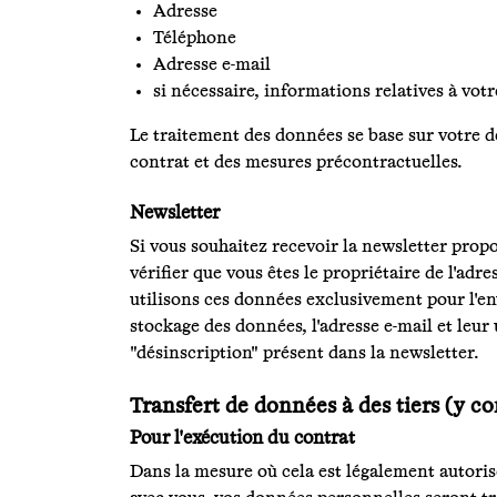
Adresse
Téléphone
Adresse e-mail
si nécessaire, informations relatives à vot
Le traitement des données se base sur votre dem
contrat et des mesures précontractuelles.
Newsletter
Si vous souhaitez recevoir la newsletter prop
vérifier que vous êtes le propriétaire de l'ad
utilisons ces données exclusivement pour l'e
stockage des données, l'adresse e-mail et leur
"désinscription" présent dans la newsletter.
Transfert de données à des tiers (y c
Pour l'exécution du contrat
Dans la mesure où cela est légalement autorisé