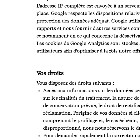
L'adresse IP complète est envoyée à un serve
place. Google respecte les dispositions relati
protection des données adéquat. Google utilise
rapports et nous fournir d'autres services con
et notamment en ce qui concerne la désactivat
Les cookies de Google Analytics sont stockés s
utilisateurs afin d'optimiser à la fois notre off
Vos droits
Vous disposez des droits suivants :
Accès aux informations sur les données p
sur les finalités du traitement, la nature 
de conservation prévue, le droit de rectific
réclamation, l'origine de vos données si ell
comprenant le profilage et, le cas échéant, 
disproportionné, nous nous réservons le droi
Pour demander rapidement la correction o