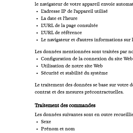
le navigateur de votre appareil envoie auto
L'adresse IP de l'appareil utilisé
La date et l'heure
L'URL de la page consultée
L'URL de référence
Le navigateur et d'autres informations sur 
Les données mentionnées sont traitées par nos
Configuration de la connexion du site Web
Utilisation de notre site Web
Sécurité et stabilité du système
Le traitement des données se base sur votre dem
contrat et des mesures précontractuelles.
Traitement des commandes
Les données suivantes sont en outre recueill
Sexe
Prénom et nom