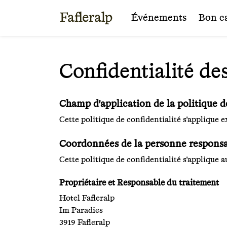
Événements
Bon c
Confidentialité de
Champ d'application de la politique d
Cette politique de confidentialité s'applique e
Coordonnées de la personne responsab
Cette politique de confidentialité s'applique 
Propriétaire et Responsable du traitement
Hotel Fafleralp
Im Paradies
3919 Fafleralp