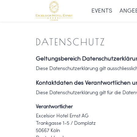
EVENTS
ANGE
DATENSCHUTZ
Geltungsbereich Datenschutzerkläru
Diese Datenschutzerklärung gilt ausschliessli
Kontaktdaten des Verantwortlichen u
Diese Datenschutzerklärung gilt für die Date
Verantwortlicher
Excelsior Hotel Ernst AG
Trankgasse 1-5 / Domplatz
50667 Köln