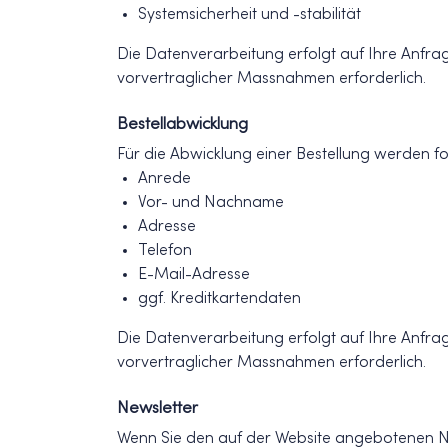
Systemsicherheit und -stabilität
Die Datenverarbeitung erfolgt auf Ihre Anfrage
vorvertraglicher Massnahmen erforderlich.
Bestellabwicklung
Für die Abwicklung einer Bestellung werden f
Anrede
Vor- und Nachname
Adresse
Telefon
E-Mail-Adresse
ggf. Kreditkartendaten
Die Datenverarbeitung erfolgt auf Ihre Anfrage
vorvertraglicher Massnahmen erforderlich.
Newsletter
Wenn Sie den auf der Website angebotenen Ne