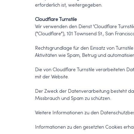
erforderlich ist, weitergegeben.
Cloudflare Turnstile
Wir verwenden den Dienst 'Cloudflare Turnstil
("Cloudflare"), 101 Townsend St., San Francisc
Rechtsgrundlage für den Einsatz von Turnstile 
Aktivitäten wie Spam, Betrug und automatisier
Die von Cloudflare Turnstile verarbeiteten D
mit der Website.
Der Zweck der Datenverarbeitung besteht dar
Missbrauch und Spam zu schützen.
Weitere Informationen zu den Datenschutzbes
Informationen zu den gesetzten Cookies erhal