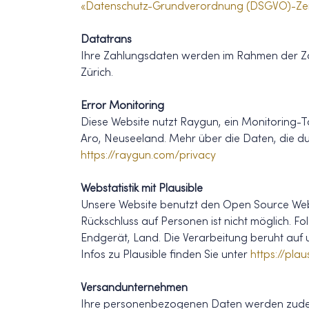
«Datenschutz-Grundverordnung (DSGVO)-Ze
Datatrans
Ihre Zahlungsdaten werden im Rahmen der Zah
Zürich.
Error Monitoring
Diese Website nutzt Raygun, ein Monitoring-T
Aro, Neuseeland. Mehr über die Daten, die d
https://raygun.com/privacy
Webstatistik mit Plausible
Unsere Website benutzt den Open Source Weban
Rückschluss auf Personen ist nicht möglich.
Endgerät, Land. Die Verarbeitung beruht auf u
Infos zu Plausible finden Sie unter
https://plau
Versandunternehmen
Ihre personenbezogenen Daten werden zudem 