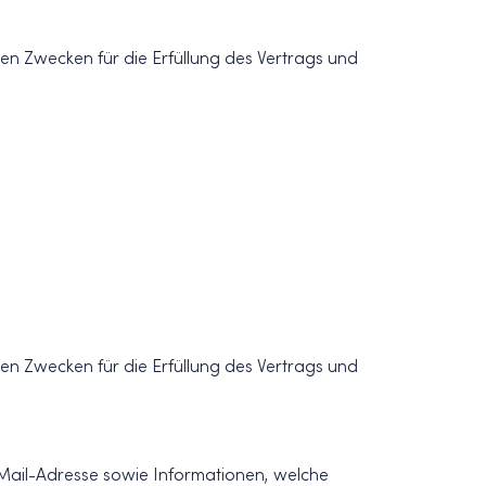
nten Zwecken für die Erfüllung des Vertrags und
nten Zwecken für die Erfüllung des Vertrags und
Mail-Adresse sowie Informationen, welche