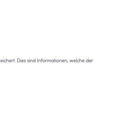
ichert. Dies sind Informationen, welche der