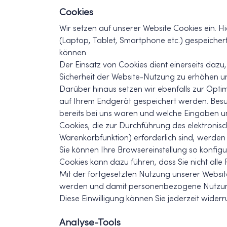
Cookies
Wir setzen auf unserer Website Cookies ein. Hi
(Laptop, Tablet, Smartphone etc.) gespeichert 
können.
Der Einsatz von Cookies dient einerseits dazu
Sicherheit der Website-Nutzung zu erhöhen u
Darüber hinaus setzen wir ebenfalls zur Optim
auf Ihrem Endgerät gespeichert werden. Besuc
bereits bei uns waren und welche Eingaben un
Cookies, die zur Durchführung des elektronis
Warenkorbfunktion) erforderlich sind, werden a
Sie können Ihre Browsereinstellung so konfig
Cookies kann dazu führen, dass Sie nicht alle
Mit der fortgesetzten Nutzung unserer Websit
werden und damit personenbezogene Nutzung
Diese Einwilligung können Sie jederzeit wider
Analyse-Tools