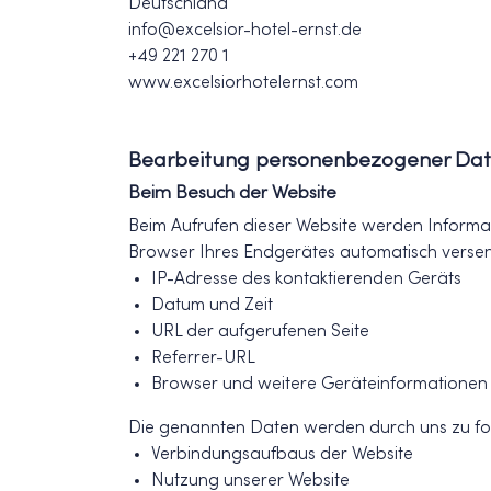
Deutschland
info@excelsior-hotel-ernst.de
+49 221 270 1
www.excelsiorhotelernst.com
Bearbeitung personenbezogener Dat
Beim Besuch der Website
Beim Aufrufen dieser Website werden Informat
Browser Ihres Endgerätes automatisch versen
IP-Adresse des kontaktierenden Geräts
Datum und Zeit
URL der aufgerufenen Seite
Referrer-URL
Browser und weitere Geräteinformationen
Die genannten Daten werden durch uns zu fo
Verbindungsaufbaus der Website
Nutzung unserer Website