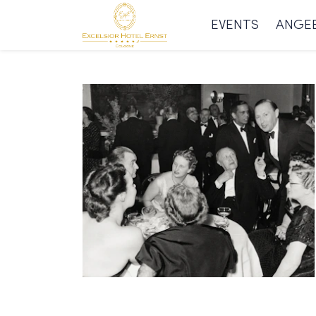
EVENTS
ANGE