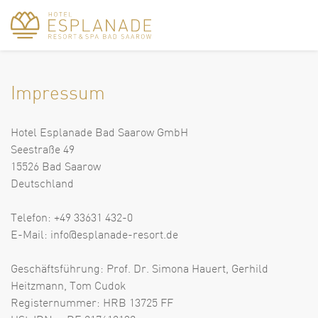
Impressum
Hotel Esplanade Bad Saarow GmbH
Seestraße 49
15526 Bad Saarow
Deutschland
Telefon: +49 33631 432-0
E-Mail: info@esplanade-resort.de
Geschäftsführung: Prof. Dr. Simona Hauert, Gerhild
Heitzmann, Tom Cudok
Registernummer: HRB 13725 FF