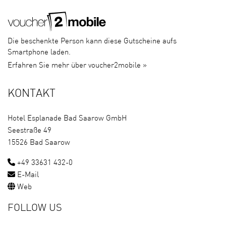
Die beschenkte Person kann diese Gutscheine aufs
Smartphone laden.
Erfahren Sie mehr über voucher2mobile »
KONTAKT
Hotel Esplanade Bad Saarow GmbH
Seestraße 49
15526 Bad Saarow
+49 33631 432-0
E-Mail
Web
FOLLOW US