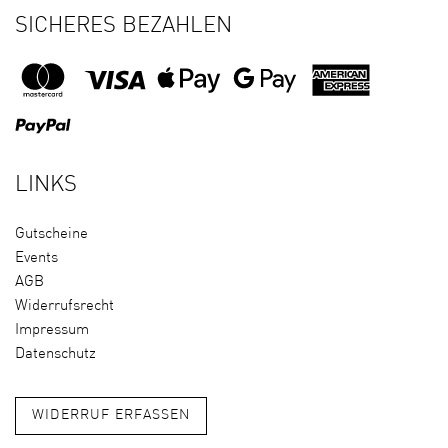
SICHERES BEZAHLEN
LINKS
Gutscheine
Events
AGB
Widerrufsrecht
Impressum
Datenschutz
WIDERRUF ERFASSEN