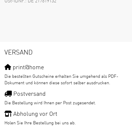
USt-IDNr.: DE 217619132
VERSAND
print@home
Die bestellten Gutscheine erhalten Sie umgehend als PDF-
Dokument und können diese sofort selber ausdrucken.
Postversand
Die Bestellung wird Ihnen per Post zugesendet.
Abholung vor Ort
Holen Sie Ihre Bestellung bei uns ab.