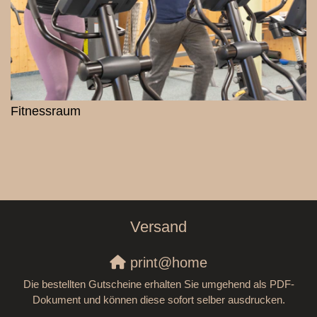
Fitnessraum
Versand
print@home
Die bestellten Gutscheine erhalten Sie umgehend als PDF-
Dokument und können diese sofort selber ausdrucken.