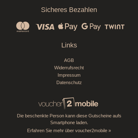
Sicheres Bezahlen
Links
AGB
Widerrufsrecht
Impressum
Datenschutz
Die beschenkte Person kann diese Gutscheine aufs
Smartphone laden.
Erfahren Sie mehr über voucher2mobile »