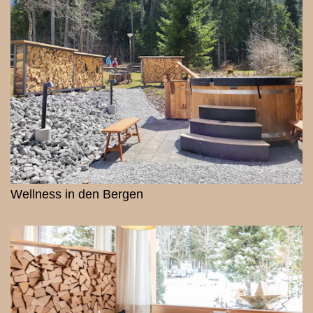
Wellness in den Bergen