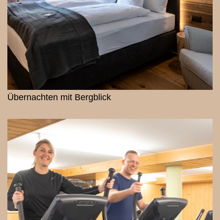
Übernachten mit Bergblick