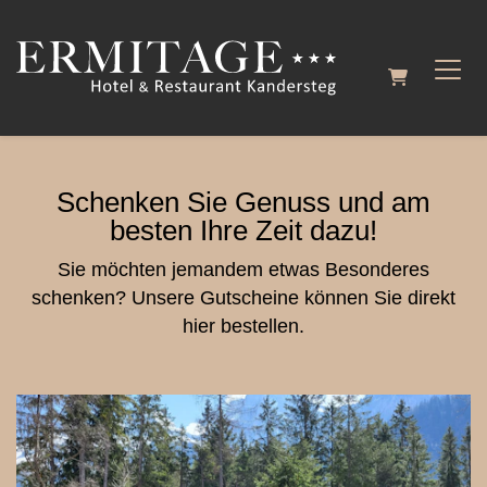
Warenkorb
Schenken Sie Genuss und am
besten Ihre Zeit dazu!
Sie möchten jemandem etwas Besonderes
schenken? Unsere Gutscheine können Sie direkt
hier bestellen.