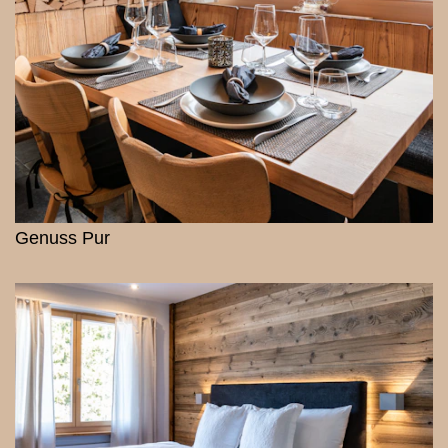
Genuss Pur