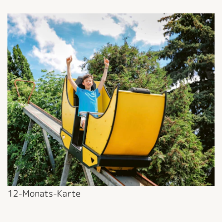
12-Monats-Karte