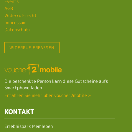
Events
AGB
Widerrufsrecht
Impressum
Datenschutz
WIDERRUF ERFASSEN
Die beschenkte Person kann diese Gutscheine aufs
Smartphone laden.
Erfahren Sie mehr über voucher2mobile »
KONTAKT
Erlebnispark Memleben