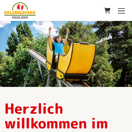
Warenkor
Herzlich
willkommen im