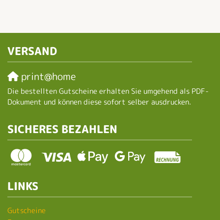
VERSAND
print@home
Die bestellten Gutscheine erhalten Sie umgehend als PDF-
Dokument und können diese sofort selber ausdrucken.
SICHERES BEZAHLEN
LINKS
Gutscheine