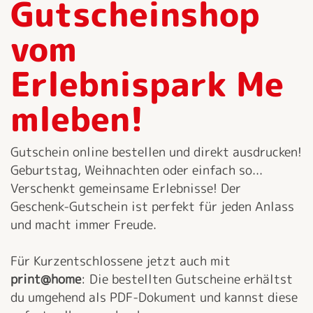
Gutscheinshop
vom
Erlebnispark Me
mleben!
Gutschein online bestellen und direkt ausdrucken!
Geburtstag, Weihnachten oder einfach so...
Verschenkt gemeinsame Erlebnisse! Der
Geschenk-Gutschein ist perfekt für jeden Anlass
und macht immer Freude.
Für Kurzentschlossene jetzt auch mit
print@home
: Die bestellten Gutscheine erhältst
du umgehend als PDF-Dokument und kannst diese