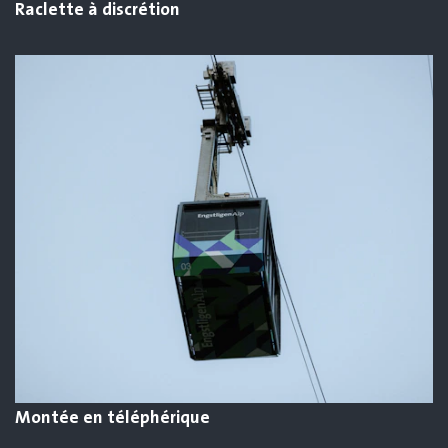
Raclette à discrétion
Montée en téléphérique