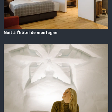
Nuit à l'hôtel de montagne