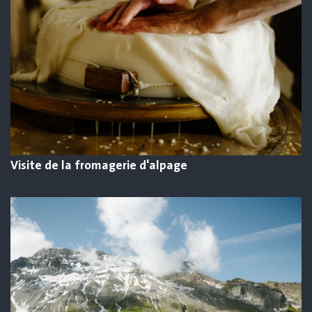
Visite de la fromagerie d'alpage