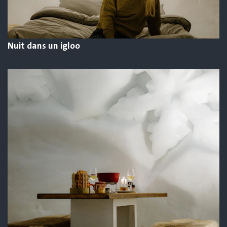
Nuit dans un igloo