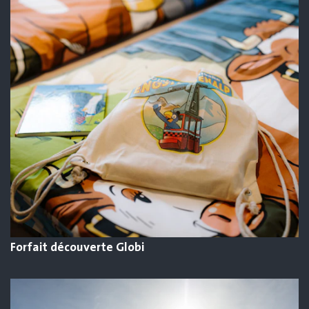
Forfait découverte Globi