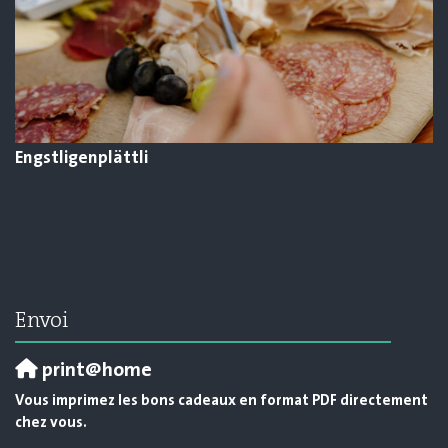
Engstligenplättli
Envoi
print@home
Vous imprimez les bons cadeaux en format PDF directement
chez vous.