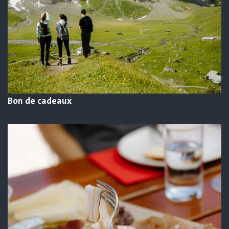
Bon de cadeaux