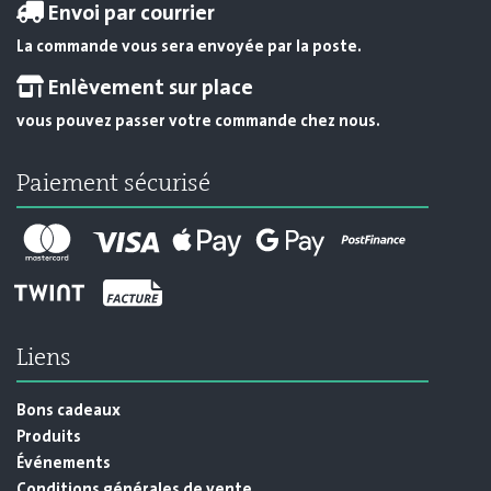
Envoi par courrier
La commande vous sera envoyée par la poste.
Enlèvement sur place
vous pouvez passer votre commande chez nous.
Paiement sécurisé
Liens
Bons cadeaux
Produits
Événements
Conditions générales de vente