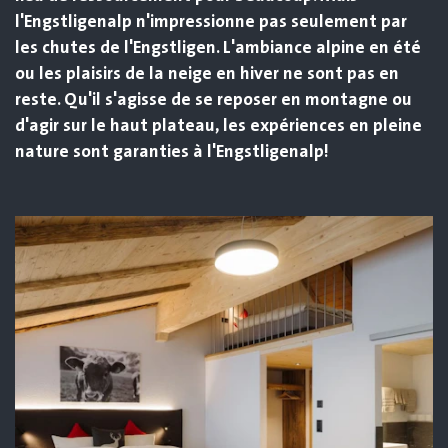
l'Engstligenalp n'impressionne pas seulement par
les chutes de l'Engstligen. L'ambiance alpine en été
ou les plaisirs de la neige en hiver ne sont pas en
reste. Qu'il s'agisse de se reposer en montagne ou
d'agir sur le haut plateau, les expériences en pleine
nature sont garanties à l'Engstligenalp!