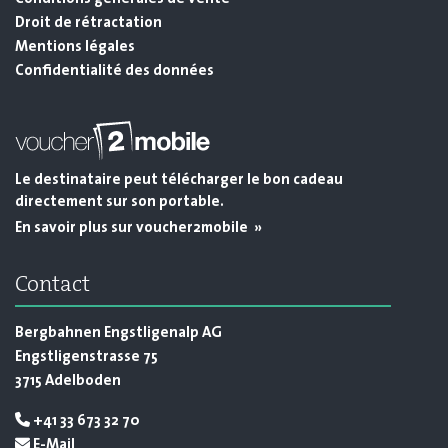
Droit de rétractation
Mentions légales
Confidentialité des données
Le destinataire peut télécharger le bon cadeau
directement sur son portable.
En savoir plus sur voucher2mobile »
Contact
Bergbahnen Engstligenalp AG
Engstligenstrasse 75
3715 Adelboden
+41 33 673 32 70
E-Mail