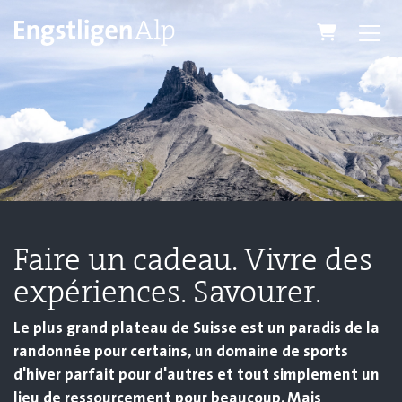
Panier
Faire un cadeau. Vivre des
expériences. Savourer.
Le plus grand plateau de Suisse est un paradis de la
randonnée pour certains, un domaine de sports
d'hiver parfait pour d'autres et tout simplement un
lieu de ressourcement pour beaucoup. Mais