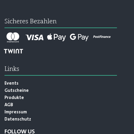
Sicheres Bezahlen
Links
Events
Gutscheine
Produkte
AGB
Impressum
Datenschutz
FOLLOW US