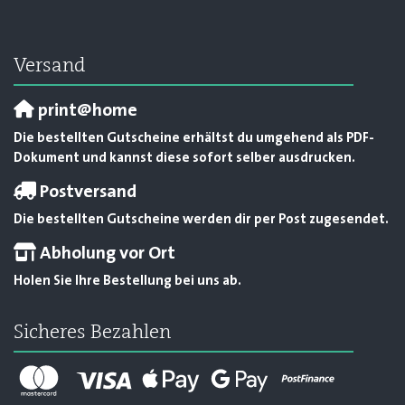
Versand
print@home
Die bestellten Gutscheine erhältst du umgehend als PDF-
Dokument und kannst diese sofort selber ausdrucken.
Postversand
Die bestellten Gutscheine werden dir per Post zugesendet.
Abholung vor Ort
Holen Sie Ihre Bestellung bei uns ab.
Sicheres Bezahlen