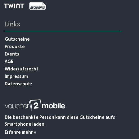
Links
Gutscheine
Produkte
Events
AGB
Widerrufsrecht
Impressum
Datenschutz
Die beschenkte Person kann diese Gutscheine aufs
Smartphone laden.
Erfahre mehr »