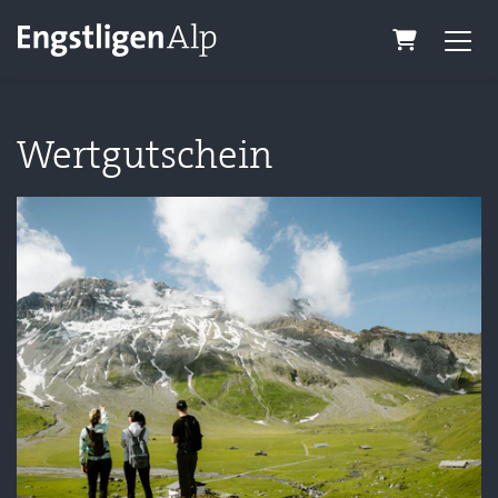
Warenkorb
Wertgutschein