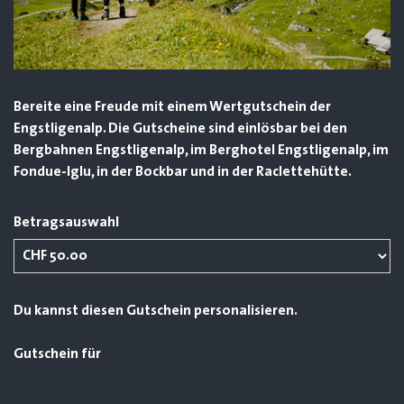
Bereite eine Freude mit einem Wertgutschein der
Engstligenalp. Die Gutscheine sind einlösbar bei den
Bergbahnen Engstligenalp, im Berghotel Engstligenalp, im
Fondue-Iglu, in der Bockbar und in der Raclettehütte.
Betragsauswahl
Eigener Betrag
Du kannst diesen Gutschein personalisieren.
Gutschein für