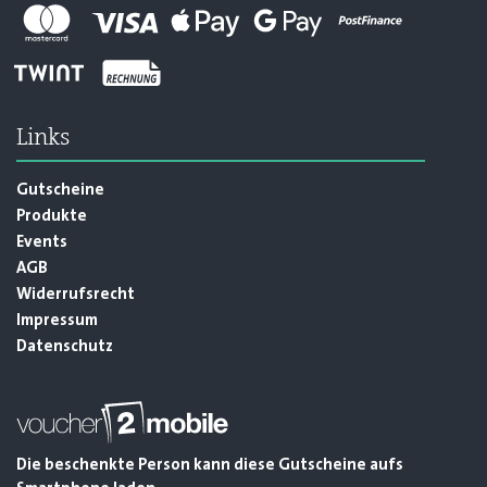
Links
Gutscheine
Produkte
Events
AGB
Widerrufsrecht
Impressum
Datenschutz
Die beschenkte Person kann diese Gutscheine aufs