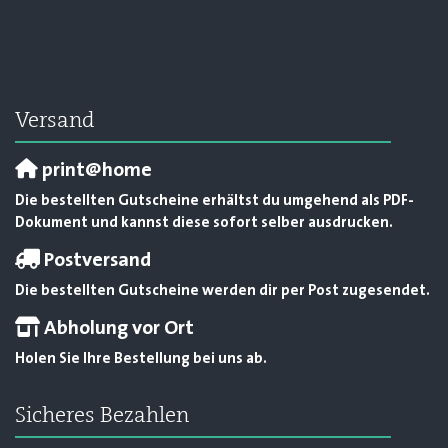
Versand
print@home
Die bestellten Gutscheine erhältst du umgehend als PDF-
Dokument und kannst diese sofort selber ausdrucken.
Postversand
Die bestellten Gutscheine werden dir per Post zugesendet.
Abholung vor Ort
Holen Sie Ihre Bestellung bei uns ab.
Sicheres Bezahlen