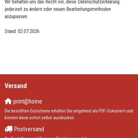
Wir behalten uns das Recht vor, diese Datenschutzerklärung
jederzeit zu ändern oder neuen Bearbeitungsmethoden
anzupassen.
Stand: 02.07.2026
Versand
print@home
Die bestellten Gutscheine erhalten Sie umgehend als PDF-Dokument und
können diese sofort selber ausdrucken.
Postversand