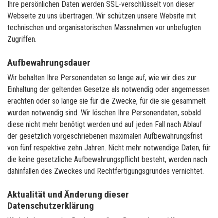
Ihre persönlichen Daten werden SSL-verschlüsselt von dieser
Webseite zu uns übertragen. Wir schützen unsere Website mit
technischen und organisatorischen Massnahmen vor unbefugten
Zugriffen.
Aufbewahrungsdauer
Wir behalten Ihre Personendaten so lange auf, wie wir dies zur
Einhaltung der geltenden Gesetze als notwendig oder angemessen
erachten oder so lange sie für die Zwecke, für die sie gesammelt
wurden notwendig sind. Wir löschen Ihre Personendaten, sobald
diese nicht mehr benötigt werden und auf jeden Fall nach Ablauf
der gesetzlich vorgeschriebenen maximalen Aufbewahrungsfrist
von fünf respektive zehn Jahren. Nicht mehr notwendige Daten, für
die keine gesetzliche Aufbewahrungspflicht besteht, werden nach
dahinfallen des Zweckes und Rechtfertigungsgrundes vernichtet.
Aktualität und Änderung dieser
Datenschutzerklärung