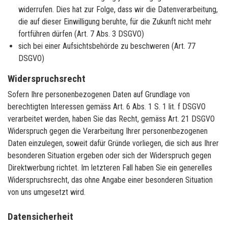
widerrufen. Dies hat zur Folge, dass wir die Datenverarbeitung,
die auf dieser Einwilligung beruhte, für die Zukunft nicht mehr
fortführen dürfen (Art. 7 Abs. 3 DSGVO)
sich bei einer Aufsichtsbehörde zu beschweren (Art. 77
DSGVO)
Widerspruchsrecht
Sofern Ihre personenbezogenen Daten auf Grundlage von
berechtigten Interessen gemäss Art. 6 Abs. 1 S. 1 lit. f DSGVO
verarbeitet werden, haben Sie das Recht, gemäss Art. 21 DSGVO
Widerspruch gegen die Verarbeitung Ihrer personenbezogenen
Daten einzulegen, soweit dafür Gründe vorliegen, die sich aus Ihrer
besonderen Situation ergeben oder sich der Widerspruch gegen
Direktwerbung richtet. Im letzteren Fall haben Sie ein generelles
Widerspruchsrecht, das ohne Angabe einer besonderen Situation
von uns umgesetzt wird.
Datensicherheit