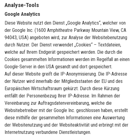
Analyse-Tools
Google Analytics
Diese Website nutzt den Dienst „Google Analytics“, welcher von
der Google Inc. (1600 Amphitheatre Parkway Mountain View, CA
94043, USA) angeboten wird, zur Analyse der Websitebenutzung
durch Nutzer. Der Dienst verwendet „Cookies“ – Textdateien,
welche auf Ihrem Endgerät gespeichert werden. Die durch die
Cookies gesammelten Informationen werden im Regelfall an einen
Google-Server in den USA gesandt und dort gespeichert.
Auf dieser Website greift die IP-Anonymisierung. Die IP-Adresse
der Nutzer wird innerhalb der Mitgliedsstaaten der EU und des
Europäischen Wirtschaftsraum gekürzt. Durch diese Kürzung
entfällt der Personenbezug Ihrer IP-Adresse. Im Rahmen der
Vereinbarung zur Auftragsdatenvereinbarung, welche die
Websitebetreiber mit der Google Inc. geschlossen haben, erstellt
diese mithilfe der gesammelten Informationen eine Auswertung
der Websitenutzung und der Websiteaktivität und erbringt mit der
Internetnutzung verbundene Dienstleistungen.