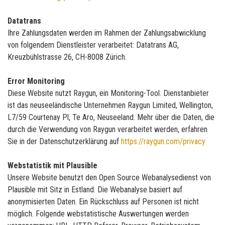
Datatrans
Ihre Zahlungsdaten werden im Rahmen der Zahlungsabwicklung
von folgendem Dienstleister verarbeitet: Datatrans AG,
Kreuzbühlstrasse 26, CH-8008 Zürich.
Error Monitoring
Diese Website nutzt Raygun, ein Monitoring-Tool. Dienstanbieter
ist das neuseeländische Unternehmen Raygun Limited, Wellington,
L7/59 Courtenay Pl, Te Aro, Neuseeland. Mehr über die Daten, die
durch die Verwendung von Raygun verarbeitet werden, erfahren
Sie in der Datenschutzerklärung auf
https://raygun.com/privacy
Webstatistik mit Plausible
Unsere Website benutzt den Open Source Webanalysedienst von
Plausible mit Sitz in Estland. Die Webanalyse basiert auf
anonymisierten Daten. Ein Rückschluss auf Personen ist nicht
möglich. Folgende webstatistische Auswertungen werden