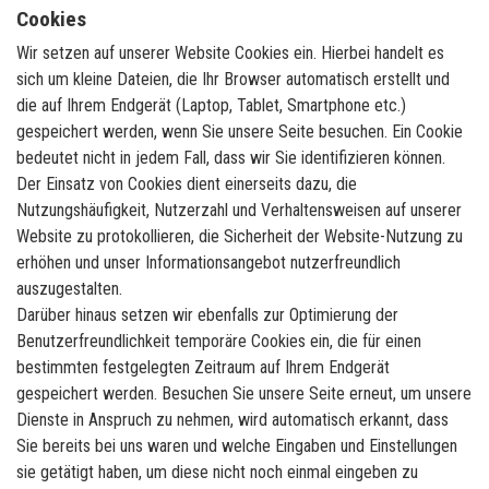
Cookies
Wir setzen auf unserer Website Cookies ein. Hierbei handelt es
sich um kleine Dateien, die Ihr Browser automatisch erstellt und
die auf Ihrem Endgerät (Laptop, Tablet, Smartphone etc.)
gespeichert werden, wenn Sie unsere Seite besuchen. Ein Cookie
bedeutet nicht in jedem Fall, dass wir Sie identifizieren können.
Der Einsatz von Cookies dient einerseits dazu, die
Nutzungshäufigkeit, Nutzerzahl und Verhaltensweisen auf unserer
Website zu protokollieren, die Sicherheit der Website-Nutzung zu
erhöhen und unser Informationsangebot nutzerfreundlich
auszugestalten.
Darüber hinaus setzen wir ebenfalls zur Optimierung der
Benutzerfreundlichkeit temporäre Cookies ein, die für einen
bestimmten festgelegten Zeitraum auf Ihrem Endgerät
gespeichert werden. Besuchen Sie unsere Seite erneut, um unsere
Dienste in Anspruch zu nehmen, wird automatisch erkannt, dass
Sie bereits bei uns waren und welche Eingaben und Einstellungen
sie getätigt haben, um diese nicht noch einmal eingeben zu