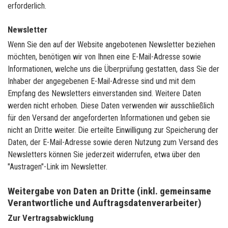
erforderlich.
Newsletter
Wenn Sie den auf der Website angebotenen Newsletter beziehen
möchten, benötigen wir von Ihnen eine E-Mail-Adresse sowie
Informationen, welche uns die Überprüfung gestatten, dass Sie der
Inhaber der angegebenen E-Mail-Adresse sind und mit dem
Empfang des Newsletters einverstanden sind. Weitere Daten
werden nicht erhoben. Diese Daten verwenden wir ausschließlich
für den Versand der angeforderten Informationen und geben sie
nicht an Dritte weiter. Die erteilte Einwilligung zur Speicherung der
Daten, der E-Mail-Adresse sowie deren Nutzung zum Versand des
Newsletters können Sie jederzeit widerrufen, etwa über den
"Austragen"-Link im Newsletter.
Weitergabe von Daten an Dritte (inkl. gemeinsame
Verantwortliche und Auftragsdatenverarbeiter)
Zur Vertragsabwicklung