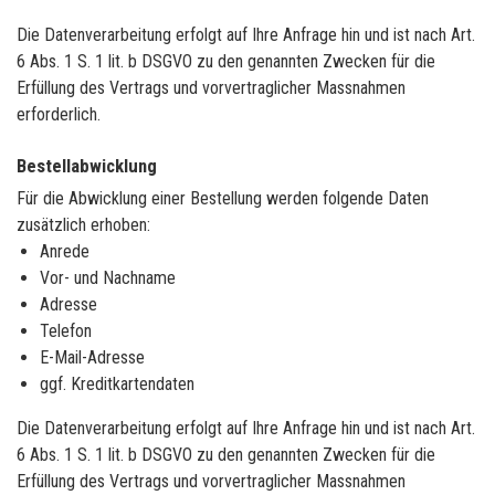
Die Datenverarbeitung erfolgt auf Ihre Anfrage hin und ist nach Art.
6 Abs. 1 S. 1 lit. b DSGVO zu den genannten Zwecken für die
Erfüllung des Vertrags und vorvertraglicher Massnahmen
erforderlich.
Bestellabwicklung
Für die Abwicklung einer Bestellung werden folgende Daten
zusätzlich erhoben:
Anrede
Vor- und Nachname
Adresse
Telefon
E-Mail-Adresse
ggf. Kreditkartendaten
Die Datenverarbeitung erfolgt auf Ihre Anfrage hin und ist nach Art.
6 Abs. 1 S. 1 lit. b DSGVO zu den genannten Zwecken für die
Erfüllung des Vertrags und vorvertraglicher Massnahmen