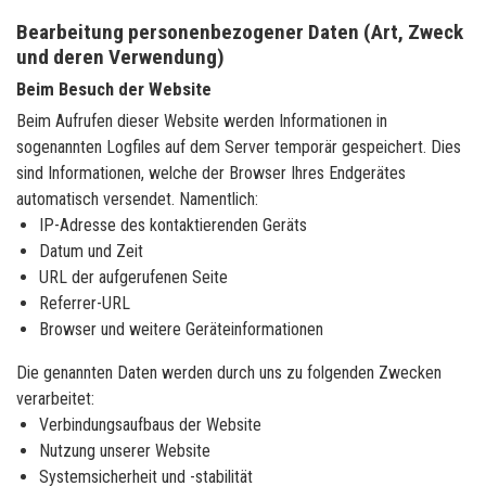
Bearbeitung personenbezogener Daten (Art, Zweck
und deren Verwendung)
Beim Besuch der Website
Beim Aufrufen dieser Website werden Informationen in
sogenannten Logfiles auf dem Server temporär gespeichert. Dies
sind Informationen, welche der Browser Ihres Endgerätes
automatisch versendet. Namentlich:
IP-Adresse des kontaktierenden Geräts
Datum und Zeit
URL der aufgerufenen Seite
Referrer-URL
Browser und weitere Geräteinformationen
Die genannten Daten werden durch uns zu folgenden Zwecken
verarbeitet:
Verbindungsaufbaus der Website
Nutzung unserer Website
Systemsicherheit und -stabilität