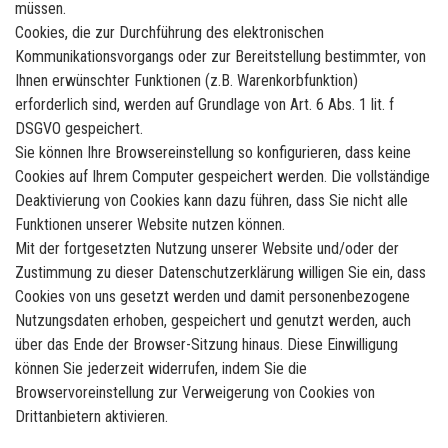
müssen.
Cookies, die zur Durchführung des elektronischen
Kommunikationsvorgangs oder zur Bereitstellung bestimmter, von
Ihnen erwünschter Funktionen (z.B. Warenkorbfunktion)
erforderlich sind, werden auf Grundlage von Art. 6 Abs. 1 lit. f
DSGVO gespeichert.
Sie können Ihre Browsereinstellung so konfigurieren, dass keine
Cookies auf Ihrem Computer gespeichert werden. Die vollständige
Deaktivierung von Cookies kann dazu führen, dass Sie nicht alle
Funktionen unserer Website nutzen können.
Mit der fortgesetzten Nutzung unserer Website und/oder der
Zustimmung zu dieser Datenschutzerklärung willigen Sie ein, dass
Cookies von uns gesetzt werden und damit personenbezogene
Nutzungsdaten erhoben, gespeichert und genutzt werden, auch
über das Ende der Browser-Sitzung hinaus. Diese Einwilligung
können Sie jederzeit widerrufen, indem Sie die
Browservoreinstellung zur Verweigerung von Cookies von
Drittanbietern aktivieren.