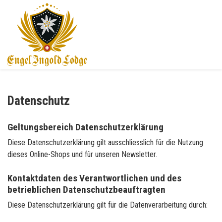
Datenschutz
Geltungsbereich Datenschutzerklärung
Diese Datenschutzerklärung gilt ausschliesslich für die Nutzung
dieses Online-Shops und für unseren Newsletter.
Kontaktdaten des Verantwortlichen und des
betrieblichen Datenschutzbeauftragten
Diese Datenschutzerklärung gilt für die Datenverarbeitung durch: