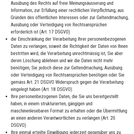
Ausübung des Rechts auf freie Meinungsäusserung und
Information, zur Erfüllung einer rechtlichen Verpflichtung, aus
Gründen des öffentlichen Interesses oder zur Geltendmachung,
Ausübung oder Verteidigung von Rechtsansprüchen
erforderlich ist (Art. 17 DSGVO)
die Einschränkung der Verarbeitung Ihrer personenbezogenen
Daten zu verlangen, soweit die Richtigkeit der Daten von Ihnen
bestritten wird, die Verarbeitung unrechtmässig ist, Sie aber
deren Löschung ablehnen und wir die Daten nicht mehr
benötigen, Sie jedoch diese zur Geltendmachung, Ausübung
oder Verteidigung von Rechtsansprüchen benötigen oder Sie
gemäss Art. 21 DSGVO Widerspruch gegen die Verarbeitung
eingelegt haben (Art. 18 DSGVO).
Ihre personenbezogenen Daten, die Sie uns bereitgestellt
haben, in einem strukturierten, gängigen und
maschinenlesebaren Format zu erhalten oder die Übermittlung
an einen anderen Verantwortlichen zu verlangen (Art. 20
DSGVO).
Ihre einmal erteilte Einwilligung jederzeit gegenüber uns zu