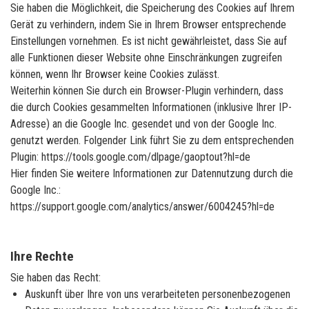
Sie haben die Möglichkeit, die Speicherung des Cookies auf Ihrem
Gerät zu verhindern, indem Sie in Ihrem Browser entsprechende
Einstellungen vornehmen. Es ist nicht gewährleistet, dass Sie auf
alle Funktionen dieser Website ohne Einschränkungen zugreifen
können, wenn Ihr Browser keine Cookies zulässt.
Weiterhin können Sie durch ein Browser-Plugin verhindern, dass
die durch Cookies gesammelten Informationen (inklusive Ihrer IP-
Adresse) an die Google Inc. gesendet und von der Google Inc.
genutzt werden. Folgender Link führt Sie zu dem entsprechenden
Plugin: https://tools.google.com/dlpage/gaoptout?hl=de
Hier finden Sie weitere Informationen zur Datennutzung durch die
Google Inc.:
https://support.google.com/analytics/answer/6004245?hl=de
Ihre Rechte
Sie haben das Recht:
Auskunft über Ihre von uns verarbeiteten personenbezogenen