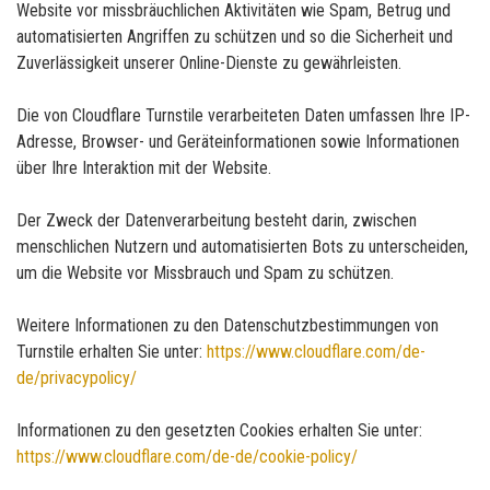
Website vor missbräuchlichen Aktivitäten wie Spam, Betrug und
automatisierten Angriffen zu schützen und so die Sicherheit und
Zuverlässigkeit unserer Online-Dienste zu gewährleisten.
Die von Cloudflare Turnstile verarbeiteten Daten umfassen Ihre IP-
Adresse, Browser- und Geräteinformationen sowie Informationen
über Ihre Interaktion mit der Website.
Der Zweck der Datenverarbeitung besteht darin, zwischen
menschlichen Nutzern und automatisierten Bots zu unterscheiden,
um die Website vor Missbrauch und Spam zu schützen.
Weitere Informationen zu den Datenschutzbestimmungen von
Turnstile erhalten Sie unter:
https://www.cloudflare.com/de-
de/privacypolicy/
Informationen zu den gesetzten Cookies erhalten Sie unter:
https://www.cloudflare.com/de-de/cookie-policy/