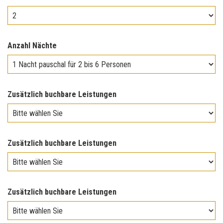
Anzahl Nächte
Zusätzlich buchbare Leistungen
Zusätzlich buchbare Leistungen
Zusätzlich buchbare Leistungen