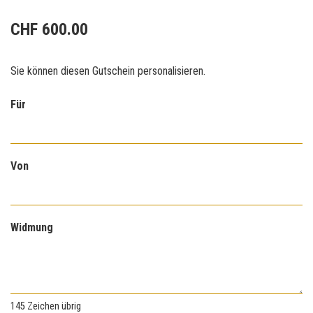
CHF 600.00
Sie können diesen Gutschein personalisieren.
Für
Von
Widmung
145
Zeichen übrig