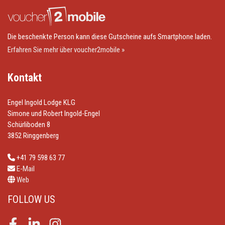
Die beschenkte Person kann diese Gutscheine aufs Smartphone laden.
Erfahren Sie mehr über voucher2mobile »
Kontakt
Engel Ingold Lodge KLG
Simone und Robert Ingold-Engel
Schürliboden 8
3852 Ringgenberg
+41 79 598 63 77
E-Mail
Web
FOLLOW US