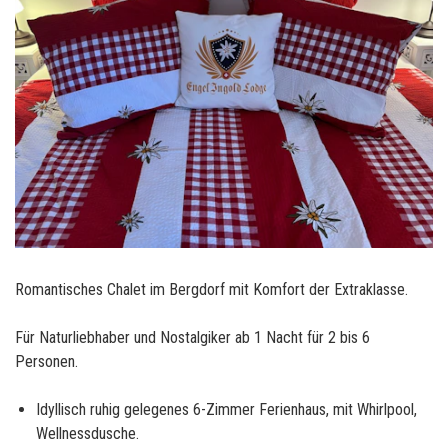
Romantisches Chalet im Bergdorf mit Komfort der Extraklasse.
Für Naturliebhaber und Nostalgiker ab 1 Nacht für 2 bis 6
Personen.
Idyllisch ruhig gelegenes 6-Zimmer Ferienhaus, mit Whirlpool,
Wellnessdusche.