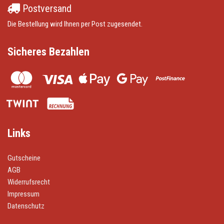
Postversand
Die Bestellung wird Ihnen per Post zugesendet.
Sicheres Bezahlen
Links
Gutscheine
AGB
Widerrufsrecht
Impressum
Datenschutz