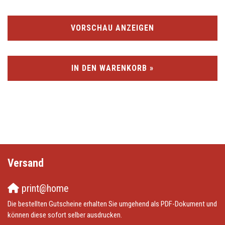
VORSCHAU ANZEIGEN
IN DEN WARENKORB »
Versand
print@home
Die bestellten Gutscheine erhalten Sie umgehend als PDF-Dokument und
können diese sofort selber ausdrucken.