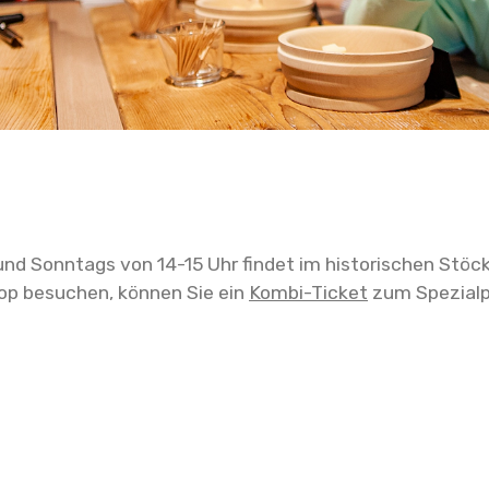
nd Sonntags von 14-15 Uhr findet im historischen Stöck
op besuchen, können Sie ein
Kombi-Ticket
zum Spezialpr