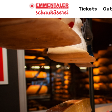
Tickets
Gut