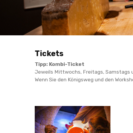
Tickets
Tipp: Kombi-Ticket
Jeweils Mittwochs, Freitags, Samstags u
Wenn Sie den Königsweg und den Worksh