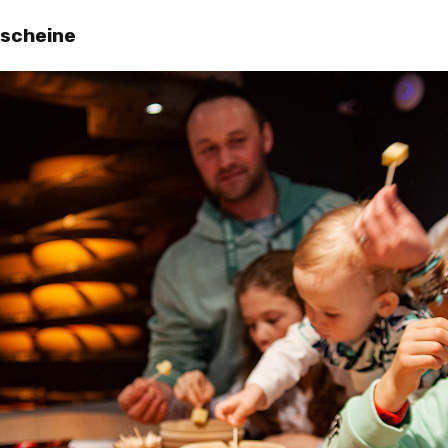
scheine