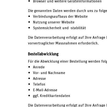
Browser und weitere Geräteinformationen
Die genannten Daten werden durch uns zu folg
Verbindungsaufbaus der Website
Nutzung unserer Website
Systemsicherheit und -stabilität
Die Datenverarbeitung erfolgt auf Ihre Anfrage 
vorvertraglicher Massnahmen erforderlich.
Bestellabwicklung
Für die Abwicklung einer Bestellung werden fol
Anrede
Vor- und Nachname
Adresse
Telefon
E-Mail-Adresse
ggf. Kreditkartendaten
Die Datenverarbeitung erfolgt auf Ihre Anfrage 