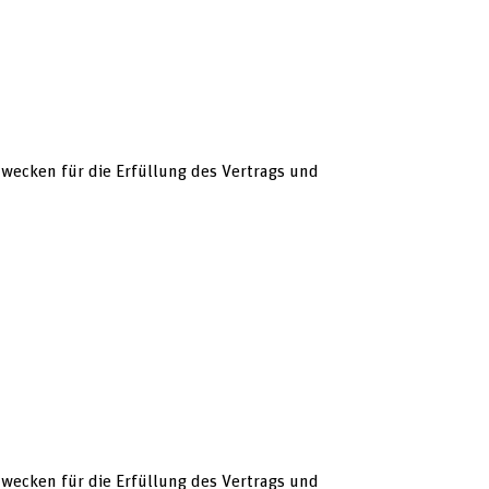
 Zwecken für die Erfüllung des Vertrags und
 Zwecken für die Erfüllung des Vertrags und