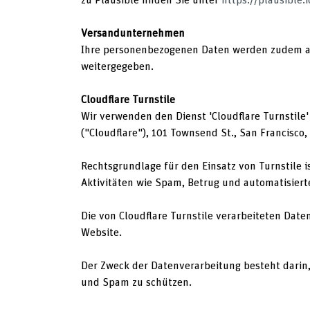
Versandunternehmen
Ihre personenbezogenen Daten werden zudem an 
weitergegeben.
Cloudflare Turnstile
Wir verwenden den Dienst 'Cloudflare Turnstile'
("Cloudflare"), 101 Townsend St., San Francisco,
Rechtsgrundlage für den Einsatz von Turnstile i
Aktivitäten wie Spam, Betrug und automatisierte
Die von Cloudflare Turnstile verarbeiteten Dat
Website.
Der Zweck der Datenverarbeitung besteht darin
und Spam zu schützen.