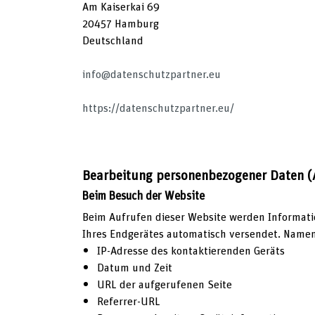
Am Kaiserkai 69
20457 Hamburg
Deutschland
info@datenschutzpartner.eu
https://datenschutzpartner.eu/
Bearbeitung personenbezogener Daten (
Beim Besuch der Website
Beim Aufrufen dieser Website werden Informatio
Ihres Endgerätes automatisch versendet. Namen
IP-Adresse des kontaktierenden Geräts
Datum und Zeit
URL der aufgerufenen Seite
Referrer-URL