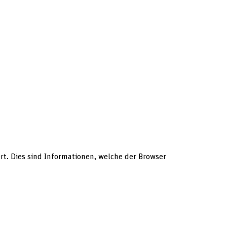
t. Dies sind Informationen, welche der Browser