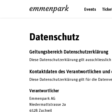
Events
Ticke
Datenschutz
Geltungsbereich Datenschutzerklärung
Diese Datenschutzerklärung gilt ausschliesslich
Kontaktdaten des Verantwortlichen und 
Diese Datenschutzerklärung gilt für die Datenv
Verantwortlicher
Emmenpark AG
Niedermattstrasse 2a
4528 Zuchwil