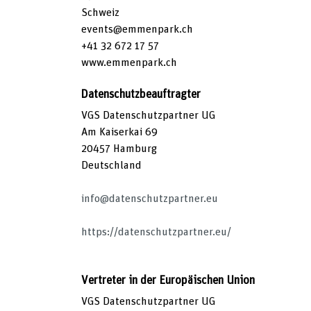
Schweiz
events@emmenpark.ch
+41 32 672 17 57
www.emmenpark.ch
Datenschutzbeauftragter
VGS Datenschutzpartner UG
Am Kaiserkai 69
20457 Hamburg
Deutschland
info@datenschutzpartner.eu
https://datenschutzpartner.eu/
Vertreter in der Europäischen Union
VGS Datenschutzpartner UG