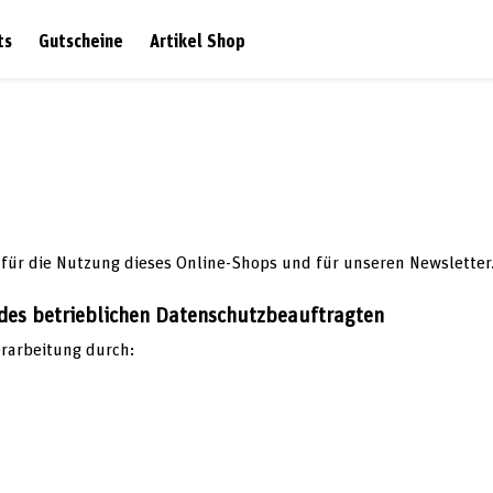
ts
Gutscheine
Artikel Shop
 für die Nutzung dieses Online-Shops und für unseren Newsletter
des betrieblichen Datenschutzbeauftragten
erarbeitung durch: