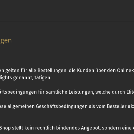
ngen
gelten für alle Bestellungen, die Kunden über den Online-Sh
lights genannt, tätigen.
ftsbedingungen für sämtliche Leistungen, welche durch Elite
iese allgemeinen Geschäftsbedingungen als vom Besteller akz
Shop stellt kein rechtlich bindendes Angebot, sondern eine 