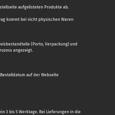
stellseite aufgelisteten Produkte ab.
ertrag kommt bei nicht physischen Waren
reisbestandteile (Porto, Verpackung) und
rozess angezeigt.
m Bestelldatum auf der Webseite
in 3 bis 5 Werktage. Bei Lieferungen in die