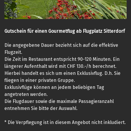
Gutschein für einen Gourmetflug ab Flugplatz Sitterdorf
Die angegebene Dauer bezieht sich auf die effektive
Flugzeit.
Die Zeit im Restaurant entspricht 90-120 Minuten. Ein
längerer Aufenthalt wird mit CHF 130.-/h berechnet.
Hierbei handelt es sich um einen Exklusivflug. D.h. Sie
fliegen in einer privaten Gruppe.
Exklusivflüge können an jedem beliebigen Tag
angetreten werden.
Die Flugdauer sowie die maximale Passagieranzahl
entnehmen Sie bitte der Auswahl.
* Die Verpflegung ist in diesem Angebot nicht inkludiert.