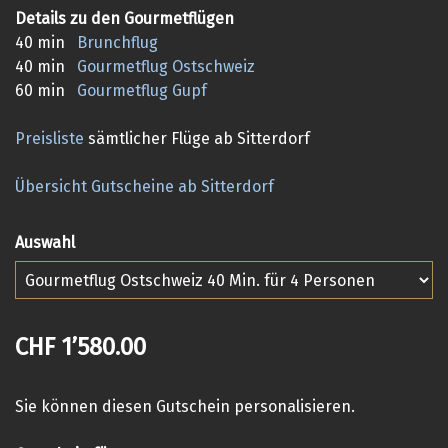
Details zu den Gourmetflügen
40 min
Brunchflug
40 min
Gourmetflug Ostschweiz
60 min
Gourmetflug Gupf
Preisliste
sämtlicher Flüge ab Sitterdorf
Übersicht Gutscheine ab Sitterdorf
Auswahl
CHF 1’580.00
Sie können diesen Gutschein personalisieren.