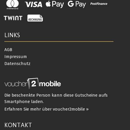
LINKS
AGB
Impressum
Datenschutz
Die beschenkte Person kann diese Gutscheine aufs
Smartphone laden.
Erfahren Sie mehr über voucher2mobile »
KONTAKT