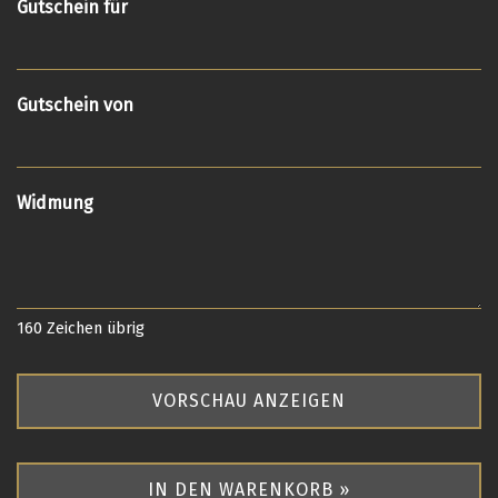
Gutschein für
Gutschein von
Widmung
160
Zeichen übrig
VORSCHAU ANZEIGEN
IN DEN WARENKORB »