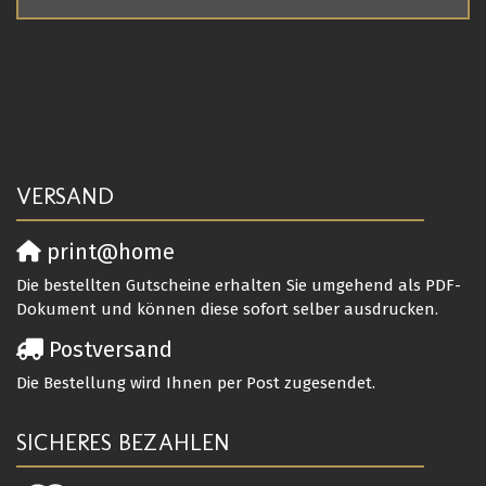
VERSAND
print@home
Die bestellten Gutscheine erhalten Sie umgehend als PDF-
Dokument und können diese sofort selber ausdrucken.
Postversand
Die Bestellung wird Ihnen per Post zugesendet.
SICHERES BEZAHLEN