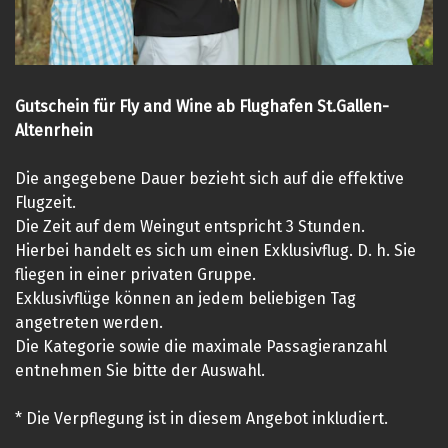
Gutschein für Fly and Wine ab Flughafen St.Gallen-
Altenrhein
Die angegebene Dauer bezieht sich auf die effektive
Flugzeit.
Die Zeit auf dem Weingut entspricht 3 Stunden.
Hierbei handelt es sich um einen Exklusivflug. D. h. Sie
fliegen in einer privaten Gruppe.
Exklusivflüge können an jedem beliebigen Tag
angetreten werden.
Die Kategorie sowie die maximale Passagieranzahl
entnehmen Sie bitte der Auswahl.
* Die Verpflegung ist in diesem Angebot inkludiert.