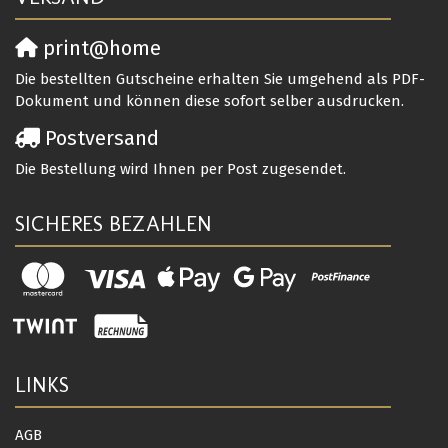
print@home
Die bestellten Gutscheine erhalten Sie umgehend als PDF-
Dokument und können diese sofort selber ausdrucken.
Postversand
Die Bestellung wird Ihnen per Post zugesendet.
SICHERES BEZAHLEN
LINKS
AGB