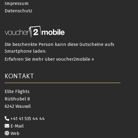
Impressum
Datenschutz
Die beschenkte Person kann diese Gutscheine aufs
Smartphone laden.
Erfahren Sie mehr über voucher2mobile »
KONTAKT
Elite Flights
Rütihubel 8
6242 Wauwil
+41 41 535 44 44
E-Mail
Web