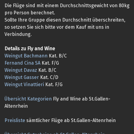
Die Flüge sind mit einem Durchschnittsgewicht von 80kg
pro Person berechnet.
Sollte Ihre Gruppe diesen Durchschnitt überschreiten,
so setzen Sie sich bitte vor dem Kauf mit uns in
Verbindung.
Details zu Fly and Wine
Weingut Bachmann
Kat. B/C
Fernand Cina SA
Kat. F/G
Weingut Davaz
Kat. B/C
Weingut Gasser
Kat. C/D
Weingut Vinattieri
Kat. F/G
Übersicht Kategorien
Fly and Wine ab St.Gallen-
Altenrhein
Preisliste
sämtlicher Flüge ab St.Gallen-Altenrhein