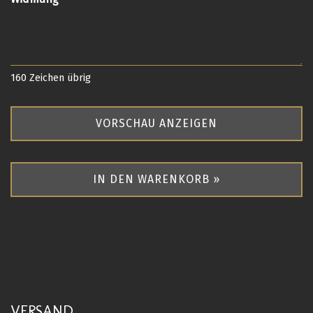
160
Zeichen übrig
VORSCHAU ANZEIGEN
IN DEN WARENKORB »
VERSAND