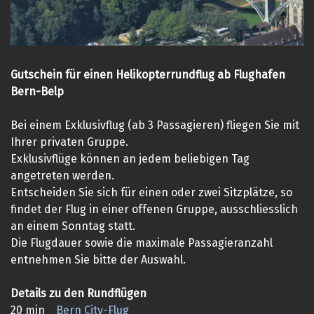
Gutschein für einen Helikopterrundflug ab Flughafen
Bern-Belp
Bei einem Exklusivflug (ab 3 Passagieren) fliegen Sie mit
Ihrer privaten Gruppe.
Exklusivflüge können an jedem beliebigen Tag
angetreten werden.
Entscheiden Sie sich für einen oder zwei Sitzplätze, so
findet der Flug in einer offenen Gruppe, ausschliesslich
an einem Sonntag statt.
Die Flugdauer sowie die maximale Passagieranzahl
entnehmen Sie bitte der Auswahl.
Details zu den Rundflügen
20 min
Bern City-Flug