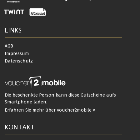
LINKS
AGB
Impressum
Datenschutz
Die beschenkte Person kann diese Gutscheine aufs
Smartphone laden.
Erfahren Sie mehr über voucher2mobile »
KONTAKT