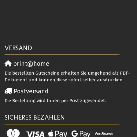
VERSAND
print@home
Die bestellten Gutscheine erhalten Sie umgehend als PDF-
Dokument und können diese sofort selber ausdrucken.
Postversand
Die Bestellung wird Ihnen per Post zugesendet.
SICHERES BEZAHLEN