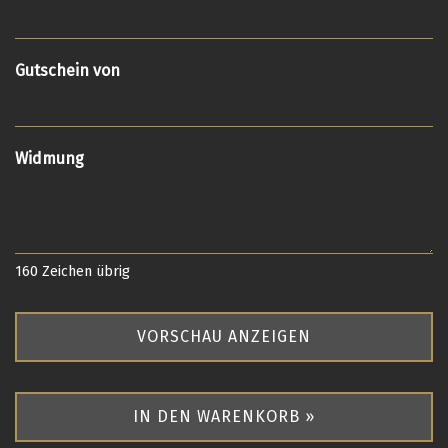
Gutschein von
Widmung
160
Zeichen übrig
VORSCHAU ANZEIGEN
IN DEN WARENKORB »