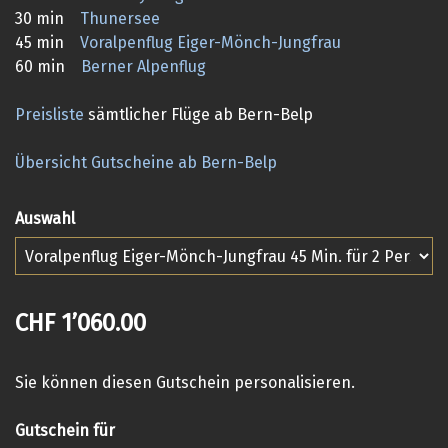
30 min
Thunersee
45 min
Voralpenflug Eiger-Mönch-Jungfrau
60 min
Berner Alpenflug
Preisliste
sämtlicher Flüge ab Bern-Belp
Übersicht Gutscheine ab Bern-Belp
Auswahl
CHF 1’060.00
Sie können diesen Gutschein personalisieren.
Gutschein für