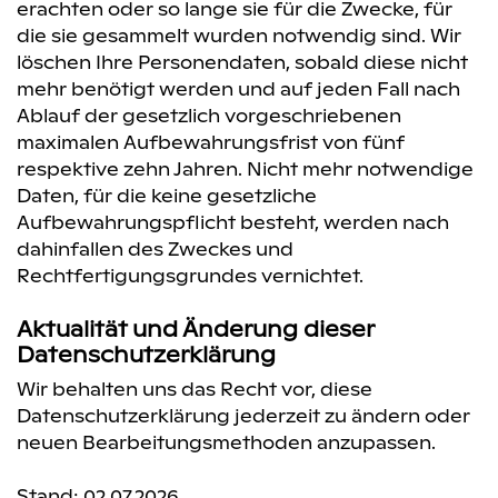
erachten oder so lange sie für die Zwecke, für
die sie gesammelt wurden notwendig sind. Wir
löschen Ihre Personendaten, sobald diese nicht
mehr benötigt werden und auf jeden Fall nach
Ablauf der gesetzlich vorgeschriebenen
maximalen Aufbewahrungsfrist von fünf
respektive zehn Jahren. Nicht mehr notwendige
Daten, für die keine gesetzliche
Aufbewahrungspflicht besteht, werden nach
dahinfallen des Zweckes und
Rechtfertigungsgrundes vernichtet.
Aktualität und Änderung dieser
Datenschutzerklärung
Wir behalten uns das Recht vor, diese
Datenschutzerklärung jederzeit zu ändern oder
neuen Bearbeitungsmethoden anzupassen.
Stand: 02.07.2026