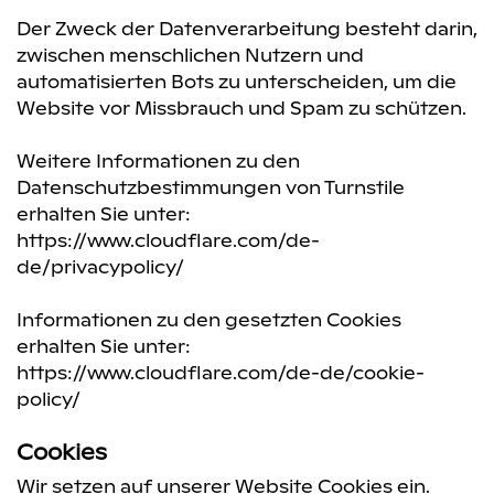
Der Zweck der Datenverarbeitung besteht darin,
zwischen menschlichen Nutzern und
automatisierten Bots zu unterscheiden, um die
Website vor Missbrauch und Spam zu schützen.
Weitere Informationen zu den
Datenschutzbestimmungen von Turnstile
erhalten Sie unter:
https://www.cloudflare.com/de-
de/privacypolicy/
Informationen zu den gesetzten Cookies
erhalten Sie unter:
https://www.cloudflare.com/de-de/cookie-
policy/
Cookies
Wir setzen auf unserer Website Cookies ein.