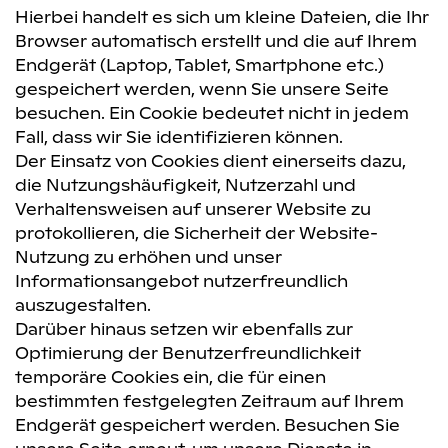
Hierbei handelt es sich um kleine Dateien, die Ihr
Browser automatisch erstellt und die auf Ihrem
Endgerät (Laptop, Tablet, Smartphone etc.)
gespeichert werden, wenn Sie unsere Seite
besuchen. Ein Cookie bedeutet nicht in jedem
Fall, dass wir Sie identifizieren können.
Der Einsatz von Cookies dient einerseits dazu,
die Nutzungshäufigkeit, Nutzerzahl und
Verhaltensweisen auf unserer Website zu
protokollieren, die Sicherheit der Website-
Nutzung zu erhöhen und unser
Informationsangebot nutzerfreundlich
auszugestalten.
Darüber hinaus setzen wir ebenfalls zur
Optimierung der Benutzerfreundlichkeit
temporäre Cookies ein, die für einen
bestimmten festgelegten Zeitraum auf Ihrem
Endgerät gespeichert werden. Besuchen Sie