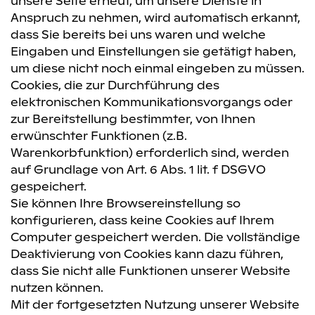
unsere Seite erneut, um unsere Dienste in
Anspruch zu nehmen, wird automatisch erkannt,
dass Sie bereits bei uns waren und welche
Eingaben und Einstellungen sie getätigt haben,
um diese nicht noch einmal eingeben zu müssen.
Cookies, die zur Durchführung des
elektronischen Kommunikationsvorgangs oder
zur Bereitstellung bestimmter, von Ihnen
erwünschter Funktionen (z.B.
Warenkorbfunktion) erforderlich sind, werden
auf Grundlage von Art. 6 Abs. 1 lit. f DSGVO
gespeichert.
Sie können Ihre Browsereinstellung so
konfigurieren, dass keine Cookies auf Ihrem
Computer gespeichert werden. Die vollständige
Deaktivierung von Cookies kann dazu führen,
dass Sie nicht alle Funktionen unserer Website
nutzen können.
Mit der fortgesetzten Nutzung unserer Website