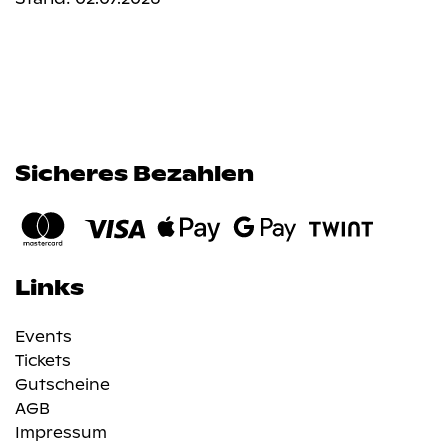
Sicheres Bezahlen
Links
Events
Tickets
Gutscheine
AGB
Impressum