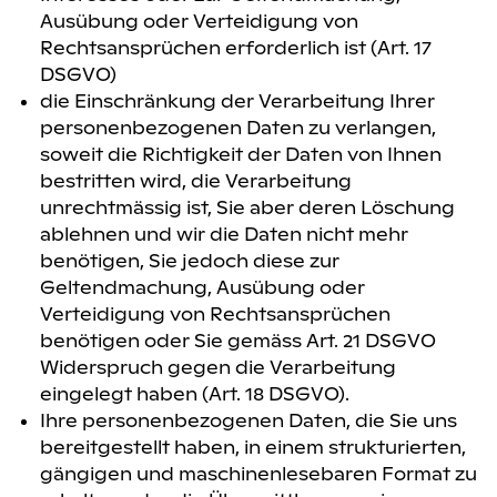
Ausübung oder Verteidigung von
Rechtsansprüchen erforderlich ist (Art. 17
DSGVO)
die Einschränkung der Verarbeitung Ihrer
personenbezogenen Daten zu verlangen,
soweit die Richtigkeit der Daten von Ihnen
bestritten wird, die Verarbeitung
unrechtmässig ist, Sie aber deren Löschung
ablehnen und wir die Daten nicht mehr
benötigen, Sie jedoch diese zur
Geltendmachung, Ausübung oder
Verteidigung von Rechtsansprüchen
benötigen oder Sie gemäss Art. 21 DSGVO
Widerspruch gegen die Verarbeitung
eingelegt haben (Art. 18 DSGVO).
Ihre personenbezogenen Daten, die Sie uns
bereitgestellt haben, in einem strukturierten,
gängigen und maschinenlesebaren Format zu