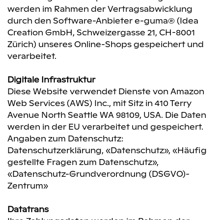
werden im Rahmen der Vertragsabwicklung
durch den Software-Anbieter e-guma® (Idea
Creation GmbH, Schweizergasse 21, CH-8001
Zürich) unseres Online-Shops gespeichert und
verarbeitet.
Digitale Infrastruktur
Diese Website verwendet Dienste von Amazon
Web Services (AWS) Inc., mit Sitz in 410 Terry
Avenue North Seattle WA 98109, USA. Die Daten
werden in der EU verarbeitet und gespeichert.
Angaben zum Datenschutz:
Datenschutzerklärung
,
«Datenschutz»
,
«Häufig
gestellte Fragen zum Datenschutz»
,
«Datenschutz-Grundverordnung (DSGVO)-
Zentrum»
Datatrans