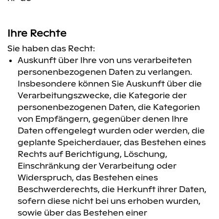
Ihre Rechte
Sie haben das Recht:
Auskunft über Ihre von uns verarbeiteten
personenbezogenen Daten zu verlangen.
Insbesondere können Sie Auskunft über die
Verarbeitungszwecke, die Kategorie der
personenbezogenen Daten, die Kategorien
von Empfängern, gegenüber denen Ihre
Daten offengelegt wurden oder werden, die
geplante Speicherdauer, das Bestehen eines
Rechts auf Berichtigung, Löschung,
Einschränkung der Verarbeitung oder
Widerspruch, das Bestehen eines
Beschwerderechts, die Herkunft ihrer Daten,
sofern diese nicht bei uns erhoben wurden,
sowie über das Bestehen einer