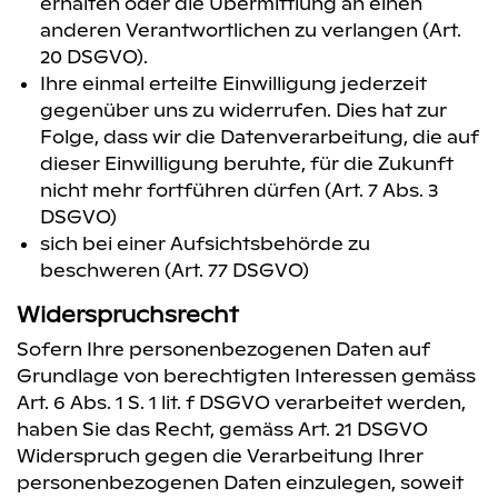
erhalten oder die Übermittlung an einen
anderen Verantwortlichen zu verlangen (Art.
20 DSGVO).
Ihre einmal erteilte Einwilligung jederzeit
gegenüber uns zu widerrufen. Dies hat zur
Folge, dass wir die Datenverarbeitung, die auf
dieser Einwilligung beruhte, für die Zukunft
nicht mehr fortführen dürfen (Art. 7 Abs. 3
DSGVO)
sich bei einer Aufsichtsbehörde zu
beschweren (Art. 77 DSGVO)
Widerspruchsrecht
Sofern Ihre personenbezogenen Daten auf
Grundlage von berechtigten Interessen gemäss
Art. 6 Abs. 1 S. 1 lit. f DSGVO verarbeitet werden,
haben Sie das Recht, gemäss Art. 21 DSGVO
Widerspruch gegen die Verarbeitung Ihrer
personenbezogenen Daten einzulegen, soweit