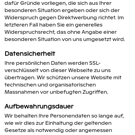
dafür Gründe vorliegen, die sich aus Ihrer
besonderen Situation ergeben oder sich der
Widerspruch gegen Direktwerbung richtet. Im
letzteren Fall haben Sie ein generelles
Widerspruchsrecht, das ohne Angabe einer
besonderen Situation von uns umgesetzt wird.
Datensicherheit
Ihre persönlichen Daten werden SSL-
verschlüsselt von dieser Webseite zu uns
übertragen. Wir schützen unsere Website mit
technischen und organisatorischen
Massnahmen vor unbefugten Zugriffen.
Aufbewahrungsdauer
Wir behalten Ihre Personendaten so lange auf,
wie wir dies zur Einhaltung der geltenden
Gesetze als notwendig oder angemessen