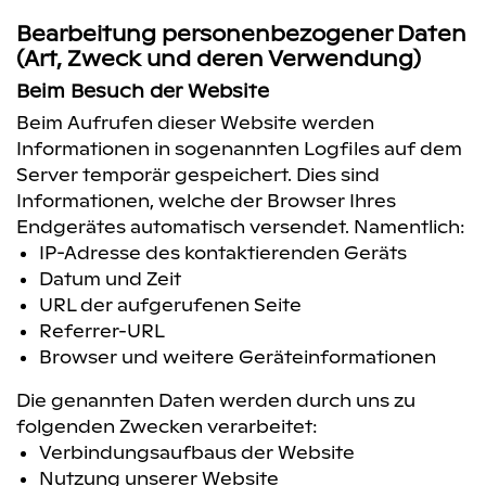
Bearbeitung personenbezogener Daten
(Art, Zweck und deren Verwendung)
Beim Besuch der Website
Beim Aufrufen dieser Website werden
Informationen in sogenannten Logfiles auf dem
Server temporär gespeichert. Dies sind
Informationen, welche der Browser Ihres
Endgerätes automatisch versendet. Namentlich:
IP-Adresse des kontaktierenden Geräts
Datum und Zeit
URL der aufgerufenen Seite
Referrer-URL
Browser und weitere Geräteinformationen
Die genannten Daten werden durch uns zu
folgenden Zwecken verarbeitet:
Verbindungsaufbaus der Website
Nutzung unserer Website