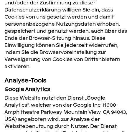
und/oder der Zustimmung zu dieser
Datenschutzerklärung willigen Sie ein, dass
Cookies von uns gesetzt werden und damit
personenbezogene Nutzungsdaten erhoben,
gespeichert und genutzt werden, auch über das
Ende der Browser-Sitzung hinaus. Diese
Einwilligung können Sie jederzeit widerrufen,
indem Sie die Browservoreinstellung zur
Verweigerung von Cookies von Drittanbietern
aktivieren.
Analyse-Tools
Google Analytics
Diese Website nutzt den Dienst „Google
Analytics“, welcher von der Google Inc. (1600
Amphitheatre Parkway Mountain View, CA 94043,
USA) angeboten wird, zur Analyse der
Websitebenutzung durch Nutzer. Der Dienst