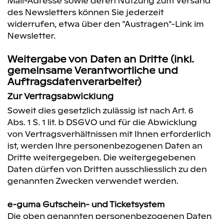
Mail-Adresse sowie deren Nutzung zum Versand
des Newsletters können Sie jederzeit
widerrufen, etwa über den "Austragen"-Link im
Newsletter.
Weitergabe von Daten an Dritte (inkl.
gemeinsame Verantwortliche und
Auftragsdatenverarbeiter)
Zur Vertragsabwicklung
Soweit dies gesetzlich zulässig ist nach Art. 6
Abs. 1 S. 1 lit. b DSGVO und für die Abwicklung
von Vertragsverhältnissen mit Ihnen erforderlich
ist, werden Ihre personenbezogenen Daten an
Dritte weitergegeben. Die weitergegebenen
Daten dürfen von Dritten ausschliesslich zu den
genannten Zwecken verwendet werden.
e-guma Gutschein- und Ticketsystem
Die oben genannten personenbezogenen Daten