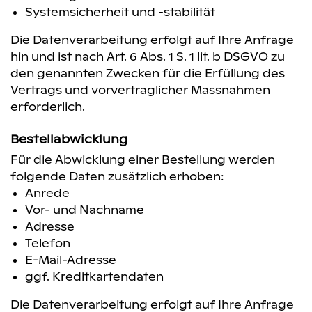
Systemsicherheit und -stabilität
Die Datenverarbeitung erfolgt auf Ihre Anfrage
hin und ist nach Art. 6 Abs. 1 S. 1 lit. b DSGVO zu
den genannten Zwecken für die Erfüllung des
Vertrags und vorvertraglicher Massnahmen
erforderlich.
Bestellabwicklung
Für die Abwicklung einer Bestellung werden
folgende Daten zusätzlich erhoben:
Anrede
Vor- und Nachname
Adresse
Telefon
E-Mail-Adresse
ggf. Kreditkartendaten
Die Datenverarbeitung erfolgt auf Ihre Anfrage