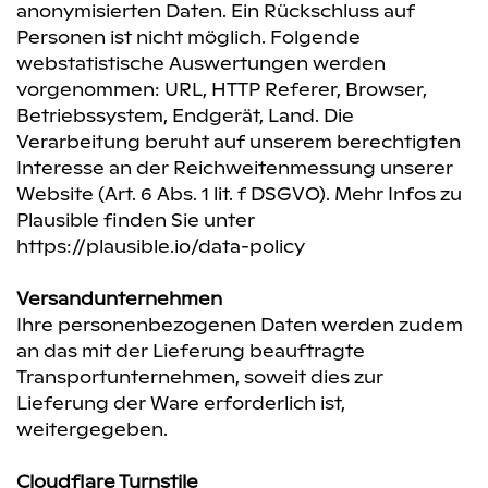
anonymisierten Daten. Ein Rückschluss auf
Personen ist nicht möglich. Folgende
webstatistische Auswertungen werden
vorgenommen: URL, HTTP Referer, Browser,
Betriebssystem, Endgerät, Land. Die
Verarbeitung beruht auf unserem berechtigten
Interesse an der Reichweitenmessung unserer
Website (Art. 6 Abs. 1 lit. f DSGVO). Mehr Infos zu
Plausible finden Sie unter
https://plausible.io/data-policy
Versandunternehmen
Ihre personenbezogenen Daten werden zudem
an das mit der Lieferung beauftragte
Transportunternehmen, soweit dies zur
Lieferung der Ware erforderlich ist,
weitergegeben.
Cloudflare Turnstile