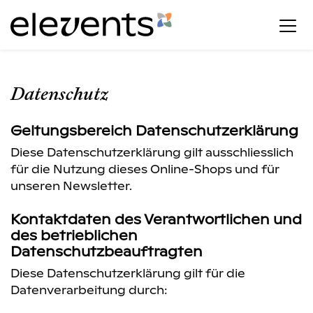
Datenschutz
Geltungsbereich Datenschutzerklärung
Diese Datenschutzerklärung gilt ausschliesslich
für die Nutzung dieses Online-Shops und für
unseren Newsletter.
Kontaktdaten des Verantwortlichen und
des betrieblichen
Datenschutzbeauftragten
Diese Datenschutzerklärung gilt für die
Datenverarbeitung durch: