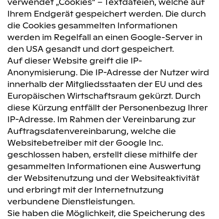
verwendet „Cookies“ – Textdateien, welche auf
Ihrem Endgerät gespeichert werden. Die durch
die Cookies gesammelten Informationen
werden im Regelfall an einen Google-Server in
den USA gesandt und dort gespeichert.
Auf dieser Website greift die IP-
Anonymisierung. Die IP-Adresse der Nutzer wird
innerhalb der Mitgliedsstaaten der EU und des
Europäischen Wirtschaftsraum gekürzt. Durch
diese Kürzung entfällt der Personenbezug Ihrer
IP-Adresse. Im Rahmen der Vereinbarung zur
Auftragsdatenvereinbarung, welche die
Websitebetreiber mit der Google Inc.
geschlossen haben, erstellt diese mithilfe der
gesammelten Informationen eine Auswertung
der Websitenutzung und der Websiteaktivität
und erbringt mit der Internetnutzung
verbundene Dienstleistungen.
Sie haben die Möglichkeit, die Speicherung des