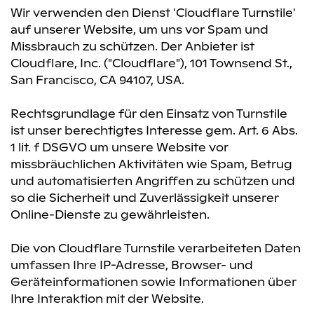
Wir verwenden den Dienst 'Cloudflare Turnstile'
auf unserer Website, um uns vor Spam und
Missbrauch zu schützen. Der Anbieter ist
Cloudflare, Inc. ("Cloudflare"), 101 Townsend St.,
San Francisco, CA 94107, USA.
Rechtsgrundlage für den Einsatz von Turnstile
ist unser berechtigtes Interesse gem. Art. 6 Abs.
1 lit. f DSGVO um unsere Website vor
missbräuchlichen Aktivitäten wie Spam, Betrug
und automatisierten Angriffen zu schützen und
so die Sicherheit und Zuverlässigkeit unserer
Online-Dienste zu gewährleisten.
Die von Cloudflare Turnstile verarbeiteten Daten
umfassen Ihre IP-Adresse, Browser- und
Geräteinformationen sowie Informationen über
Ihre Interaktion mit der Website.