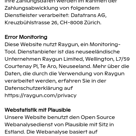
Ihre Zahlungsdaten werden im Rahmen der
Zahlungsabwicklung von folgendem
Dienstleister verarbeitet: Datatrans AG,
Kreuzbühlstrasse 26, CH-8008 Zürich.
Error Monitoring
Diese Website nutzt Raygun, ein Monitoring-
Tool. Dienstanbieter ist das neuseeländische
Unternehmen Raygun Limited, Wellington, L7/59
Courtenay Pl, Te Aro, Neuseeland. Mehr über die
Daten, die durch die Verwendung von Raygun
verarbeitet werden, erfahren Sie in der
Datenschutzerklärung auf
https://raygun.com/privacy
Webstatistik mit Plausible
Unsere Website benutzt den Open Source
Webanalysedienst von Plausible mit Sitz in
Estland. Die Webanalyse basiert auf