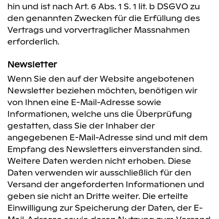
hin und ist nach Art. 6 Abs. 1 S. 1 lit. b DSGVO zu
den genannten Zwecken für die Erfüllung des
Vertrags und vorvertraglicher Massnahmen
erforderlich.
Newsletter
Wenn Sie den auf der Website angebotenen
Newsletter beziehen möchten, benötigen wir
von Ihnen eine E-Mail-Adresse sowie
Informationen, welche uns die Überprüfung
gestatten, dass Sie der Inhaber der
angegebenen E-Mail-Adresse sind und mit dem
Empfang des Newsletters einverstanden sind.
Weitere Daten werden nicht erhoben. Diese
Daten verwenden wir ausschließlich für den
Versand der angeforderten Informationen und
geben sie nicht an Dritte weiter. Die erteilte
Einwilligung zur Speicherung der Daten, der E-