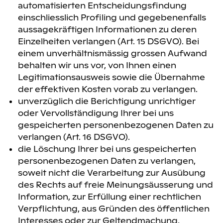
automatisierten Entscheidungsfindung
einschliesslich Profiling und gegebenenfalls
aussagekräftigen Informationen zu deren
Einzelheiten verlangen (Art. 15 DSGVO). Bei
einem unverhältnismässig grossen Aufwand
behalten wir uns vor, von Ihnen einen
Legitimationsausweis sowie die Übernahme
der effektiven Kosten vorab zu verlangen.
unverzüglich die Berichtigung unrichtiger
oder Vervollständigung Ihrer bei uns
gespeicherten personenbezogenen Daten zu
verlangen (Art. 16 DSGVO).
die Löschung Ihrer bei uns gespeicherten
personenbezogenen Daten zu verlangen,
soweit nicht die Verarbeitung zur Ausübung
des Rechts auf freie Meinungsäusserung und
Information, zur Erfüllung einer rechtlichen
Verpflichtung, aus Gründen des öffentlichen
Interesses oder zur Geltendmachung,