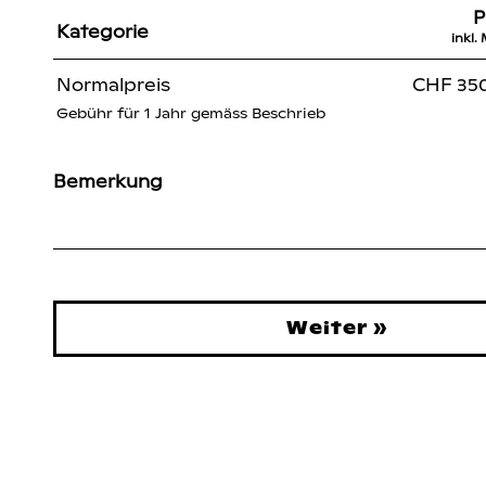
P
Kategorie
inkl.
Normalpreis
CHF 35
Gebühr für 1 Jahr gemäss Beschrieb
Bemerkung
Weiter »