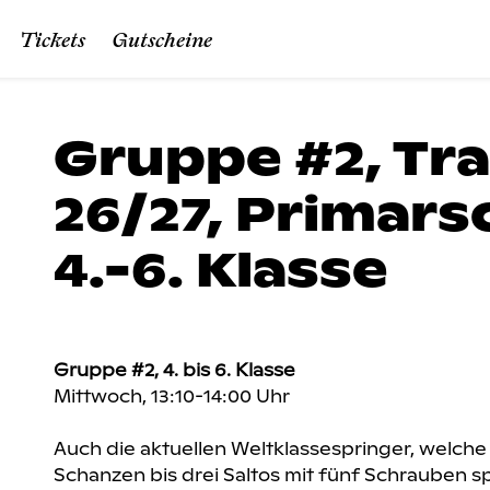
Tickets
Gutscheine
Gruppe #2, Tra
26/27, Primars
4.-6. Klasse
Gruppe #2, 4. bis 6. Klasse
Mittwoch, 13:10-14:00 Uhr
Auch die aktuellen Weltklassespringer, welche
Schanzen bis drei Saltos mit fünf Schrauben s