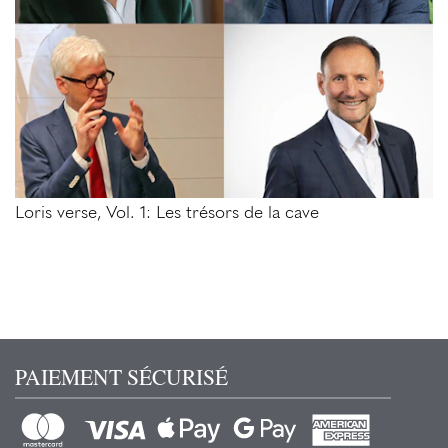
Loris verse, Vol. 1: Les trésors de la cave
PAIEMENT SÉCURISÉ