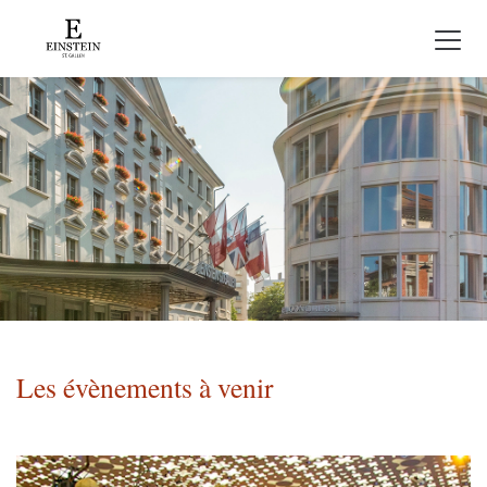
Les évènements à venir