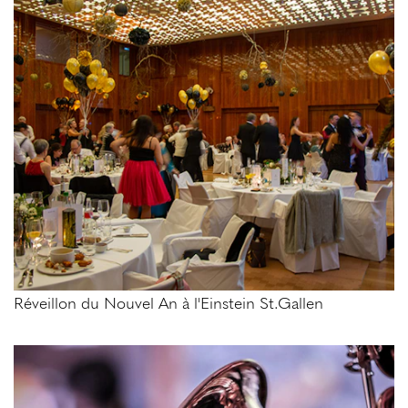
Réveillon du Nouvel An à l'Einstein St.Gallen