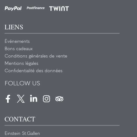
LIENS
Événements
Bons cadeaux
Conditions générales de vente
Mentions légales
Confidentialité des données
FOLLOW US
Facebook
Twitter
LinkedIn
Instagram
Tripadvisor
CONTACT
Einstein St.Gallen