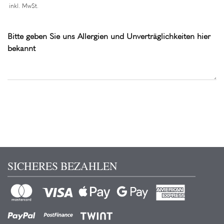
inkl. MwSt.
Bitte geben Sie uns Allergien und Unverträglichkeiten hier
bekannt
SICHERES BEZAHLEN