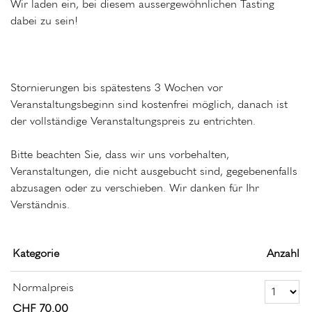
Wir laden ein, bei diesem aussergewöhnlichen Tasting
dabei zu sein!
Stornierungen bis spätestens 3 Wochen vor
Veranstaltungsbeginn sind kostenfrei möglich, danach ist
der vollständige Veranstaltungspreis zu entrichten.
Bitte beachten Sie, dass wir uns vorbehalten,
Veranstaltungen, die nicht ausgebucht sind, gegebenenfalls
abzusagen oder zu verschieben. Wir danken für Ihr
Verständnis.
Kategorie
Anzahl
Anzahl Tickets Normalp
Normalpreis
CHF 70.00