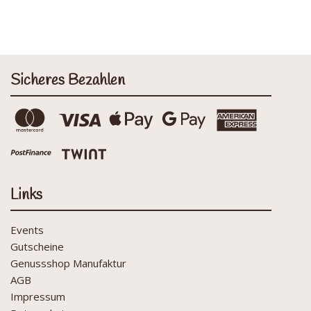
Sicheres Bezahlen
Links
Events
Gutscheine
Genussshop Manufaktur
AGB
Impressum