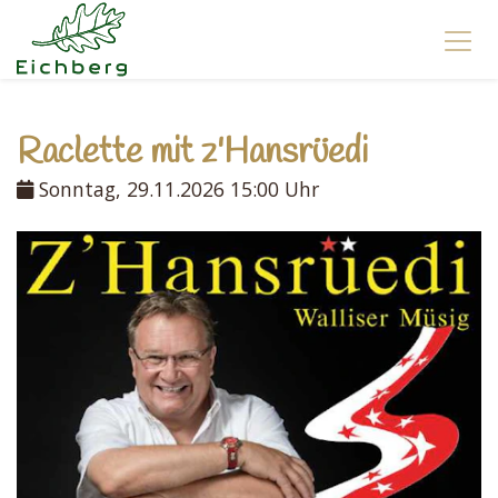
Raclette mit z'Hansrüedi
Sonntag, 29.11.2026 15:00 Uhr