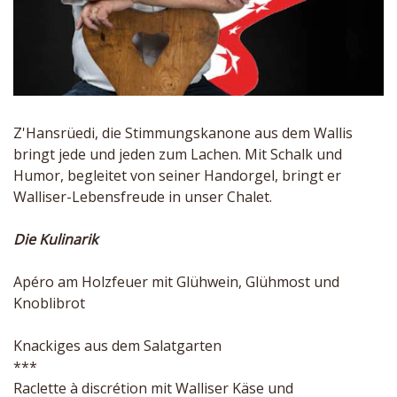
Z'Hansrüedi, die Stimmungskanone aus dem Wallis
bringt jede und jeden zum Lachen. Mit Schalk und
Humor, begleitet von seiner Handorgel, bringt er
Walliser-Lebensfreude in unser Chalet.
Die Kulinarik
Apéro am Holzfeuer mit Glühwein, Glühmost und
Knoblibrot
Knackiges aus dem Salatgarten
***
Raclette à discrétion mit Walliser Käse und