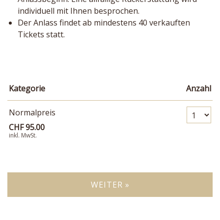
individuell mit Ihnen besprochen.
Der Anlass findet ab mindestens 40 verkauften
Tickets statt.
Kategorie
Anzahl
Anzahl Tickets Norma
Normalpreis
CHF 95.00
inkl. MwSt.
WEITER »