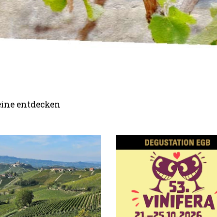
eine entdecken