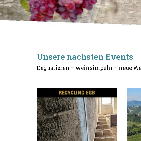
Unsere nächsten Events
Degustieren – weinsimpeln – neue W