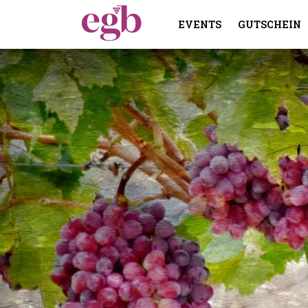
EVENTS
GUTSCHEIN