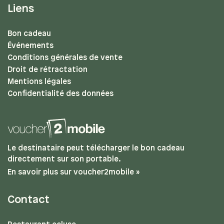
Liens
Bon cadeau
Événements
Conditions générales de vente
Droit de rétractation
Mentions légales
Confidentialité des données
Le destinataire peut télécharger le bon cadeau
directement sur son portable.
En savoir plus sur voucher2mobile »
Contact