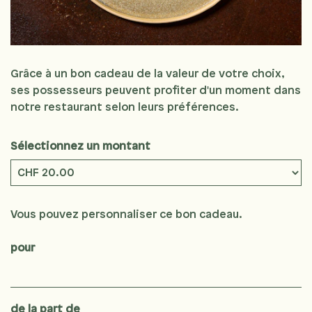
Grâce à un bon cadeau de la valeur de votre choix,
ses possesseurs peuvent profiter d'un moment dans
notre restaurant selon leurs préférences.
Sélectionnez un montant
Montant libre
Vous pouvez personnaliser ce bon cadeau.
pour
de la part de