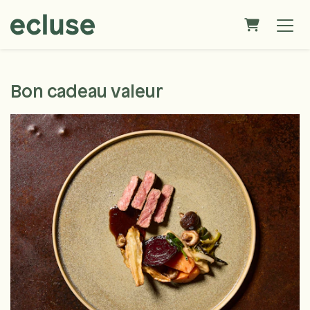
Panier
Bon cadeau valeur