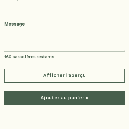
Message
160
caractères restants
Afficher l'aperçu
Ajouter au panier »