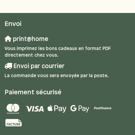
Envoi
print@home
Vous imprimez les bons cadeaux en format PDF
directement chez vous.
Envoi par courrier
La commande vous sera envoyée par la poste.
Paiement sécurisé